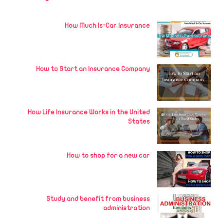
How Much Is-Car Insurance
How to Start an Insurance Company
How Life Insurance Works in the United
States
How to shop for a new car
Study and benefit from business
administration