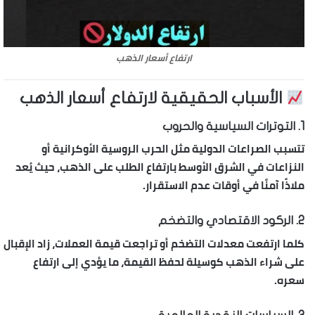
ارتفاع أسعار الذهب
الأسباب الحقيقية لارتفاع أسعار الذهب
1.
التوترات السياسية والحروب
تتسبب الصراعات الدولية مثل الحرب الروسية الأوكرانية أو
النزاعات في الشرق الأوسط بارتفاع الطلب على الذهب، حيث يُعد
ملاذًا آمنًا في أوقات عدم الاستقرار.
2.
الركود الاقتصادي والتضخم
كلما ارتفعت معدلات التضخم أو تراجعت قيمة العملات، زاد الإقبال
على شراء الذهب كوسيلة لحفظ القيمة، ما يؤدي إلى ارتفاع
سعره.