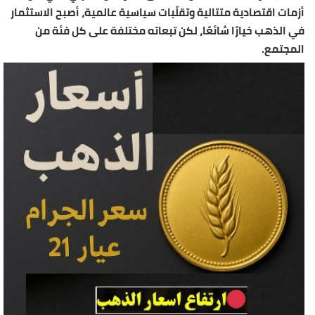
أزمات اقتصادية متتالية وتقلّبات سياسية عالمية، أصبح
الاستثمار
في الذهب
خيارًا شائعًا، لكن تبعاته مختلفة على كل فئة من
المجتمع.