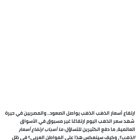
ارتفاع أسعار الذهب
الذهب يواصل الصعود.. والمصريين في حيرة
شهد
سعر الذهب اليوم
ارتفاعًا غير مسبوق في الأسواق
العالمية، ما دفع الكثيرين للتساؤل:
ما أسباب ارتفاع أسعار
الذهب؟
، وكيف سينعكس هذا على
المواطن العربي
؟ في ظل