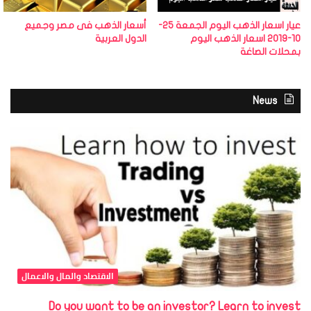
عيار اسعار الذهب اليوم الجمعة 25-
أسعار الذهب فى مصر وجميع
10-2019 اسعار الذهب اليوم
الدول العربية
بمحلات الصاغة
News
الاقتصاد والمال والاعمال
Do you want to be an investor? Learn to invest