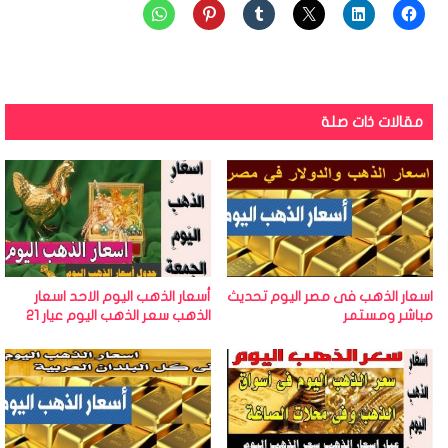
مقالات ذات صلة
اسعار الذهب فى مصر اليوم تحديث
أسعار الذهب اليوم الاحد اسعار
مباشر ومستمر
الذهب سعر الذهب اليوم عيار 21