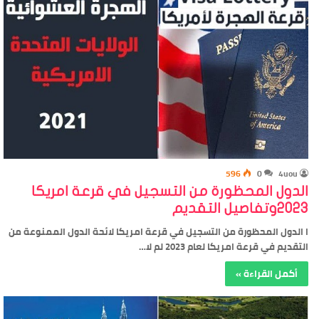
596
0
4uou
الدول المحظورة من التسجيل في قرعة امريكا
2023وتفاصيل التقديم
ا الدول المحظورة من التسجيل في قرعة امريكا لائحة الدول الممنوعة من
التقديم في قرعة امريكا لعام 2023 لم لا…
أكمل القراءة »