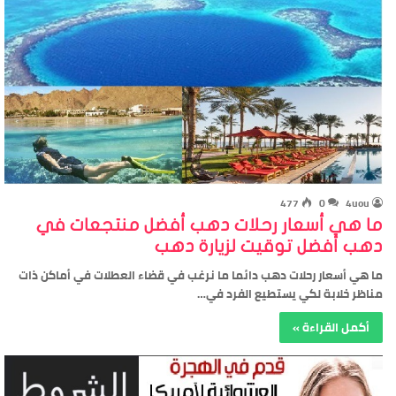
477
0
4uou
ما هي أسعار رحلات دهب أفضل منتجعات في
دهب أفضل توقيت لزيارة دهب
ما هي أسعار رحلات دهب دائما ما نرغب في قضاء العطلات في أماكن ذات
مناظر خلابة لكي يستطيع الفرد في…
أكمل القراءة »