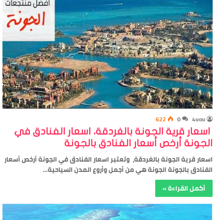
622
0
4uou
اسعار قرية الجونة بالغردقة، اسعار الفنادق في
الجونة أرخص أسعار الفنادق بالجونة
اسعار قرية الجونة بالغردقة، وتعتبر اسعار الفنادق في الجونة أرخص أسعار
الفنادق بالجونة الجونة هي من أجمل وأروع المدن السياحية…
أكمل القراءة »