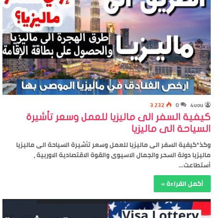
3٬232
0
4uou
كيفية السفر الى ماليزيا للعمل وسعر تأشيرة
السياحة الى ماليزيا
وكذ*كيفية السفر الى ماليزيا للعمل وسعر تأشيرة السياحة الى ماليزيا
ماليزيا دولة السحر والجمال الاسيوى والقوة الاقتصادية الاوربية ،
أستطاعت…
أكمل القراءة »