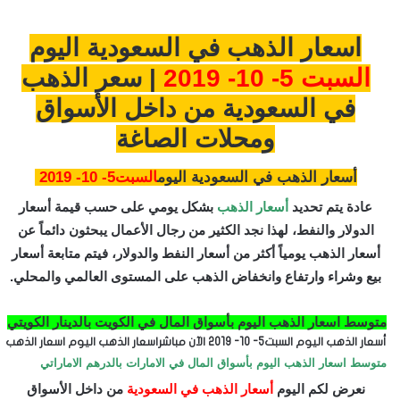
اسعار الذهب في السعودية اليوم
السبت 5- 10- 2019
| سعر الذهب
في السعودية من داخل الأسواق
ومحلات الصاغة
أسعار الذهب في السعودية اليوم
السبت5- 10- 2019
عادة يتم تحديد
أسعار الذهب
بشكل يومي على حسب قيمة أسعار
الدولار والنفط، لهذا نجد الكثير من رجال الأعمال يبحثون دائماً عن
أسعار الذهب يومياً أكثر من أسعار النفط والدولار، فيتم متابعة أسعار
بيع وشراء وارتفاع وانخفاض الذهب على المستوى العالمي والمحلي.
متوسط اسعار الذهب اليوم بأسواق المال في الكويت بالدينار الكويتي
أسعار الذهب اليوم السبت5- 10- 2019 الآن مباشراسعار الذهب اليوم اسعار الذهب
متوسط اسعار الذهب اليوم بأسواق المال في الامارات بالدرهم الاماراتي
نعرض لكم اليوم
أسعار الذهب في السعودية
من داخل الأسواق