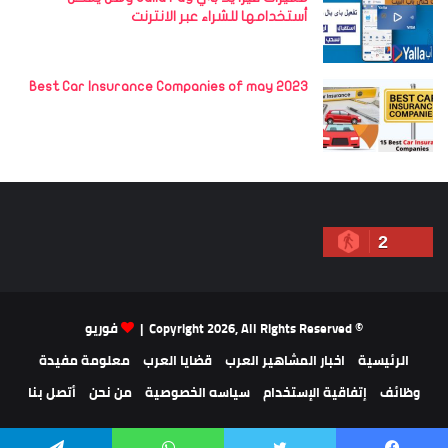
أستخدامها للشراء عبر الانترنت
Best Car Insurance Companies of may 2023
2
© Copyright 2026, All Rights Reserved |
فوريو
الرئيسية
اخبار المشاهير العرب
قضايا العرب
معلومة مفيدة
وظائف
إتفاقية الإستخدام
سياسه الخصوصية
من نحن
أتصل بنا