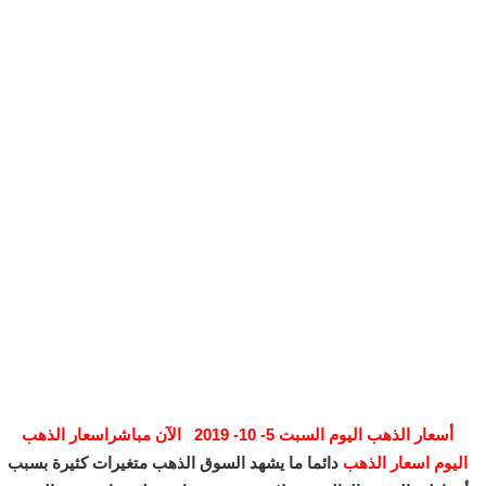
أسعار الذهب اليوم السبت 5- 10- 2019 الآن مباشراسعار الذهب
اليوم اسعار الذهب
دائما ما يشهد السوق الذهب متغيرات كثيرة بسبب