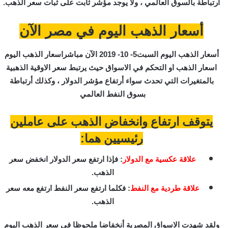
أرتباطة بالسوق العالمي ، ولا يوجد مؤشر ثابت على ثبات سعر الذهب.
أسعار الذهب اليوم في مصر الآن
أسعار الذهب اليوم السبت5- 10- 2019 الآن مباشراسعار الذهب اليوم
اسعار الذهب او التحكم في الاسواق حيث يرتبط سعر الاوقية الذهبية
بالمتغيرات التي تحدث سواء أرتفاع مؤشر الدولار ، وكذلك أرتباطة
بسوق النفط العالمي
يتوقف ارتفاع وانخفاض الذهب على عاملين
رئيسيين هما:
علاقة عكسية مع الدولار
: فإذا ارتفع سعر الدولار انخفض سعر
الذهب.
علاقة طردية مع النفط
: فكلما ارتفع سعر النفط ارتفع معه سعر
الذهب.
ولقد شهدت الاسواق المصرية أنخفاضا ملحوظا في سعر الذهب اليوم