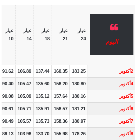
عيار
عيار
عيار
عيار
عيار
10
14
18
21
24
اليوم
2أكتوبر
183.25
160.35
137.44
106.89
91.62
4أكتوبر
180.80
158.20
135.60
105.47
90.40
5أكتوبر
180.16
157.64
135.12
105.09
90.08
6أكتوبر
181.21
158.57
135.91
105.71
90.61
7أكتوبر
180.97
158.36
135.73
105.57
90.49
8أكتوبر
178.26
155.98
133.70
103.98
89.13