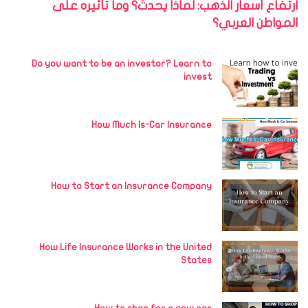
ارتفاع أسعار الذهب: لماذا يحدث؟ وما تأثيره على
المواطن العربي؟
Do you want to be an investor? Learn to
invest
How Much Is-Car Insurance
How to Start an Insurance Company
How Life Insurance Works in the United
States