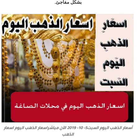
بشكل مفاجئ.
أسعار الذهب اليوم السبت5- 10- 2019 الآن مباشراسعار الذهب اليوم اسعار
الذهب