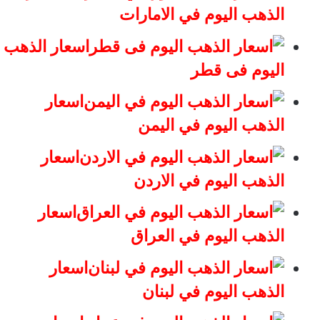
الذهب اليوم في الامارات
اسعار الذهب
اليوم فى قطر
اسعار
الذهب اليوم في اليمن
اسعار
الذهب اليوم في الاردن
اسعار
الذهب اليوم في العراق
اسعار
الذهب اليوم في لبنان