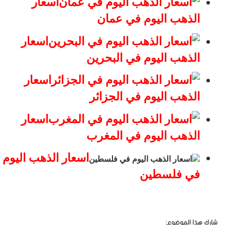
اسعار
الذهب اليوم في عمان
اسعار
الذهب اليوم في البحرين
اسعار
الذهب اليوم في الجزائر
اسعار
الذهب اليوم في المغرب
اسعار الذهب اليوم
في فلسطين
شارك هذا الموضوع: