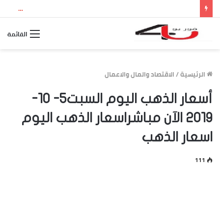
نتيجة الثانوية العامة 2026 بالاسم ورقم الجلوس.. استعلم الآن عن درجاتك والمجموع الكلي
القائمة
الرئيسية
/
الاقتصاد والمال والاعمال
أسعار الذهب اليوم السبت5- 10-
2019 الآن مباشراسعار الذهب اليوم
اسعار الذهب
111