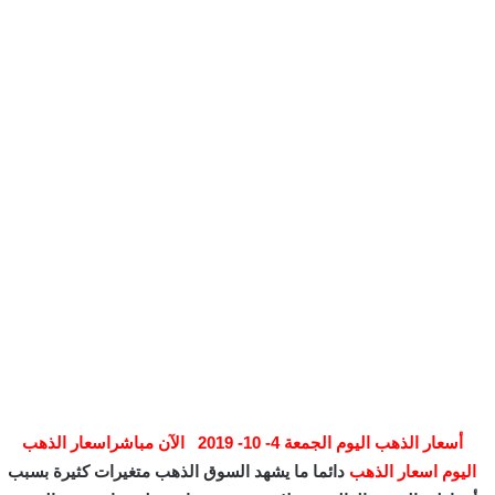
أسعار الذهب اليوم الجمعة 4- 10- 2019 الآن مباشراسعار الذهب
اليوم اسعار الذهب
دائما ما يشهد السوق الذهب متغيرات كثيرة بسبب