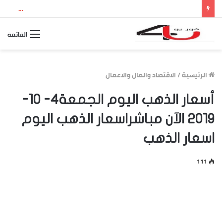
نتيجة الثانوية العامة 2026 بالاسم ورقم الجلوس.. استعلم الآن عن درجاتك والمجموع الكلي
القائمة
الرئيسية
/
الاقتصاد والمال والاعمال
أسعار الذهب اليوم الجمعة4- 10-
2019 الآن مباشراسعار الذهب اليوم
اسعار الذهب
111