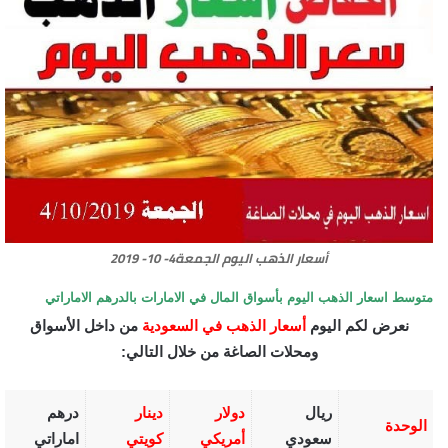
أسعار الذهب اليوم الجمعة4- 10- 2019
متوسط اسعار الذهب اليوم بأسواق المال في الامارات بالدرهم الاماراتي
نعرض لكم اليوم
أسعار الذهب في السعودية
من داخل الأسواق
ومحلات الصاغة من خلال التالي:
ريال
دولار
دينار
درهم
الوحدة
سعودي
أمريكي
كويتي
اماراتي