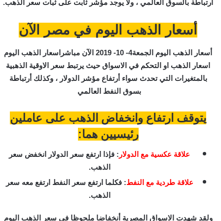
أرتباطة بالسوق العالمي ، ولا يوجد مؤشر ثابت على ثبات سعر الذهب.
أسعار الذهب اليوم في مصر الآن
أسعار الذهب اليوم الجمعة4- 10- 2019 الآن مباشراسعار الذهب اليوم
اسعار الذهب او التحكم في الاسواق حيث يرتبط سعر الاوقية الذهبية
بالمتغيرات التي تحدث سواء أرتفاع مؤشر الدولار ، وكذلك أرتباطة
بسوق النفط العالمي
يتوقف ارتفاع وانخفاض الذهب على عاملين
رئيسيين هما:
علاقة عكسية مع الدولار
: فإذا ارتفع سعر الدولار انخفض سعر
الذهب.
علاقة طردية مع النفط
: فكلما ارتفع سعر النفط ارتفع معه سعر
الذهب.
ولقد شهدت الاسواق المصرية أنخفاضا ملحوظا في سعر الذهب اليوم