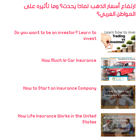
ارتفاع أسعار الذهب: لماذا يحدث؟ وما تأثيره على
المواطن العربي؟
Do you want to be an investor? Learn to
invest
How Much Is-Car Insurance
How to Start an Insurance Company
How Life Insurance Works in the United
States