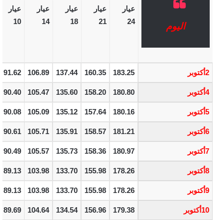
عيار
عيار
عيار
عيار
عيار
10
14
18
21
24
اليوم
2أكتوبر
183.25
160.35
137.44
106.89
91.62
4أكتوبر
180.80
158.20
135.60
105.47
90.40
5أكتوبر
180.16
157.64
135.12
105.09
90.08
6أكتوبر
181.21
158.57
135.91
105.71
90.61
7أكتوبر
180.97
158.36
135.73
105.57
90.49
8أكتوبر
178.26
155.98
133.70
103.98
89.13
9أكتوبر
178.26
155.98
133.70
103.98
89.13
10أكتوبر
179.38
156.96
134.54
104.64
89.69