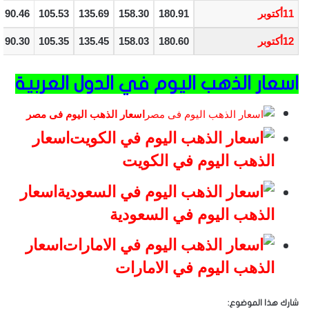
11أكتوبر
180.91
158.30
135.69
105.53
90.46
12أكتوبر
180.60
158.03
135.45
105.35
90.30
اسعار الذهب اليوم في الدول العربية
اسعار الذهب اليوم فى مصر
اسعار
الذهب اليوم في الكويت
اسعار
الذهب اليوم في السعودية
اسعار
الذهب اليوم في الامارات
شارك هذا الموضوع: