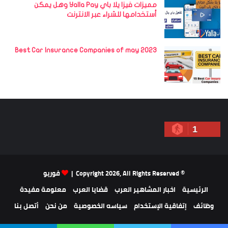
مميزات فيزا يلا باي Yalla Pay وهل يمكن
أستخدامها للشراء عبر الانترنت
Best Car Insurance Companies of may 2023
1
© Copyright 2026, All Rights Reserved |
فوريو
الرئيسية
اخبار المشاهير العرب
قضايا العرب
معلومة مفيدة
وظائف
إتفاقية الإستخدام
سياسه الخصوصية
من نحن
أتصل بنا