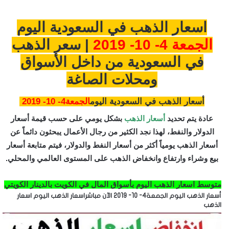
اسعار الذهب في السعودية اليوم
الجمعة 4- 10- 2019
| سعر الذهب
في السعودية من داخل الأسواق
ومحلات الصاغة
أسعار الذهب في السعودية اليوم
الجمعة4- 10- 2019
عادة يتم تحديد
أسعار الذهب
بشكل يومي على حسب قيمة أسعار
الدولار والنفط، لهذا نجد الكثير من رجال الأعمال يبحثون دائماً عن
أسعار الذهب يومياً أكثر من أسعار النفط والدولار، فيتم متابعة أسعار
بيع وشراء وارتفاع وانخفاض الذهب على المستوى العالمي والمحلي.
متوسط اسعار الذهب اليوم بأسواق المال في الكويت بالدينار الكويتي
أسعار الذهب اليوم الجمعة4- 10- 2019 الآن مباشراسعار الذهب اليوم اسعار
الذهب