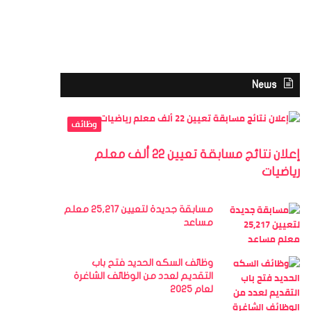
News
وظائف
إعلان نتائج مسابقة تعيين 22 ألف معلم
رياضيات
مسابقة جديدة لتعيين 25,217 معلم
مساعد
وظائف السكه الحديد فتح باب
التقديم لعدد من الوظائف الشاغرة
لعام 2025