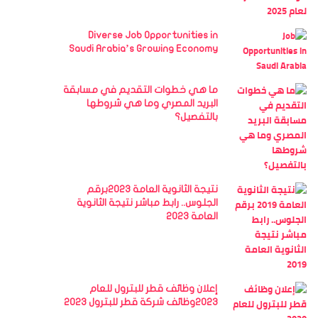
Diverse Job Opportunities in
Saudi Arabia’s Growing Economy
ما هي خطوات التقديم في مسابقة
البريد المصري وما هي شروطها
بالتفصيل؟
نتيجة الثانوية العامة 2023برقم
الجلوس.. رابط مباشر نتيجة الثانوية
العامة 2023
إعلان وظائف قطر للبترول للعام
2023وظائف شركة قطر للبترول 2023