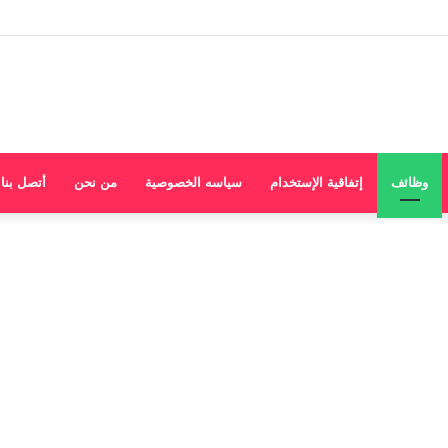
وظائف
إتفاقية الإستخدام
سياسه الخصوصية
من نحن
أتصل بنا