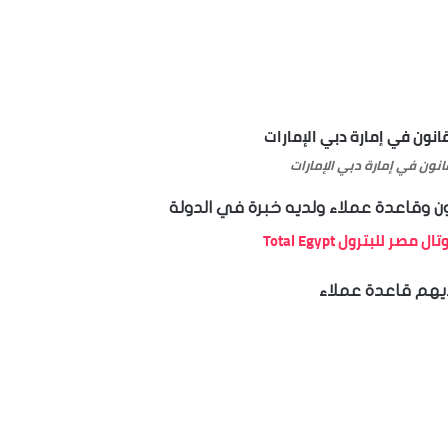
نون في إمارة دبي الإمارات
 وقاعدة عملاء ولديه خبرة في الدولة
يهم قاعدة عملاء​