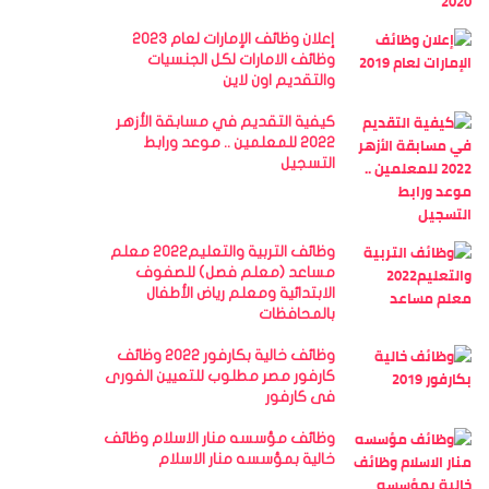
إعلان وظائف الإمارات لعام 2023
وظائف الامارات لكل الجنسيات
والتقديم اون لاين
كيفية التقديم في مسابقة الأزهر
2022 للمعلمين .. موعد ورابط
التسجيل
وظائف التربية والتعليم2022 معلم
مساعد (معلم فصل) للصفوف
الابتدائية ومعلم رياض الأطفال
بالمحافظات
وظائف خالية بكارفور 2022 وظائف
كارفور مصر مطلوب للتعيين الفورى
فى كارفور
وظائف مؤسسه منار الاسلام وظائف
خالية بمؤسسه منار الاسلام