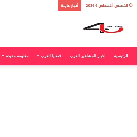
الخميس, أغسطس 6 2026
أخبار عاجلة
الرئيسية
اخبار المشاهير العرب
قضايا العرب
معلومة مفيدة