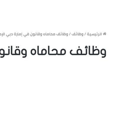
الرئيسية
/
وظائف
/
وظائف محاماه وقانون في إمارة دبي الإم
وظائف محاماه وقانون