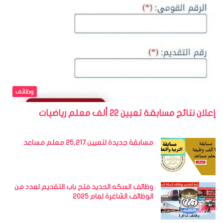
وظائف
إعلان نتائج مسابقة تعيين 22 ألف معلم رياضيات
مسابقة جديدة لتعيين 25,217 معلم مساعد
وظائف السكه الحديد فتح باب التقديم لعدد من
الوظائف الشاغرة لعام 2025