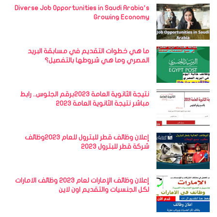
Diverse Job Opportunities in Saudi Arabia’s
Growing Economy
ما هي خطوات التقديم في مسابقة البريد
المصري وما هي شروطها بالتفصيل؟
نتيجة الثانوية العامة 2023برقم الجلوس.. رابط
مباشر نتيجة الثانوية العامة 2023
إعلان وظائف قطر للبترول للعام 2023وظائف
شركة قطر للبترول 2023
إعلان وظائف الإمارات لعام 2023 وظائف الامارات
لكل الجنسيات والتقديم اون لاين