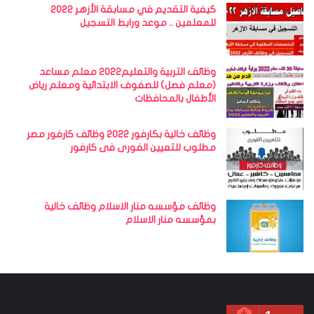
كيفية التقديم في مسابقة الأزهر 2022
للمعلمين .. موعد ورابط التسجيل
وظائف التربية والتعليم2022 معلم مساعد
(معلم فصل) للصفوف الابتدائية ومعلم رياض
الأطفال بالمحافظات
وظائف خالية بكارفور 2022 وظائف كارفور مصر
مطلوب للتعيين الفورى فى كارفور
وظائف مؤسسه منار الاسلام وظائف خالية
بمؤسسه منار الاسلام