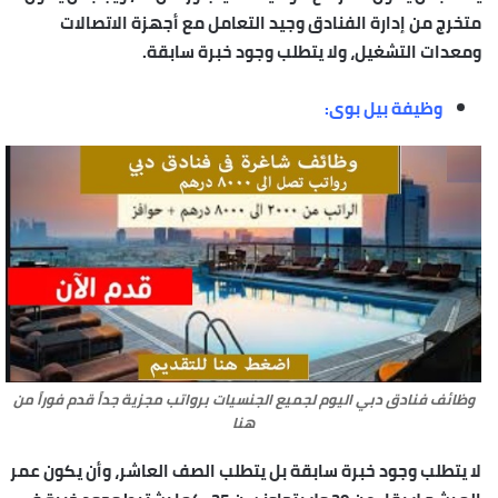
متخرج من إدارة الفنادق وجيد التعامل مع أجهزة الاتصالات
ومعدات التشغيل، ولا يتطلب وجود خبرة سابقة.
وظيفة بيل بوى:
وظائف فنادق دبي اليوم لجميع الجنسيات برواتب مجزية جداً قدم فوراً من
هنا
لا يتطلب وجود خبرة سابقة بل يتطلب الصف العاشر، وأن يكون عمر