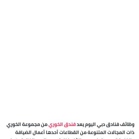
وظائف فنادق دبي اليوم يعد
فندق الخوري
من مجموعة الخوري
ذات المجالات المتنوعة من القطاعات أحدها أعمال الضيافة