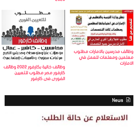
وظائف مدرسين بالامارات مطلوب
معلمين ومعلمات للعمل في
الامارات
وظائف خالية بكارفور 2022 وظائف
كارفور مصر مطلوب للتعيين
الفورى فى كارفور
News