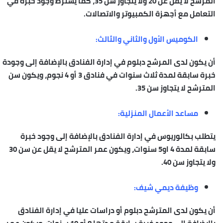
المرشح لا يقل عن 20 ولا يتجاوز سن 35، كما يشترط وجود خبرة في
التعامل مع أجهزة الكمبيوتر والاتصالات.
الكوميس الأول والثاني والثالث:
أن يكون لدى المرشح دبلوم في إدارة الفنادق بالإضافة إلى وجودة
خبرة سابقة لمدة ثلاث سنوات في فنادق 3 أو 4 نجوم، ويكون سن
المترشح لا يتجاوز سن 35.
مساعد الأعمال المنزلية:
يتطلب بكالوريوس في إدارة الفنادق بالإضافة إلى وجود خبرة
سابقة لمدة 4 او5 سنوات، ويكون عمر المترشح لا يقل عن سن 30
ولا يتجاوز سن 40.
وظيفة ديمي شيف:
أن يكون لدى المترشح دبلوم أو دراسات عليا في إدارة الفنادق