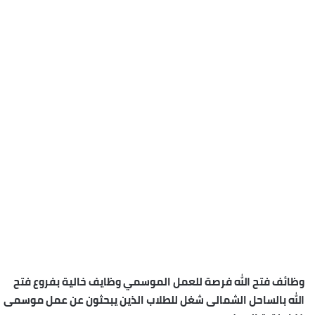
وظائف فتح الله فرصة للعمل الموسمي وظايف خالية بفروع فتح
الله بالساحل الشمالى شغل للطلاب الذين يبحثون عن عمل موسمى