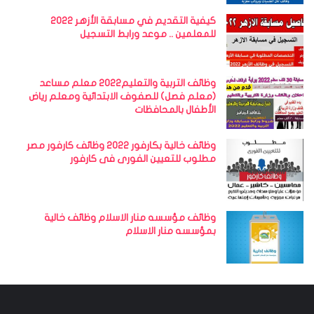
كيفية التقديم في مسابقة الأزهر 2022
للمعلمين .. موعد ورابط التسجيل
وظائف التربية والتعليم2022 معلم مساعد
(معلم فصل) للصفوف الابتدائية ومعلم رياض
الأطفال بالمحافظات
وظائف خالية بكارفور 2022 وظائف كارفور مصر
مطلوب للتعيين الفورى فى كارفور
وظائف مؤسسه منار الاسلام وظائف خالية
بمؤسسه منار الاسلام