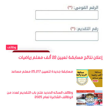
وظائف
إعلان نتائج مسابقة تعيين 22 ألف معلم رياضيات
مسابقة جديدة لتعيين 25,217 معلم مساعد
وظائف السكه الحديد فتح باب التقديم لعدد من
الوظائف الشاغرة لعام 2025