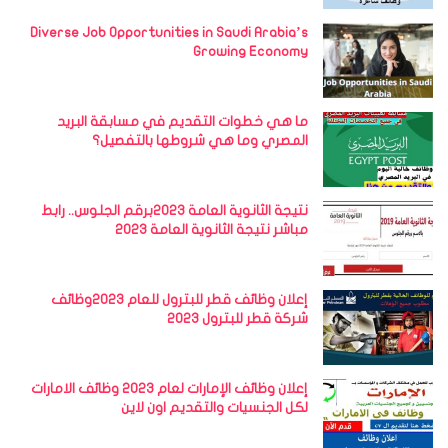
Diverse Job Opportunities in Saudi Arabia’s
Growing Economy
ما هي خطوات التقديم في مسابقة البريد
المصري وما هي شروطها بالتفصيل؟
نتيجة الثانوية العامة 2023برقم الجلوس.. رابط
مباشر نتيجة الثانوية العامة 2023
إعلان وظائف قطر للبترول للعام 2023وظائف
شركة قطر للبترول 2023
إعلان وظائف الإمارات لعام 2023 وظائف الامارات
لكل الجنسيات والتقديم اون لاين