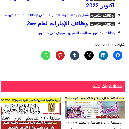
اكتوبر 2
022
وظائف متميزة:
شغل وزارة الكهرباء الاعلان الرسمي لوظائف وزارة الكهرباء
وظائف الإمارات لعام 2
وظائف متميزه
:
022
وظائف كارفور مطلوب للتعيين الفورى فى ك
ارفور
شارك هذا الموضوع:
مقالات ذات صلة