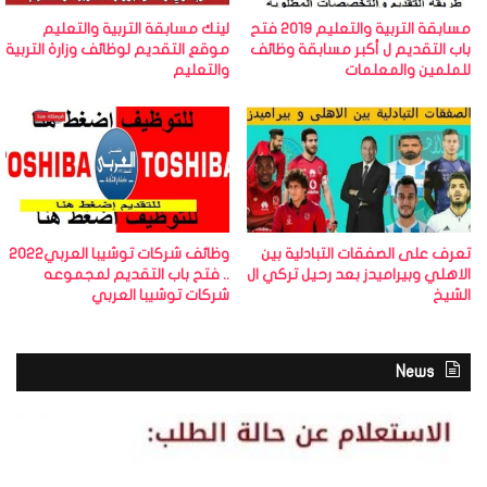
مسابقة التربية والتعليم 2019 فتح
لينك مسابقة التربية والتعليم
باب التقديم ل أكبر مسابقة وظائف
موقع التقديم لوظائف وزارة التربية
للملمين والمعلمات
والتعليم
تعرف على الصفقات التبادلية بين
وظائف شركات توشيبا العربي2022
الاهلي وبيراميدز بعد رحيل تركي ال
.. فتح باب التقديم لمجموعه
الشيخ
شركات توشيبا العربي
News