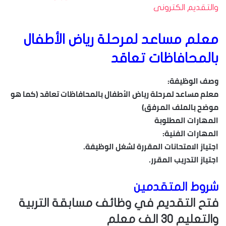
والتقديم الكترونى
معلم مساعد لمرحلة رياض الأطفال
بالمحافاظات تعاقد
وصف الوظيفة:
معلم مساعد لمرحلة رياض الأطفال بالمحافاظات تعاقد (كما هو
موضح بالملف المرفق)
المهارات المطلوبة
المهارات الفنية:
اجتياز الامتحانات المقررة لشغل الوظيفة.
اجتياز التدريب المقرر.
شروط المتقدمين
فتح التقديم في وظائف مسابقة التربية
والتعليم 30 الف معلم