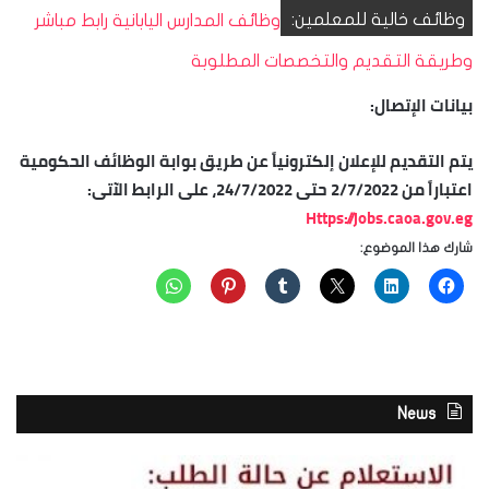
وظائف خالية للمعلمين:
وظائف المدارس اليابانية رابط مباشر
وطريقة التقديم والتخصصات المطلوبة
بيانات الإتصال:
يتم التقديم للإعلان إلكترونياً عن طريق بوابة الوظائف الحكومية
اعتباراً من 2/7/2022 حتى 24/7/2022، على الرابط الآتى:
Https://jobs.caoa.gov.eg
شارك هذا الموضوع:
News