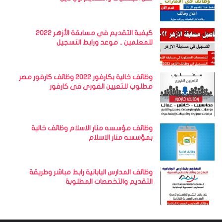
كيفية التقديم في مسابقة الأزهر 2022
للمعلمين .. موعد ورابط التسجيل
وظائف خالية بكارفور 2022 وظائف كارفور مصر
مطلوب للتعيين الفورى فى كارفور
وظائف مؤسسه منار الاسلام وظائف خالية
بمؤسسه منار الاسلام
وظائف المدارس اليابانية رابط مباشر وطريقة
التقديم والتخصصات المطلوبة