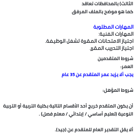
الثالث) بالمحافظات تعاقد
كما هو موضح بالملف المرفق
المهارات المطلوبة
المهارات الفنية:
اجتياز الامتحانات المقررة لشغل الوظيفة.
اجتياز التدريب المقرر.
شروط المتقدمين
العمر:
يجب ألا يزيد عمر المتقدم عن 35 عام
شروط المؤهل:
أن يكون المتقدم خريج أحد الأقسام التالية بكلية التربية أو التربية
النوعية (تعليم أساسي / إبتدائي / معلم فصل) .
ألا يقل التقدير العام للمتقدم عن (جيد).