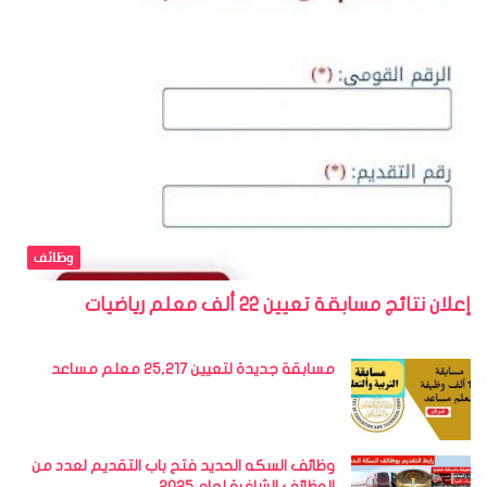
وظائف
إعلان نتائج مسابقة تعيين 22 ألف معلم رياضيات
مسابقة جديدة لتعيين 25,217 معلم مساعد
وظائف السكه الحديد فتح باب التقديم لعدد من
الوظائف الشاغرة لعام 2025