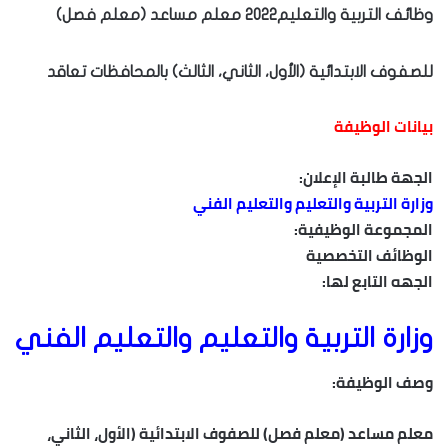
وظائف التربية والتعليم2022 معلم مساعد (معلم فصل)
للصفوف الابتدائية (الأول، الثاني، الثالث) بالمحافظات تعاقد
بيانات الوظيفة
الجهة طالبة الإعلان:
وزارة التربية والتعليم والتعليم الفني
المجموعة الوظيفية:
الوظائف التخصصية
الجهه التابع لها:
وزارة التربية والتعليم والتعليم الفني
وصف الوظيفة:
معلم مساعد (معلم فصل) للصفوف الابتدائية (الأول، الثاني،