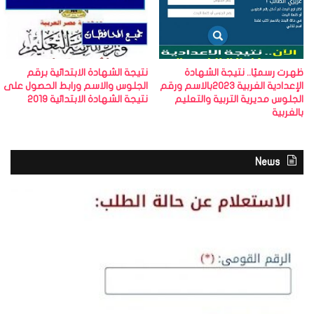
ظهرت رسميًا.. نتيجة الشهادة
نتيجة الشهادة الابتدائية برقم
الإعدادية الغربية 2023بالاسم ورقم
الجلوس والاسم ورابط الحصول على
الجلوس مديرية التربية والتعليم
نتيجة الشهادة الابتدائية 2019
بالغربية
News