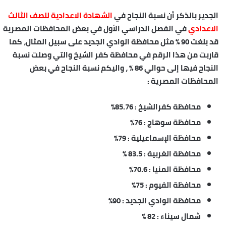
الجدير بالذكر أن نسبة النجاح في
الشهادة الاعدادية للصف الثالث
الاعدادي
في الفصل الدراسي الأول في بعض المحافظات المصرية
قد بلغت 90 % مثل محافظة الوادي الجديد على سبيل المثال، كما
قاربت من هذا الرقم في محافظة كفر الشيخ والتي وصلت نسبة
النجاح فيها إلى حوالي 86 % ، واليكم نسبة النجاح في بعض
المحافظات المصرية :
محافظة كفرالشيخ : 85.76%
محافظة سوهاج : 76%
محافظة الإسماعيلية : 79%
محافظة الغربية : 83.5 %
محافظة المنيا : 70.6%
محافظة الفيوم : 75%
محافظة الوادي الجديد : 90%
شمال سيناء : 82 %