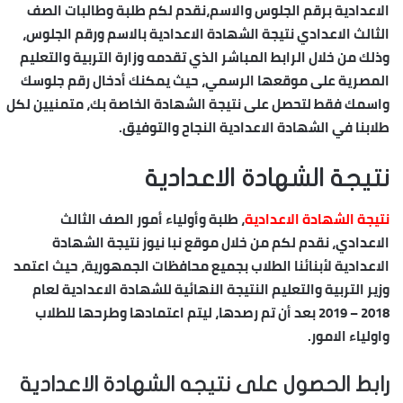
الاعدادية برقم الجلوس والاسم،نقدم لكم طلبة وطالبات الصف
الثالث الاعدادي نتيجة الشهادة الاعدادية بالاسم ورقم الجلوس،
وذلك من خلال الرابط المباشر الذي تقدمه وزارة التربية والتعليم
المصرية على موقعها الرسمي، حيث يمكنك أدخال رقم جلوسك
واسمك فقط لتحصل على نتيجة الشهادة الخاصة بك، متمنيين لكل
طلابنا في الشهادة الاعدادية النجاح والتوفيق.
نتيجة الشهادة الاعدادية
نتيجة الشهادة الاعدادية
، طلبة وأولياء أمور الصف الثالث
الاعدادي، نقدم لكم من خلال موقع نبا نيوز نتيجة الشهادة
الاعدادية لأبنائنا الطلاب بجميع محافظات الجمهورية، حيث اعتمد
وزير التربية والتعليم النتيجة النهائية للشهادة الاعدادية لعام
2018 – 2019 بعد أن تم رصدها، ليتم اعتمادها وطرحها للطلاب
واولياء الامور.
رابط الحصول على نتيجه الشهادة الاعدادية