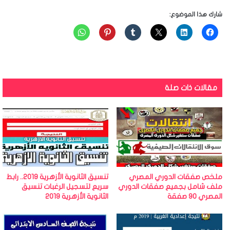
شارك هذا الموضوع:
مقالات ذات صلة
ملخص صفقات الدوري المصري
تنسيق الثانوية الأزهرية 2019.. رابط
ملف شامل بجميع صفقات الدوري
سريع لتسجيل الرغبات تنسيق
المصري 90 صفقة
الثانوية الأزهرية 2019