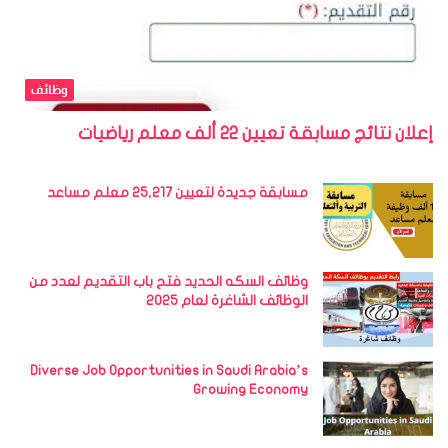
وظائف
إعلان نتائج مسابقة تعيين 22 ألف معلم رياضيات
مسابقة جديدة لتعيين 25,217 معلم مساعد
وظائف السكه الحديد فتح باب التقديم لعدد من
الوظائف الشاغرة لعام 2025
Diverse Job Opportunities in Saudi Arabia’s
Growing Economy