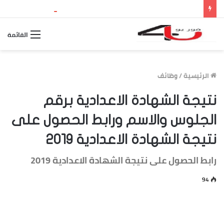
نتيجة الثانوية العامة 2026 بالاسم ورقم الجلوس.. استعلم الآن عن درجاتك والمجموع الكلي
القائمة
الرئيسية
/
وظائف
نتيجة الشهادة الاعدادية برقم
الجلوس والاسم ورابط الحصول على
نتيجة الشهادة الاعدادية 2019
رابط الحصول على نتيجة الشهادة الاعدادية 2019
94