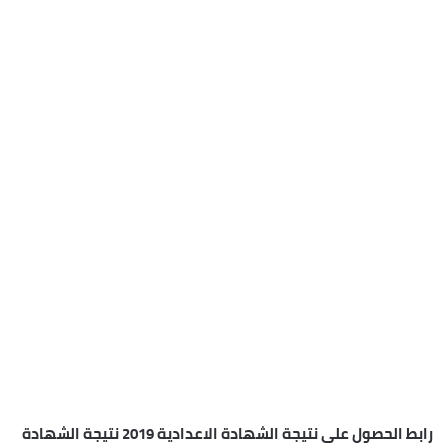
رابط الحصول على نتيجة الشهادة الاعدادية 2019 نتيجة الشهادة