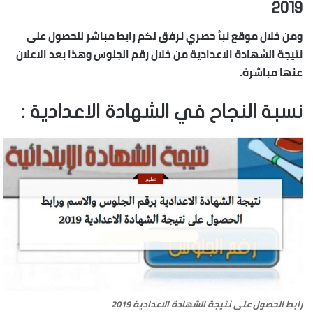
2019
ومن خلال موقع نبأ حصري نرفق لكم رابط مباشر للحصول على
نتيجة الشهادة الاعدادية من خلال رقم الجلوس وهذا بعد الاعلان
عنها مباشرة.
نسبة النجاح في الشهادة الاعدادية :
رابط الحصول على نتيجة الشهادة الاعدادية 2019