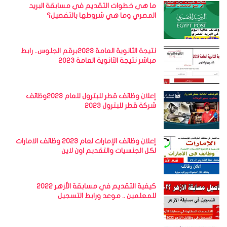
ما هي خطوات التقديم في مسابقة البريد
المصري وما هي شروطها بالتفصيل؟
نتيجة الثانوية العامة 2023برقم الجلوس.. رابط
مباشر نتيجة الثانوية العامة 2023
إعلان وظائف قطر للبترول للعام 2023وظائف
شركة قطر للبترول 2023
إعلان وظائف الإمارات لعام 2023 وظائف الامارات
لكل الجنسيات والتقديم اون لاين
كيفية التقديم في مسابقة الأزهر 2022
للمعلمين .. موعد ورابط التسجيل