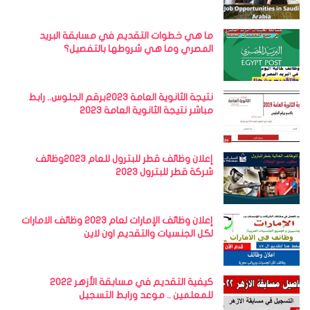
ما هي خطوات التقديم في مسابقة البريد
المصري وما هي شروطها بالتفصيل؟
نتيجة الثانوية العامة 2023برقم الجلوس.. رابط
مباشر نتيجة الثانوية العامة 2023
إعلان وظائف قطر للبترول للعام 2023وظائف
شركة قطر للبترول 2023
إعلان وظائف الإمارات لعام 2023 وظائف الامارات
لكل الجنسيات والتقديم اون لاين
كيفية التقديم في مسابقة الأزهر 2022
للمعلمين .. موعد ورابط التسجيل