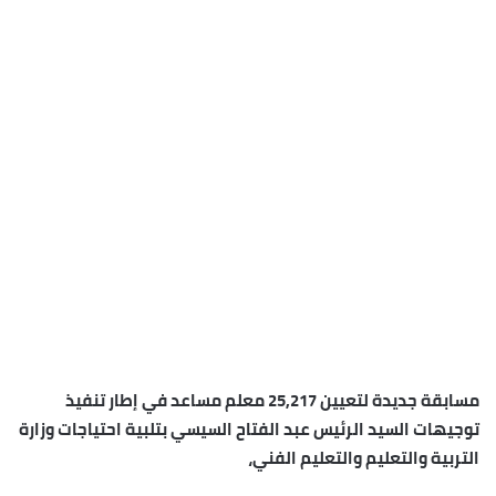
مسابقة جديدة لتعيين 25,217 معلم مساعد في إطار تنفيذ
توجيهات السيد الرئيس عبد الفتاح السيسي بتلبية احتياجات وزارة
التربية والتعليم والتعليم الفني،