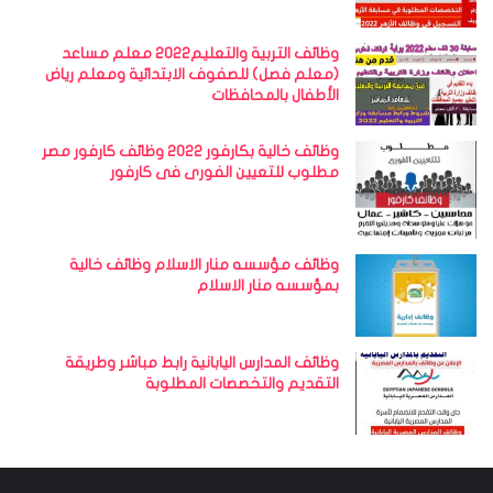
وظائف التربية والتعليم2022 معلم مساعد
(معلم فصل) للصفوف الابتدائية ومعلم رياض
الأطفال بالمحافظات
وظائف خالية بكارفور 2022 وظائف كارفور مصر
مطلوب للتعيين الفورى فى كارفور
وظائف مؤسسه منار الاسلام وظائف خالية
بمؤسسه منار الاسلام
وظائف المدارس اليابانية رابط مباشر وطريقة
التقديم والتخصصات المطلوبة