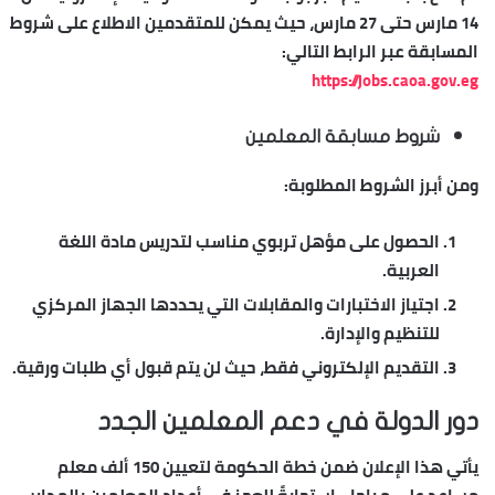
14 مارس حتى 27 مارس، حيث يمكن للمتقدمين الاطلاع على شروط
المسابقة عبر الرابط التالي:
https://jobs.caoa.gov.eg
شروط مسابقة المعلمين
ومن أبرز الشروط المطلوبة:
الحصول على مؤهل تربوي مناسب لتدريس مادة اللغة
العربية.
اجتياز الاختبارات والمقابلات التي يحددها الجهاز المركزي
للتنظيم والإدارة.
التقديم الإلكتروني فقط، حيث لن يتم قبول أي طلبات ورقية.
دور الدولة في دعم المعلمين الجدد
يأتي هذا الإعلان ضمن خطة الحكومة لتعيين 150 ألف معلم