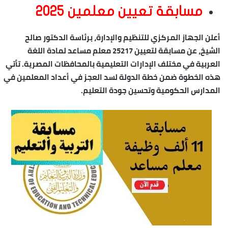
مسابقة تعيين معلمين 2025
أعلن الجهاز المركزي للتنظيم والإدارة، برئاسة الدكتور صالح
الشيخ، عن مسابقة لتعيين 25217 معلم مساعد لمادة اللغة
العربية في مختلف الإدارات التعليمية بالمحافظات المصرية. تأتي
هذه الخطوة ضمن خطة الدولة لسد العجز في أعداد المعلمين في
المدارس الحكومية وتحسين جودة التعليم.