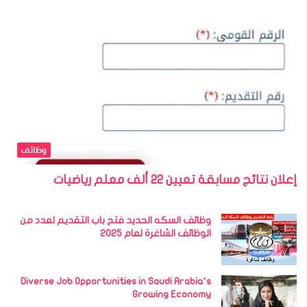
وظائف
إعلان نتائج مسابقة تعيين 22 ألف معلم رياضيات
وظائف السكه الحديد فتح باب التقديم لعدد من
الوظائف الشاغرة لعام 2025
Diverse Job Opportunities in Saudi Arabia’s
Growing Economy