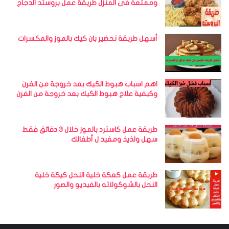
وممتعة فى المنزل طريقة عمل بروستد الدجاج
أسهل طريقة تحضير بان كيك بالموز والمكسرات
اهم اسباب هبوط الكيك بعد خروجة من الفرن
وكيفية علاج هبوط الكيك بعد خروجة من الفرن
طريقة عمل كاسترد بالموز خلال 3 دقائق فقط
سهل ولذيذ ومفيد ل أطفالك
طريقة عمل كعكة خلية النحل كيكة خلية
النحل بالشوكولاته بالفيديو والصور