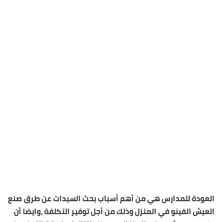
العودة للمدارس هي من أهم أسباب بحث السيدات عن طرق صنع
العيش الفينو في المنزل وذلك من أجل توفير التكلفة ،وايضا أن