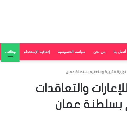
أتصل بنا
من نحن
سياسه الخصوصية
إتفاقية الإستخدام
وظائف
لوزارة التربية والتعليم بسلطنة عمان
إعارات والتعاقدات
يم بسلطنة عمان