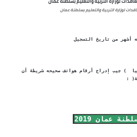
اقدات لوزارة التربية والتعليم بسلطنة عمان
يا ) جيب إدراج أرقام هواتف صحيحه شريطة أن
( :
ة عمان 2019