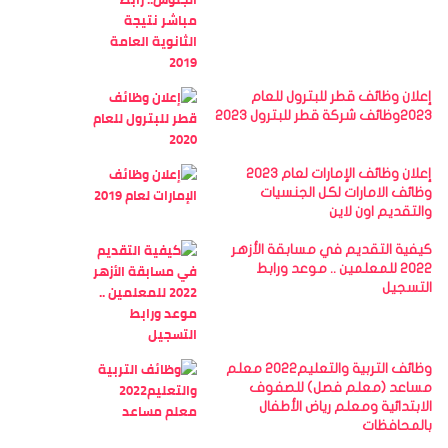
إعلان وظائف قطر للبترول للعام
2023وظائف شركة قطر للبترول 2023
إعلان وظائف الإمارات لعام 2023
وظائف الامارات لكل الجنسيات
والتقديم اون لاين
كيفية التقديم في مسابقة الأزهر
2022 للمعلمين .. موعد ورابط
التسجيل
وظائف التربية والتعليم2022 معلم
مساعد (معلم فصل) للصفوف
الابتدائية ومعلم رياض الأطفال
بالمحافظات