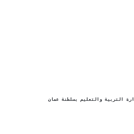
ارة التربية والتعليم بسلطنة عمان