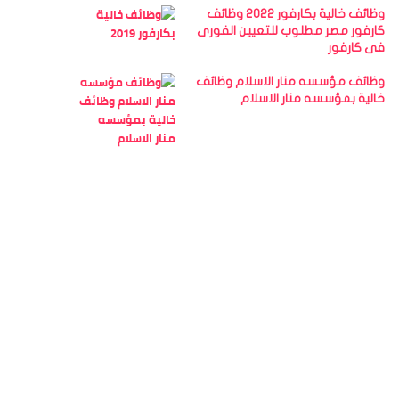
وظائف خالية بكارفور 2022 وظائف
كارفور مصر مطلوب للتعيين الفورى
فى كارفور
وظائف مؤسسه منار الاسلام وظائف
خالية بمؤسسه منار الاسلام