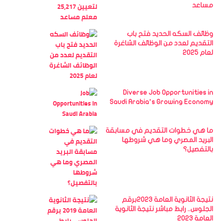
مساعد
وظائف السكه الحديد فتح باب
التقديم لعدد من الوظائف الشاغرة
لعام 2025
Diverse Job Opportunities in
Saudi Arabia’s Growing Economy
ما هي خطوات التقديم في مسابقة
البريد المصري وما هي شروطها
بالتفصيل؟
نتيجة الثانوية العامة 2023برقم
الجلوس.. رابط مباشر نتيجة الثانوية
العامة 2023