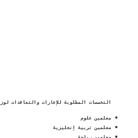
التخصصات المطلوبة للإعارات والتعاقدات لوز
معلمين علوم
معلمين تربية إنجليزية
معلمين رياضة