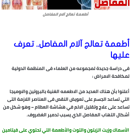
أطعمة تعالج آلام المفاصل
أطعمة تعالج آلام المفاصل.. تعرف
عليها
فى دراسة جديدة لمجموعه من العلماء فى المنظمة الدولية
لمكافحة الامراض :
أعلنوا بأن هناك العديد من الاطعمه الغنية بالبروتين والاوميجا
التي تساعد الجسم على تعويض النقص فى العناصر اللازمة التى
تساعد على علاج وتقليل الالم في هشاشة العظام – وهو شكل من
أشكال التهاب المفاصل الذي يسبب تدمير الغضروف.
الأسماك وزيت الزيتون والتوت والأطعمة التي تحتوي على فيتامين