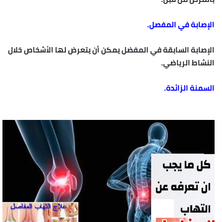
الإصابة في المفصل.
الإصابة السابقة في المفضل يمكن أن يتعرض لها الأشخاص خلال
النشاط الرياضي.
السمنة الزائدة.