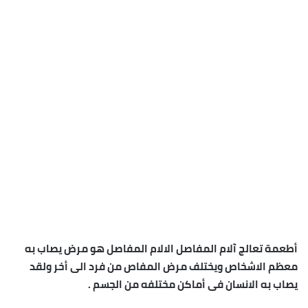
أطعمة تعالج آلام المفاصل الالام المفاصل هو مرض يصاب به
معظم الاشخاص ويختلف مرض المفاص من فرد الى أخر ولقد
يصاب به الانسان فى أماكن مختلفه من الجسم .