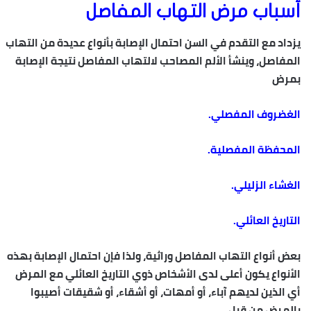
أسباب مرض التهاب المفاصل
يزداد مع التقدم في السن احتمال الإصابة بأنواع عديدة من التهاب
المفاصل، وينشأ الألم المصاحب لالتهاب المفاصل نتيجة الإصابة
بمرض
الغضروف المفصلي.
المحفظة المفصلية.
الغشاء الزليلي.
التاريخ العائلي.
بعض أنواع التهاب المفاصل وراثية، ولذا فإن احتمال الإصابة بهذه
الأنواع يكون أعلى لدى الأشخاص ذوي التاريخ العائلي مع المرض
أي الذين لديهم آباء، أو أمهات، أو أشقاء، أو شقيقات أصيبوا
بالمرض من قبل.