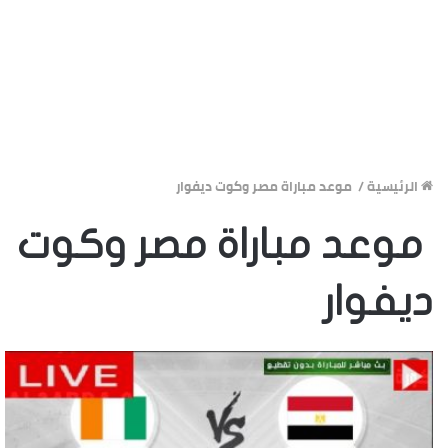
الرئيسية
/
موعد مباراة مصر وكوت ديفوار
موعد مباراة مصر وكوت
ديفوار