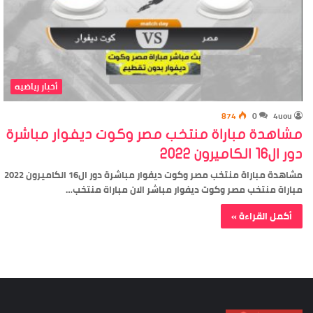
أخبار رياضيه
874
0
4uou
مشاهدة مباراة منتخب مصر وكوت ديفوار مباشرة
دور ال16 الكاميرون 2022
مشاهدة مباراة منتخب مصر وكوت ديفوار مباشرة دور ال16 الكاميرون 2022
مباراة منتخب مصر وكوت ديفوار مباشر الان مباراة منتخب…
أكمل القراءة »