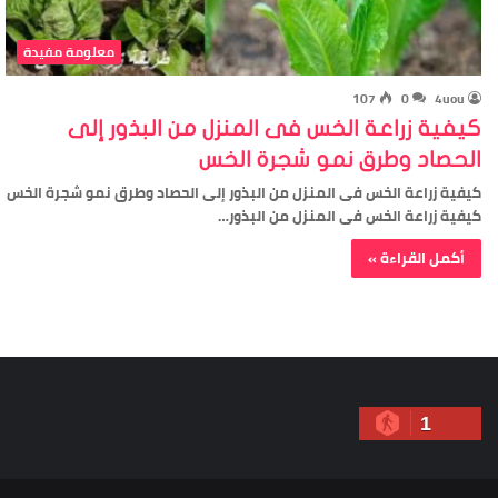
معلومة مفيدة
107
0
4uou
كيفية زراعة الخس فى المنزل من البذور إلى
الحصاد وطرق نمو شجرة الخس
كيفية زراعة الخس فى المنزل من البذور إلى الحصاد وطرق نمو شجرة الخس
كيفية زراعة الخس فى المنزل من البذور…
أكمل القراءة »
1