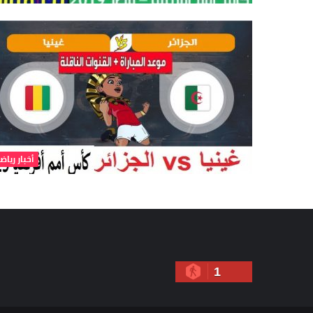
أخبار رياض
1