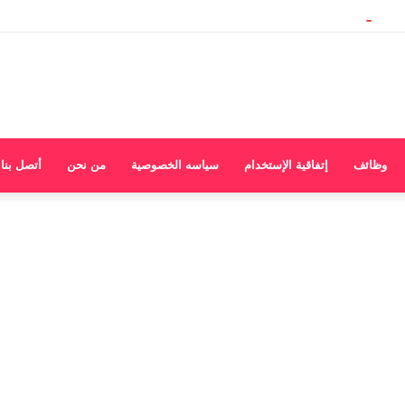
وظائف
إتفاقية الإستخدام
سياسه الخصوصية
من نحن
أتصل بنا