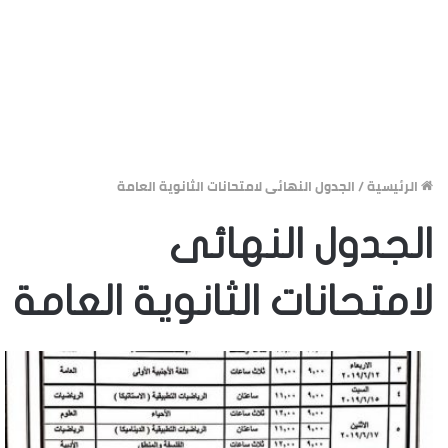
الرئيسية
/
الجدول النهائى لامتحانات الثانوية العامة
الجدول النهائى
لامتحانات الثانوية العامة