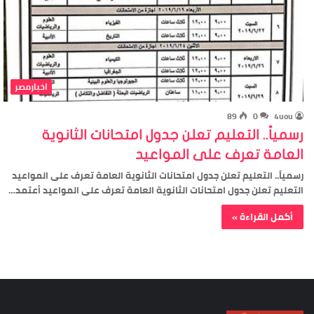
اخبارمصر
89
0
4uou
رسمياً.. التعليم تعلن جدول امتحانات الثانوية
العامة تعرف على المواعيد
رسمياً.. التعليم تعلن جدول امتحانات الثانوية العامة تعرف على المواعيد
التعليم تعلن جدول امتحانات الثانوية العامة تعرف على المواعيد أعتمد…
أكمل القراءة »