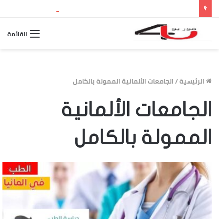
نتيجة الثانوية العامة 2026 بالاسم ورقم الجلوس.. استعلم الآن عن درجاتك والمجموع الكلي
القائمة
الرئيسية
/
الجامعات الألمانية الممولة بالكامل
الجامعات الألمانية
الممولة بالكامل