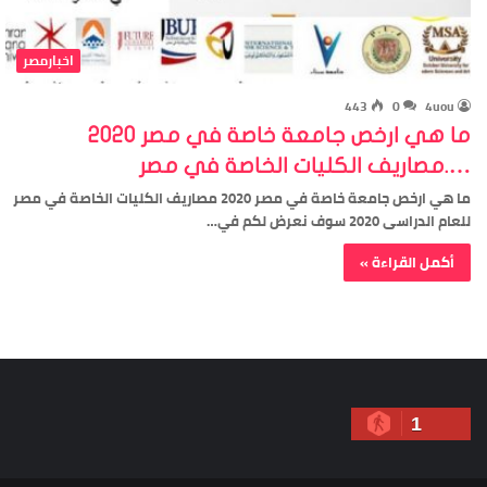
اخبارمصر
443
0
4uou
ما هي ارخص جامعة خاصة في مصر 2020
….مصاريف الكليات الخاصة في مصر
ما هي ارخص جامعة خاصة في مصر 2020 مصاريف الكليات الخاصة في مصر
للعام الدراسى 2020 سوف نعرض لكم في…
أكمل القراءة »
1