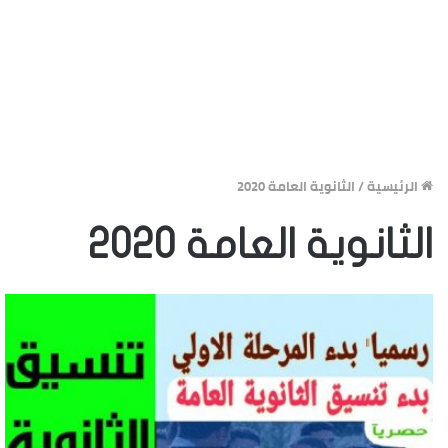
الرئيسية
/
الثانوية العامة 2020
الثانوية العامة 2020