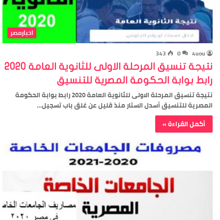
اخبارمصر
343
0
4uou
نتيجة تنسيق المرحلة الاولى للثانوية العامة 2020
رابط بوابة الحكومة المصرية للتنسيق
نتيجة تنسيق المرحلة الاولى للثانوية العامة 2020 رابط بوابة الحكومة
المصرية للتنسيق أسدل الستار منذ قليل عن غلق باب تسجيل…
أكمل القراءة »