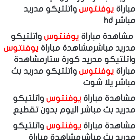
مباراة
يوفنتوس
واتلتيكو مدريد
مباشر hd
مشاهدة مباراة
يوفنتوس
واتلتيكو
مدريد مباشرمشاهدة مباراة
يوفنتوس
واتلتيكو مدريد كورة ستارمشاهدة
مباراة
يوفنتوس
واتلتيكو مدريد بث
مباشر يلا شوت
مشاهدة مباراة
يوفنتوس
واتلتيكو
مدريد بث مباشر اليوم بدون تقطيع
مشاهدة مباراة
يوفنتوس
واتلتيكو
مدريد بث مباشرمشاهدة مباراة