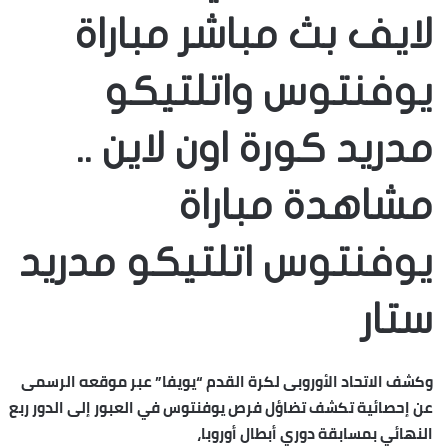
لايف بث مباشر مباراة
يوفنتوس واتلتيكو
مدريد كورة اون لاين ..
مشاهدة مباراة
يوفنتوس اتلتيكو مدريد
ستار
وكشف الاتحاد الأوروبى لكرة القدم “يويفا” عبر موقعه الرسمى
عن إحصائية تكشف تضاؤل فرص يوفنتوس في العبور إلى الدور ربع
النهائي بمسابقة دوري أبطال أوروبا،