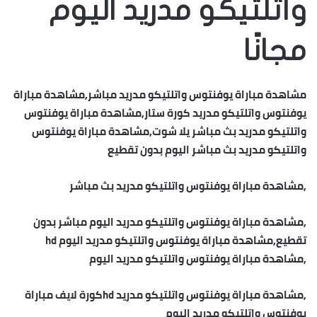
وأتلتيكو مدريد اليوم
مجانًا
مشاهدة مباراة يوفنتوس واتلتيكو مدريد مباشر,مشاهدة مباراة
يوفنتوس واتلتيكو مدريد كورة ستار,مشاهدة مباراة يوفنتوس
واتلتيكو مدريد بث مباشر يلا شوت,مشاهدة مباراة يوفنتوس
واتلتيكو مدريد بث مباشر اليوم بدون تقطيع
,مشاهدة مباراة يوفنتوس واتلتيكو مدريد بث مباشر
,مشاهدة مباراة يوفنتوس واتلتيكو مدريد اليوم مباشر بدون
تقطيع,مشاهدة مباراة يوفنتوس واتلتيكو مدريد اليوم hd
,مشاهدة مباراة يوفنتوس واتلتيكو مدريد اليوم
,مشاهدة مباراة يوفنتوس واتلتيكو مدريد hdكورة لايف مباراة
يوفنتوس واتلتيكو مدريد اليوم