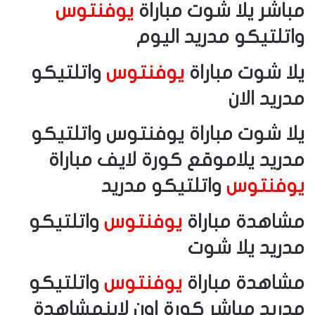
مباشر يلا شوت مباراة
يوفنتوس
واتلتيكو مدريد اليوم
يلا شوت مباراة
يوفنتوس
واتلتيكو
مدريد الان
يلا شوت مباراة يوفنتوس واتلتيكو
مدريد يلاموقع كورة لايف مباراة
يوفنتوس
واتلتيكو مدريد
مشاهدة مباراة
يوفنتوس
واتلتيكو
مدريد يلا شوت
مشاهدة مباراة
يوفنتوس
واتلتيكو
مدريد مباشر كورة اون لاينمشاهدة