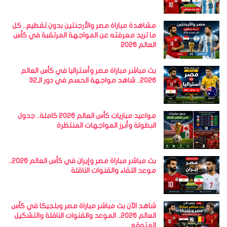
مشاهدة مباراة مصر والأرجنتين بدون تقطيع.. كل
ما تريد معرفته عن المواجهة المرتقبة في كأس
العالم 2026
بث مباشر مباراة مصر وأستراليا في كأس العالم
2026.. شاهد مواجهة الحسم في دور الـ32
مواعيد مباريات كأس العالم 2026 كاملة.. جدول
البطولة وأبرز المواجهات المنتظرة
بث مباشر مباراة مصر وإيران في كأس العالم 2026..
موعد اللقاء والقنوات الناقلة
شاهد الآن بث مباشر مباراة مصر وبلجيكا في كأس
العالم 2026.. الموعد والقنوات الناقلة والتشكيل
المتوقع