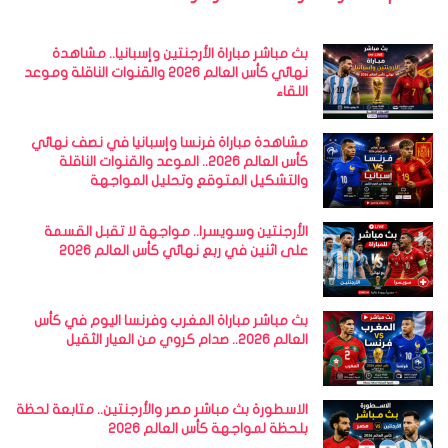
بث مباشر مباراة الأرجنتين وإسبانيا.. مشاهدة
نهائي كأس العالم 2026 والقنوات الناقلة وموعد
اللقاء
مشاهدة مباراة فرنسا وإسبانيا في نصف نهائي
كأس العالم 2026.. الموعد والقنوات الناقلة
والتشكيل المتوقع وتحليل المواجهة
الأرجنتين وسويسرا.. مواجهة لا تقبل القسمة
على اثنين في ربع نهائي كأس العالم 2026
بث مباشر مباراة المغرب وفرنسا اليوم في كأس
العالم 2026.. صدام كروي من العيار الثقيل
الاسطورة بث مباشر مصر والأرجنتين.. متابعة لحظة
بلحظة لمواجهة كأس العالم 2026