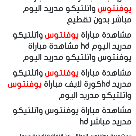
يوفنتوس
واتلتيكو مدريد اليوم
مباشر بدون تقطيع
مشاهدة مباراة
يوفنتوس
واتلتيكو
مدريد اليوم hd مشاهدة مباراة
يوفنتوس واتلتيكو مدريد اليوم
مشاهدة مباراة
يوفنتوس
واتلتيكو
مدريد hdكورة لايف مباراة
يوفنتوس
واتلتيكو مدريد اليوم
مشاهدة مباراة يوفنتوس واتلتيكو
مدريد مباشر hd
يبحث فريق يوفنتوس الايطالى عن انتفاضة تاريخية عندما