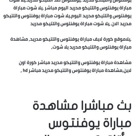
مباراة يوفنتوس واتلتيكو مدريد اليوم مباشر ,يلا شوت مباراة
يوفنتوس واتلتيكو مدريد اليوم,يلا شوت مباراة يوفنتوس واتلتيكو
مدريد الان ,يلا شوت مباراة يوفنتوس واتلتيكو مدريد
,يلاموقع كورة لايف مباراة يوفنتوس واتلتيكو مدريد, مشاهدة
مباراة يوفنتوس واتلتيكو مدريد يلا شوت,
مشاهدة مباراة يوفنتوس واتلتيكو مدريد مباشر كورة اون
لاين,مشاهدة مباراة يوفنتوس واتلتيكو مدريد مباشر hd ,
بث مباشر| مشاهدة
مباراة يوفنتوس