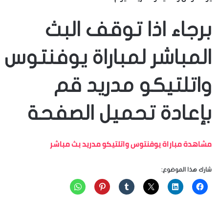
برجاء اذا توقف البث
المباشر لمباراة يوفنتوس
واتلتيكو مدريد قم
بإعادة تحميل الصفحة
مشاهدة مباراة يوفنتوس واتلتيكو مدريد بث مباشر
شارك هذا الموضوع: