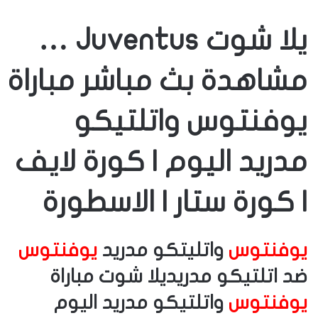
يلا شوت Juventus …
مشاهدة بث مباشر مباراة
يوفنتوس واتلتيكو
مدريد اليوم | كورة لايف
| كورة ستار | الاسطورة
يوفنتوس
واتليتكو مدريد
يوفنتوس
ضد اتلتيكو مدريديلا شوت مباراة
يوفنتوس
واتلتيكو مدريد اليوم