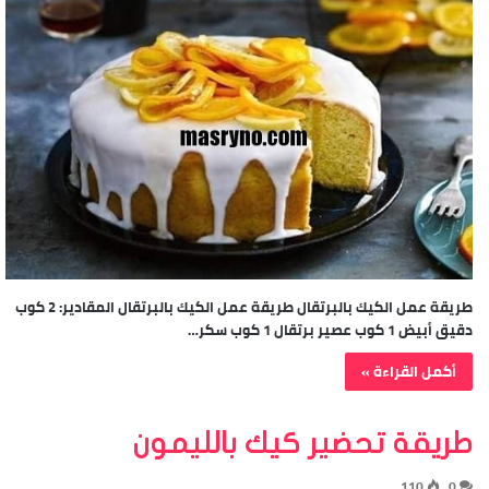
طريقة عمل الكيك بالبرتقال طريقة عمل الكيك بالبرتقال المقادير: 2 كوب
دقيق أبيض 1 كوب عصير برتقال 1 كوب سكر…
أكمل القراءة »
طريقة تحضير كيك بالليمون
110
0