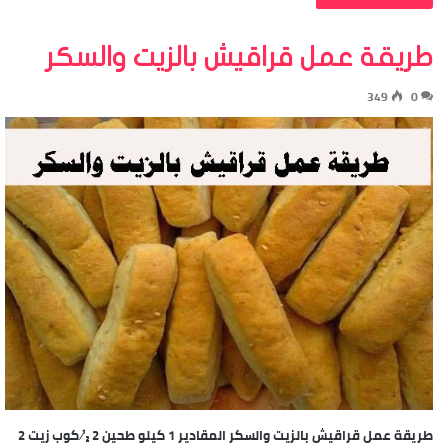
طريقة عمل قراقيش بالزيت والسكر
349
0
طريقة عمل قراقيش بالزيت والسكر المقادير 1 كيلو طحين 2 ½ كوب زيت 2