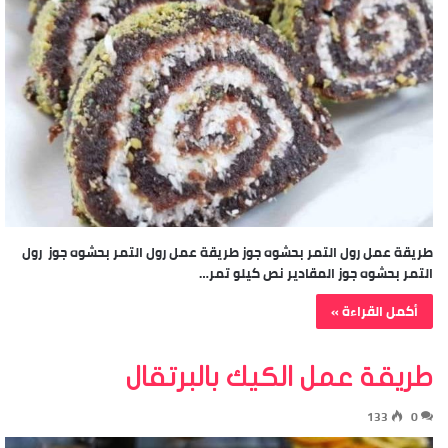
طريقة عمل رول التمر بحشوه جوز طريقة عمل رول التمر بحشوه جوز رول
التمر بحشوه جوز المقادير نص كيلو تمر…
أكمل القراءة »
طريقة عمل الكيك بالبرتقال
133
0