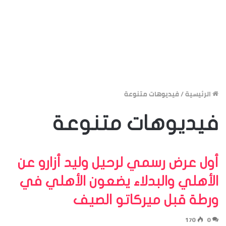
الرئيسية
/
فيديوهات متنوعة
فيديوهات متنوعة
أول عرض رسمي لرحيل وليد أزارو عن
الأهلي والبدلاء يضعون الأهلي في
ورطة قبل ميركاتو الصيف
170
0