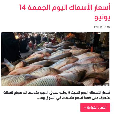
أسعار الأسماك اليوم الجمعة 14
يونيو
123
0
أسعار الأسماك اليوم السبت 8 يونيو بسوق العبور يقدمها لك موقع لقطات
للتعرف على كافة أسعار الأسماك في السوق وما…
أكمل القراءة »