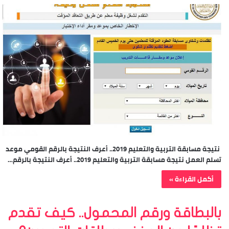
نتيجة مسابقة التربية والتعليم 2019.. أعرف النتيجة بالرقم القومي موعد
تسلم العمل نتيجة مسابقة التربية والتعليم 2019.. أعرف النتيجة بالرقم…
أكمل القراءة »
بالبطاقة ورقم المحمول.. كيف تقدم