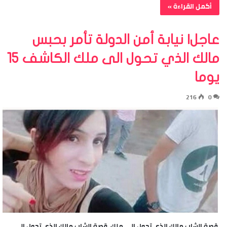
أكمل القراءة »
عاجل| نيابة أمن الدولة تأمر بحبس
مالك الذي تحول الى ملك الكاشف 15
يوما
216
0
قصة الشاب مالك الذي تحول الى ملك قصة الشاب مالك الذي تحول الى