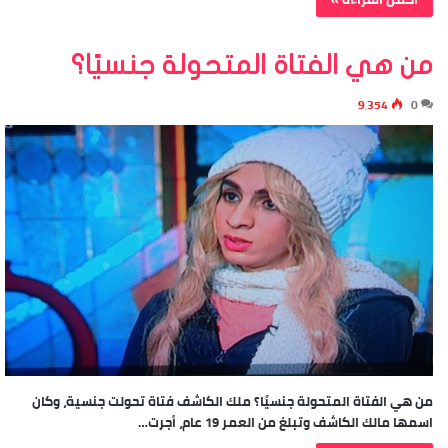
من هي الفتاة المتحولة جنسيًا؟
9٬354
0
من هي الفتاة المتحولة جنسيًا؟ ملك الكاشف فتاة تحولت جنسية، وكان
اسمها مالك الكاشف وتبلغ من العمر 19 عام، أجرت…