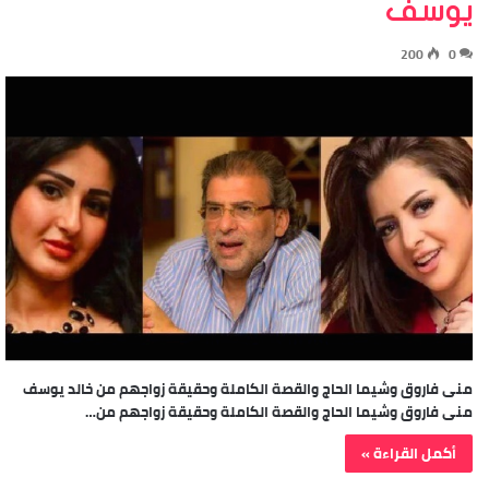
يوسف
200
0
منى فاروق وشيما الحاج والقصة الكاملة وحقيقة زواجهم من خالد يوسف
منى فاروق وشيما الحاج والقصة الكاملة وحقيقة زواجهم من…
أكمل القراءة »