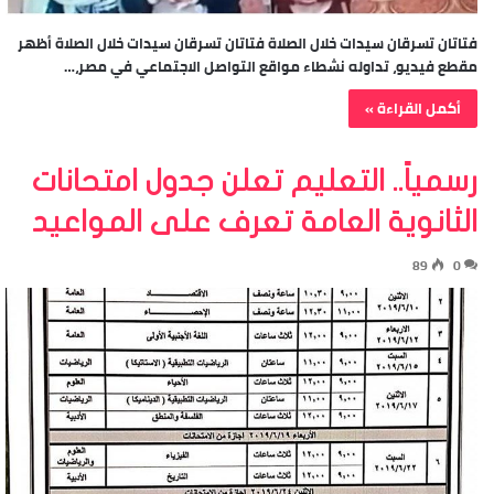
فتاتان تسرقان سيدات خلال الصلاة فتاتان تسرقان سيدات خلال الصلاة أظهر
مقطع فيديو، تداوله نشطاء مواقع التواصل الاجتماعي في مصر،…
أكمل القراءة »
رسمياً.. التعليم تعلن جدول امتحانات
الثانوية العامة تعرف على المواعيد
89
0