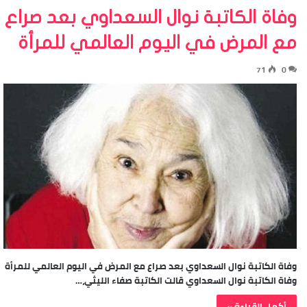
وفاة الكاتبة نوال السعداوي بعد صراع
مع المرض في اليوم العالمي للمرأة
71
0
وفاة الكاتبة نوال السعداوي بعد صراع مع المرض في اليوم العالمي للمرأة
وفاة الكاتبة نوال السعداوي قالت الكاتبة صفاء الليثي،…
أكمل القراءة »