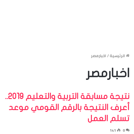
الرئيسية
/
اخبارمصر
اخبارمصر
نتيجة مسابقة التربية والتعليم 2019..
أعرف النتيجة بالرقم القومي موعد
تسلم العمل
141
0