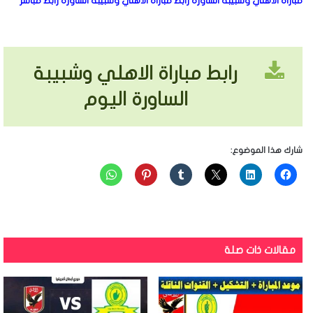
مباراة الاهلي وشبيبة الساورة رابط مباراة الاهلي وشبيبة الساورة رابط مباشر
رابط مباراة الاهلي وشبيبة
الساورة اليوم
شارك هذا الموضوع:
مقالات ذات صلة