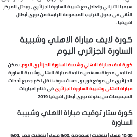
سيمبا التنزاني وتعادل مع شبيبة الساورة الجزائري ، ويحتل المركز
الثاني في جدول الترتيب المجموعة الرابعة من دوري أبطال
افريقيا .
كورة لايف مباراة الاهلي وشبيبة
الساورة الجزائري اليوم
كورة لايف مباراة الاهلي وشبيبة الساورة الجزائري اليوم
، يمكن
لمتابعي مدونة 4uou من متابعة مباراة الاهلي وشبيبة الساورة
الجزائري على موقع فور يو ، حسث سوف ننقل لكم جميع أحداث
مباراة الاهلي وشبيبة الساورة الجزائري
في ختام امباريات
المجموعات من بطولة دوري أبطال افريقيا 2019
كورة ستار توقيت مباراة الاهلي وشبيبة
الساورة
10:00 مساءاً بتوقيت السعودية .9:00 مساءاً بتوقيت مصر .9:00