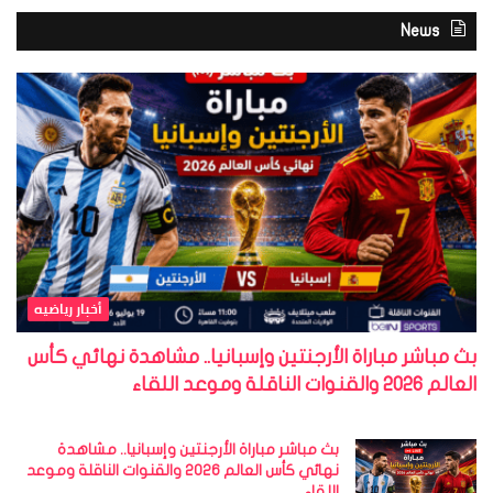
News
أخبار رياضيه
بث مباشر مباراة الأرجنتين وإسبانيا.. مشاهدة نهائي كأس
العالم 2026 والقنوات الناقلة وموعد اللقاء
بث مباشر مباراة الأرجنتين وإسبانيا.. مشاهدة
نهائي كأس العالم 2026 والقنوات الناقلة وموعد
اللقاء