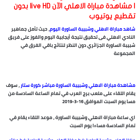
| مشاهدة مباراة الاهلي الآن live HD بدون
تقطيع يوتيوب
شاهد مباراة الاهلي وشبيبة الساورة اليوم
، حيث تأمل جماهير
النادي الاهلي فى تحقيق نتيجة أيجابية اليوم والفوز على فريق
شبيبة الساورة الجزائري دون النظر لنتائج باقي الفرق في
المجموعة
مشاهدة مباراة الاهلي وشبيبة الساورة مباشر كورة ستار
،
سوف
يقام اللقاء على ملعب برج العرب في تمام الساعة السادسة من
مسا يوم السبت الموافق 16-3-2019
اي ساعة مباراة الاهلي وشبيبة الساورة ، موعد اللقاء يقام في
تمام السادسة مساءا يوم السبت