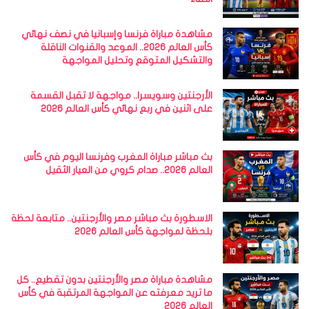
مشاهدة مباراة فرنسا وإسبانيا في نصف نهائي
كأس العالم 2026.. الموعد والقنوات الناقلة
والتشكيل المتوقع وتحليل المواجهة
الأرجنتين وسويسرا.. مواجهة لا تقبل القسمة
على اثنين في ربع نهائي كأس العالم 2026
بث مباشر مباراة المغرب وفرنسا اليوم في كأس
العالم 2026.. صدام كروي من العيار الثقيل
الاسطورة بث مباشر مصر والأرجنتين.. متابعة لحظة
بلحظة لمواجهة كأس العالم 2026
مشاهدة مباراة مصر والأرجنتين بدون تقطيع.. كل
ما تريد معرفته عن المواجهة المرتقبة في كأس
العالم 2026