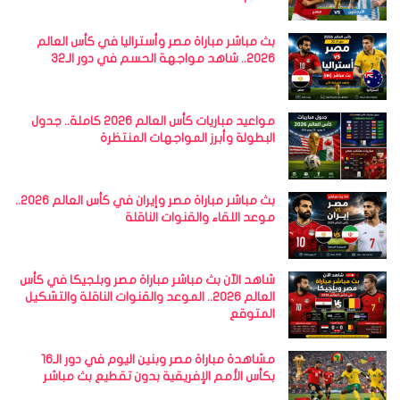
بث مباشر مباراة مصر وأستراليا في كأس العالم
2026.. شاهد مواجهة الحسم في دور الـ32
مواعيد مباريات كأس العالم 2026 كاملة.. جدول
البطولة وأبرز المواجهات المنتظرة
بث مباشر مباراة مصر وإيران في كأس العالم 2026..
موعد اللقاء والقنوات الناقلة
شاهد الآن بث مباشر مباراة مصر وبلجيكا في كأس
العالم 2026.. الموعد والقنوات الناقلة والتشكيل
المتوقع
مشاهدة مباراة مصر وبنين اليوم في دور الـ16
بكأس الأمم الإفريقية بدون تقطيع بث مباشر