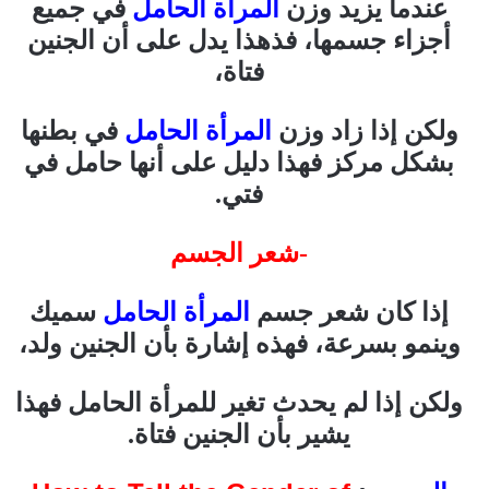
عندما يزيد وزن
المرأة الحامل
في جميع
أجزاء جسمها، فذهذا يدل على أن الجنين
فتاة،
ولكن إذا زاد وزن
المرأة الحامل
في بطنها
بشكل مركز فهذا دليل على أنها حامل في
فتي.
-شعر الجسم
إذا كان شعر جسم
المرأة الحامل
سميك
وينمو بسرعة، فهذه إشارة بأن الجنين ولد،
ولكن إذا لم يحدث تغير للمرأة الحامل فهذا
يشير بأن الجنين فتاة.