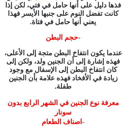
فذها دليل على أنها حامل في فتي، لكن إذا
كانت تفضل النوم على جنبها الأيسر فهذا
يعني أنها حامل في فتاة.
-حجم البطن
عندما يكون انتفاخ البطن متجة إلى الأعلى،
فهذه إشارة إلى أن الجنين ولد، ولكن إلى
كان انتفاخ البطن إلى الإسفال مع وجود
زيادة في الأفخاد فهذه علامة بأن الجنين
طفلة.
معرفة نوع الجنين في الشهر الرابع بدون
سونار
-اصناف الطعام