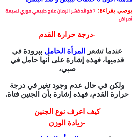
7 فوائد قشر الرمان علاج طبيعي فوري لسبعة
يوصي بقراءة:
أمراض
-درجة حرارة القدم
عندما تشعر
المرأة الحامل
ببرودة في
قدميها، فهذه إشارة على أنها حامل في
صبي،
ولكن في حال عدم وجود تغير في درجة
حرارة القدم، فهذه إشارة بأن الجنين فتاة.
كيف اعرف نوع الجنين
-زيادة الوزن