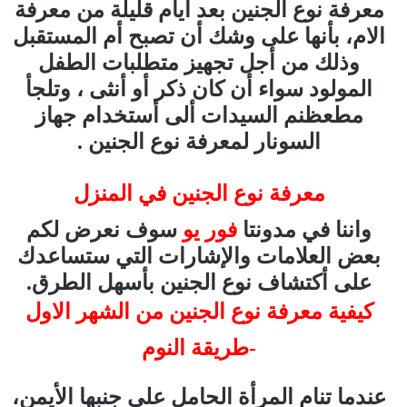
معرفة نوع الجنين بعد أيام قليلة من معرفة
الام، بأنها على وشك أن تصبح أم المستقبل
وذلك من أجل تجهيز متطلبات الطفل
المولود سواء أن كان ذكر أو أنثى ، وتلجأ
مطعظنم السيدات ألى أستخدام جهاز
السونار لمعرفة نوع الجنين .
معرفة نوع الجنين في المنزل
واننا في مدونتا
فور يو
سوف نعرض لكم
بعض العلامات والإشارات التي ستساعدك
على أكتشاف نوع الجنين بأسهل الطرق.
كيفية معرفة نوع الجنين من الشهر الاول
-طريقة النوم
عندما تنام المرأة الحامل على جنبها الأيمن،