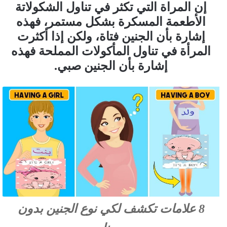
إن المراة التي تكثر في تناول الشكولاتة
الأطعمة المسكرة بشكل مستمر، فهذه
إشارة بأن الجنين فتاة، ولكن إذا أكثرت
المرأة في تناول المأكولات المملحة فهذه
إشارة بأن الجنين صبي.
8 علامات تكشف لكي نوع الجنين بدون