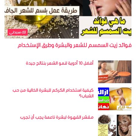
لك سيدتي
فوائد زيت السمسم للشعر والبشرة وطرق الإستخدام
أفضل 10 أدوية لنمو الشعر بنتائج جيدة
كيفية استخدام الكركم للبشرة الخالية من حب
الشباب؟
مقشر القهوة لبشرة ناعمة يجب أن تجرب