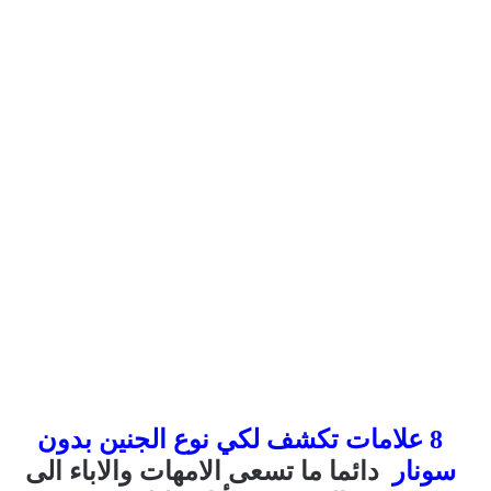
8 علامات تكشف لكي نوع الجنين بدون
سونار
دائما ما تسعى الامهات والاباء الى