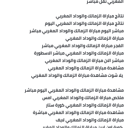
المغربي نقل مباشر
نتائج مباراة الزمالك والوداد المغربي
نتائج مباراة الزمالك والوداد المغربي اليوم
مباشر اليوم مباراة الزمالك والوداد المغربي مباشر
مباراة الزمالك والوداد المغربي
الفجر مباراة الزمالك والوداد المغربي مباشر
مباراة الزمالك والوداد المغربي مباشر الاسطورة
مباشر الان مباراة الزمالك والوداد المغربي
مشاهدة مباراة الزمالك والوداد المغربي
يلا شوت مشاهدة مباراة الزمالك والوداد المغربي
مشاهدة مباراة الزمالك والوداد المغربي اليوم مباشر
ملخص مباراة الزمالك والوداد المغربي امس
مباراة الزمالك والوداد المغربي كورة ستار
مشاهدة مباراة الزمالك والوداد المغربي مباشرة
مباراة الزمالك والوداد المغربي لايف
كورة اون لاين مباراة الزمالك والوداد المغربي