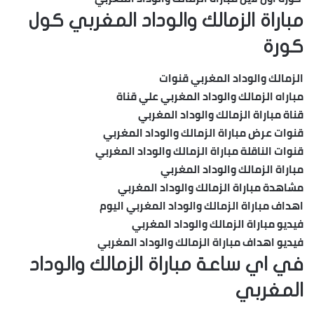
مباراة الزمالك والوداد المغربي كول
كورة
الزمالك والوداد المغربي قنوات
مباراه الزمالك والوداد المغربي علي قناة
قناة مباراة الزمالك والوداد المغربي
قنوات عرض مباراة الزمالك والوداد المغربي
قنوات الناقلة مباراة الزمالك والوداد المغربي
مباراة الزمالك والوداد المغربي
مشاهدة مباراة الزمالك والوداد المغربي
اهداف مباراة الزمالك والوداد المغربي اليوم
فيديو مباراة الزمالك والوداد المغربي
فيديو اهداف مباراة الزمالك والوداد المغربي
في اي ساعة مباراة الزمالك والوداد
المغربي