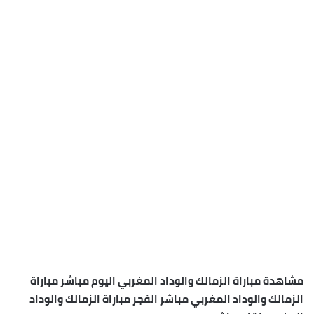
مشاهدة مباراة الزمالك والوداد المغربي اليوم مباشر مباراة
الزمالك والوداد المغربي مباشر الفجر مباراة الزمالك والوداد