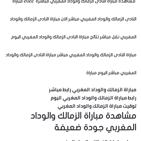
مشاهدة مباراة النادى الزمالك والوداد المغربي مباشرة 2022 مباراة
النادى الزمالك والوداد المغربي مباشر الان مباراة النادى الزمالك والوداد
المغربي نقل مباشر نتائج مباراة النادى الزمالك والوداد المغربي اليوم
مباراة النادى الزمالك والوداد المغربي مباشر مباراة النادى الزمالك والوداد
المغربي مباشر اليوم مباراة
مباراة الزمالك والوداد المغربي رابط مباشر
رابط مباراة الزمالك والوداد المغربي اليوم
توقيت مباراة الزمالك والوداد المغربي
مشاهدة مباراة الزمالك والوداد
المغربي جودة ضعيفة