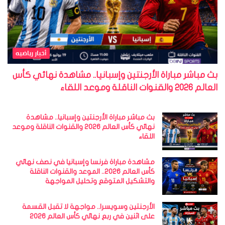
أخبار رياضيه
بث مباشر مباراة الأرجنتين وإسبانيا.. مشاهدة نهائي كأس
العالم 2026 والقنوات الناقلة وموعد اللقاء
بث مباشر مباراة الأرجنتين وإسبانيا.. مشاهدة
نهائي كأس العالم 2026 والقنوات الناقلة وموعد
اللقاء
مشاهدة مباراة فرنسا وإسبانيا في نصف نهائي
كأس العالم 2026.. الموعد والقنوات الناقلة
والتشكيل المتوقع وتحليل المواجهة
الأرجنتين وسويسرا.. مواجهة لا تقبل القسمة
على اثنين في ربع نهائي كأس العالم 2026