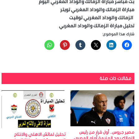
بث مباشر مباراة الزمالك والوداد المغربي اليوم
مباراة الزمالك والوداد المغربي تويتر
الزمالك والوداد المغربي توقيت
تحليل مباراة الزمالك والوداد المغربي
شارك هذا الموضوع:
مقالات ذات صلة
مصير جروس.. أول قرار من رئيس
تحليل لماتش الاهلي والانتاج
الزمالك بعد الهزيمة أمام المصري