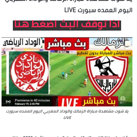
اليوم العمده سبورت LIVE
اذا توقف البث اضغط هنا
يلا شوت مشاهدة مباراة الزمالك والوداد المغربي اليوم العمده سبورت
LIVE