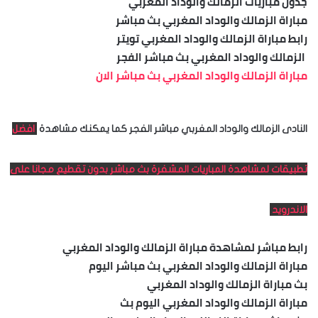
جدول مباريات الزمالك والوداد المغربي
مباراة الزمالك والوداد المغربي بث مباشر
رابط مباراة الزمالك والوداد المغربي تويتر
الزمالك والوداد المغربي بث مباشر الفجر
مباراة الزمالك والوداد المغربي بث مباشر الان
النادى الزمالك والوداد المغربي مباشر الفجر كما يمكنك مشاهدة
افضل
تطبيقات لمشاهدة المباريات المشفرة بث مباشر بدون تقطيع مجانا على
الاندرويد
رابط مباشر لمشاهدة مباراة الزمالك والوداد المغربي
مباراة الزمالك والوداد المغربي بث مباشر اليوم
بث مباراة الزمالك والوداد المغربي
مباراة الزمالك والوداد المغربي اليوم بث