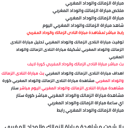
مباراة الزمالك والوداد المغربي
ملخص مباراة الزمالك والوداد المغربي
مباراة الزمالك والوداد المغربي
شاهد مباراة الزمالك والوداد المغربي اليوم
رابط مباشر لمشاهدة مباراة النادى الزمالك والوداد المغربي
توقيت مباراة النادى الزمالك والوداد المغربي تحليل مباراة النادى
الزمالك والوداد المغربي تشكيلة مباراة النادى الزمالك والوداد
المغربي
بث مباشر مباراة النادى الزمالك والوداد المغربي كورة لايف
اهداف مباراة النادى الزمالك والوداد المغربي
بث مباراة النادى الزمالك
والوداد المغربي
مشاهدة مباراة النادى الزمالك والوداد المغربي كورة
مشاهدة مباراة النادى الزمالك والوداد المغربي اليوم مباشر
ستار
مشاهدة مباراة الزمالك والوداد المغربي مباشر كورة ستار
اي ساعة مباراة الزمالك والوداد المغربي
مباراة الزمالك والوداد المغربي رابط
يلا شوت مشاهدة مباراة الزمالك والوداد المغربي