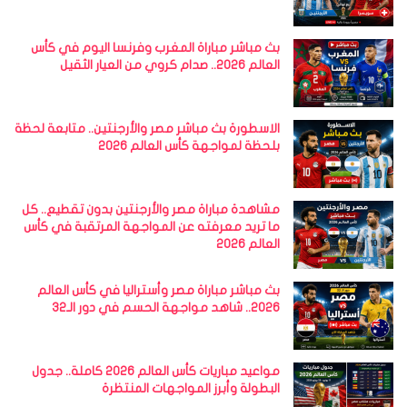
بث مباشر مباراة المغرب وفرنسا اليوم في كأس
العالم 2026.. صدام كروي من العيار الثقيل
الاسطورة بث مباشر مصر والأرجنتين.. متابعة لحظة
بلحظة لمواجهة كأس العالم 2026
مشاهدة مباراة مصر والأرجنتين بدون تقطيع.. كل
ما تريد معرفته عن المواجهة المرتقبة في كأس
العالم 2026
بث مباشر مباراة مصر وأستراليا في كأس العالم
2026.. شاهد مواجهة الحسم في دور الـ32
مواعيد مباريات كأس العالم 2026 كاملة.. جدول
البطولة وأبرز المواجهات المنتظرة