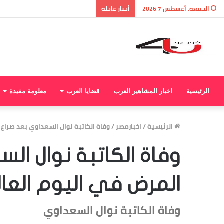
نتيجة الثانوية العامة 2026 بالاسم ورقم الجلوس.. استعلم الآن عن درجاتك والمجموع الكلي
الجمعة, أغسطس 7 2026
أخبار عاجلة
الرئيسية
اخبار المشاهير العرب
قضايا العرب
معلومة مفيدة
الرئيسية
/
اخبارمصر
/
وفاة الكاتبة نوال السعداوي بعد صراع 
وفاة الكاتبة نوال ال
المرض في اليوم العا
وفاة الكاتبة نوال السعداوي