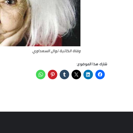
وفاة الكاتبة نوال السعداوي
شارك هذا الموضوع: