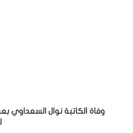
وفاة الكاتبة نوال السعداوي بع
ل