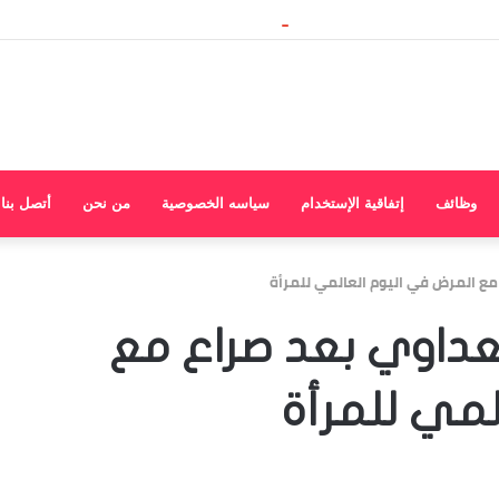
وظائف
إتفاقية الإستخدام
سياسه الخصوصية
من نحن
أتصل بنا
مع المرض في اليوم العالمي للمرأة
سعداوي بعد صراع مع
لمي للمرأة