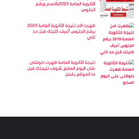
الثانوية العامة 2023بالاسم ورقم
الجلوس
ظهرت الان نتيجة الثانوية العامة 2023
برقم الجلوس أعرف كليتك قبل حد
تاني
نتيجة الثانوية العامة ظهرت دلوقتى
على اليوم السابع..شوف نتيجتك قبل
ما الموقع يقفل