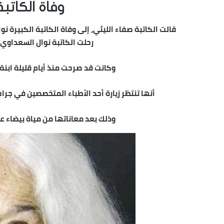
وفاة الكاتب
قالت الكاتبة صفاء الليثي، إلى وفاة الكاتبة الكبيرة 
رحلت الكاتبة نوال السعداوي ف
وكانت قد صرحت منذ أيام قليلة ابنة
أنها تنتظر زيارة أحد الأطباء المتخصصين في جرا
وذلك بعد معاناتها من مياة بيضاء عل