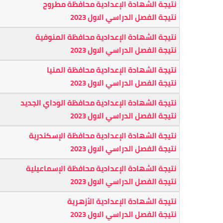
نتيجة الشهادة الإعدادية محافظة مطروح
نتيجة الفصل الدراسي الاول 2023
نتيجة الشهادة الإعدادية محافظة المنوفية
نتيجة الفصل الدراسي الاول 2023
نتيجة الشهادة الإعدادية محافظة المنيا
نتيجة الفصل الدراسي الاول 2023
نتيجة الشهادة الإعدادية محافظة الوداي الجديد
نتيجة الفصل الدراسي الاول 2023
نتيجة الشهادة الإعدادية محافظة الإسكندرية
نتيجة الفصل الدراسي الاول 2023
نتيجة الشهادة الإعدادية محافظة الإسماعيلية
نتيجة الفصل الدراسي الاول 2023
نتيجة الشهادة الإعدادية الأزهرية
نتيجة الفصل الدراسي الاول 2023