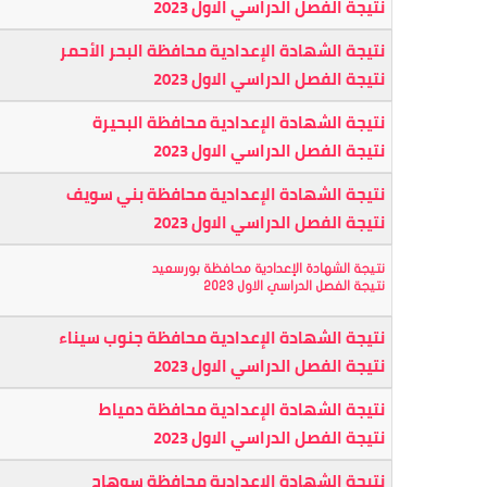
نتيجة الفصل الدراسي الاول 2023
نتيجة الشهادة الإعدادية محافظة البحر الأحمر
نتيجة الفصل الدراسي الاول 2023
نتيجة الشهادة الإعدادية محافظة البحيرة
نتيجة الفصل الدراسي الاول 2023
نتيجة الشهادة الإعدادية محافظة بني سويف
نتيجة الفصل الدراسي الاول 2023
نتيجة الشهادة الإعدادية محافظة بورسعيد
نتيجة الفصل الدراسي الاول 2023
نتيجة الشهادة الإعدادية محافظة جنوب سيناء
نتيجة الفصل الدراسي الاول 2023
نتيجة الشهادة الإعدادية محافظة دمياط
نتيجة الفصل الدراسي الاول 2023
نتيجة الشهادة الإعدادية محافظة سوهاج