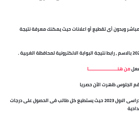
مباشر وبدون أى تقطيع أو اعلانات حيث يمكنك معرفة نتيجة
فعل
من هنـــــــــــــــــــــــا
نتيجة الصف الثالث الاعدادي محافظة الغربية للفصل الدراسى الاول 2023 حيث يستطيع كل طالب فى الحصول على درجات
دادية