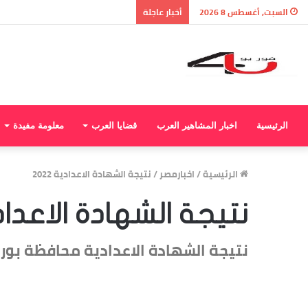
السبت, أغسطس 8 2026
أخبار عاجلة
الرئيسية
اخبار المشاهير العرب
قضايا العرب
معلومة مفيدة
الرئيسية
/
اخبارمصر
/
نتيجة الشهادة الاعدادية 2022
نتيجة الشهادة الاعدادية 
نتيجة الشهادة الاعدادية محافظة بورسع