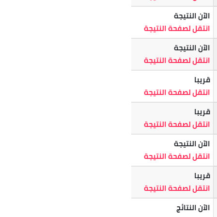
الآن النتيجة
انتقل لصفحة النتيجة
الآن النتيجة
انتقل لصفحة النتيجة
قريبا
انتقل لصفحة النتيجة
قريبا
انتقل لصفحة النتيجة
الآن النتيجة
انتقل لصفحة النتيجة
قريبا
انتقل لصفحة النتيجة
الآن النتائج