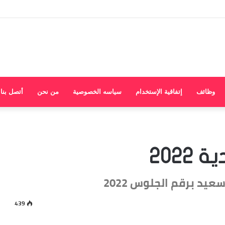
وظائف
إتفاقية الإستخدام
سياسه الخصوصية
من نحن
أتصل بنا
2022
يد برقم الجلوس 2022
439