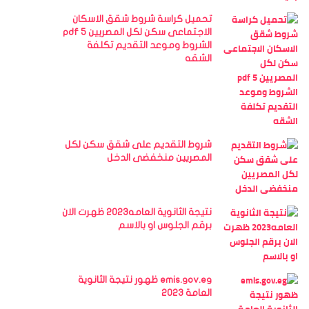
تحميل كراسة شروط شقق الاسكان
الاجتماعى سكن لكل المصريين 5 pdf
الشروط وموعد التقديم تكلفة
الشقه
شروط التقديم على شقق سكن لكل
المصريين منخفضى الدخل
نتيجة الثانوية العامه2023 ظهرت الان
برقم الجلوس او بالاسم
emis.gov.eg ظهور نتيجة الثانوية
العامة 2023