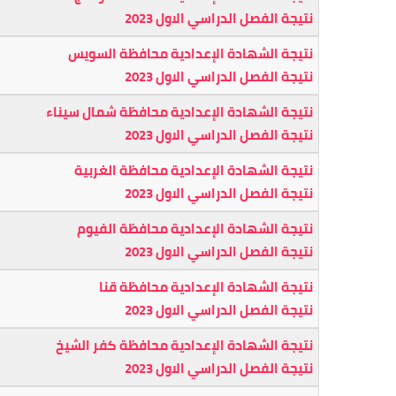
نتيجة الفصل الدراسي الاول 2023
نتيجة الشهادة الإعدادية محافظة السويس
نتيجة الفصل الدراسي الاول 2023
نتيجة الشهادة الإعدادية محافظة شمال سيناء
نتيجة الفصل الدراسي الاول 2023
نتيجة الشهادة الإعدادية محافظة الغربية
نتيجة الفصل الدراسي الاول 2023
نتيجة الشهادة الإعدادية محافظة الفيوم
نتيجة الفصل الدراسي الاول 2023
نتيجة الشهادة الإعدادية محافظة قنا
نتيجة الفصل الدراسي الاول 2023
نتيجة الشهادة الإعدادية محافظة كفر الشيخ
نتيجة الفصل الدراسي الاول 2023