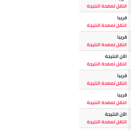
انتقل لصفحة النتيجة
قريبا
انتقل لصفحة النتيجة
قريبا
انتقل لصفحة النتيجة
الآن النتيجة
انتقل لصفحة النتيجة
قريبا
انتقل لصفحة النتيجة
قريبا
انتقل لصفحة النتيجة
الآن النتيجة
انتقل لصفحة النتيجة