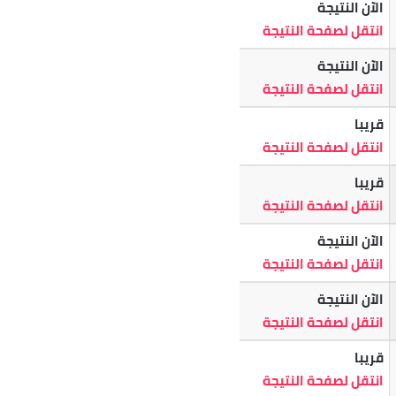
الآن النتيجة
انتقل لصفحة النتيجة
الآن النتيجة
انتقل لصفحة النتيجة
قريبا
انتقل لصفحة النتيجة
قريبا
انتقل لصفحة النتيجة
الآن النتيجة
انتقل لصفحة النتيجة
الآن النتيجة
انتقل لصفحة النتيجة
قريبا
انتقل لصفحة النتيجة