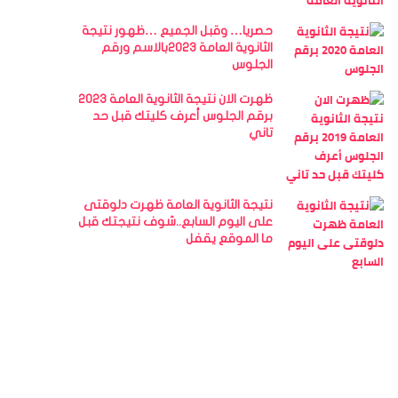
حصريا… وقبل الجميع …ظهور نتيجة
الثانوية العامة 2023بالاسم ورقم
الجلوس
ظهرت الان نتيجة الثانوية العامة 2023
برقم الجلوس أعرف كليتك قبل حد
تاني
نتيجة الثانوية العامة ظهرت دلوقتى
على اليوم السابع..شوف نتيجتك قبل
ما الموقع يقفل