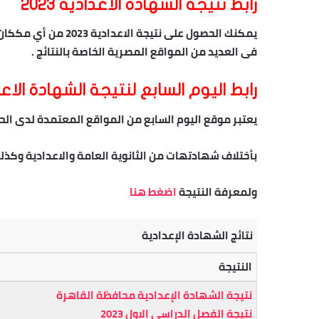
رابط نتيجة الشهادة الاعدادية 2023
يمكنك الحصول على نتي
فى العديد من المواقع المصرية الخاصة بالنتائج .
رابط اليوم السابع لنتيجة الشهادة الاع
يعتبر موقع اليوم السابع من المواقع المعتمدة لدى الح
بأختلاف شهادتهات من الثانوية العامة والاعدادية وكذلم
ولمعرفة النتيجة
اضغط هنا
نتائج الشهادة الإعدادية
النتيجة
نتيجة الشهادة الإعدادية محافظة القاهرة
نتيجة الفصل الدراسي الاول 2023