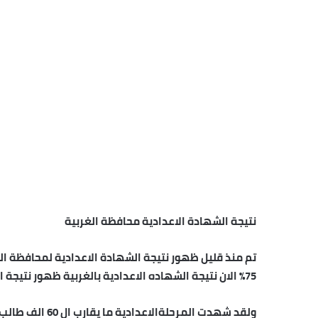
نتيجة الشهادة الاعدادية محافظة الغربية
تم منذ قليل ظهور نتيجة الشهادة الاعدادية لمحافظة الغ
75% الان نتيجة الشهاده الاعدادية بالغربية ظهور نتيجة الشهادة الاعدادية
ولقد شهدت المرحلةالاعدادية ما يقارب ال 60 الف طالب قد أدوا أمتحانات الشهادة الاعدادية على مستوى المحافظة .