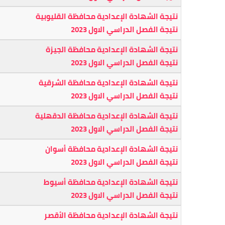
نتيجة الشهادة الإعدادية محافظة القليوبية
نتيجة الفصل الدراسي الاول 2023
نتيجة الشهادة الإعدادية محافظة الجيزة
نتيجة الفصل الدراسي الاول 2023
نتيجة الشهادة الإعدادية محافظة الشرقية
نتيجة الفصل الدراسي الاول 2023
نتيجة الشهادة الإعدادية محافظة الدقهلية
نتيجة الفصل الدراسي الاول 2023
نتيجة الشهادة الإعدادية محافظة أسوان
نتيجة الفصل الدراسي الاول 2023
نتيجة الشهادة الإعدادية محافظة أسيوط
نتيجة الفصل الدراسي الاول 2023
نتيجة الشهادة الإعدادية محافظة الأقصر