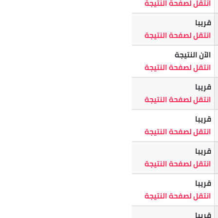
انتقل لصفحة النتيجة
قريبا
انتقل لصفحة النتيجة
الآن النتيجة
انتقل لصفحة النتيجة
قريبا
انتقل لصفحة النتيجة
قريبا
انتقل لصفحة النتيجة
قريبا
انتقل لصفحة النتيجة
قريبا
انتقل لصفحة النتيجة
قريبا