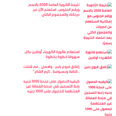
نتيجة الثانوية العامة 2026 بالاسم
ورقم الجلوس.. استعلم الآن عن
درجاتك والمجموع الكلي
استعلام فاتورة الكهرباء أونلاين بكل
سهولة خطوة بخطوة
إغلاق فروع بلبن ، وهمي ، عم شلتت
، كنافة وبسبوسة ، كرم الشام”
كيفيه الحصول على منحة 1000 جنيه
رابط التسجيل في منحة العمالة غير
المنتظمة للحصول على 1000 جنيه