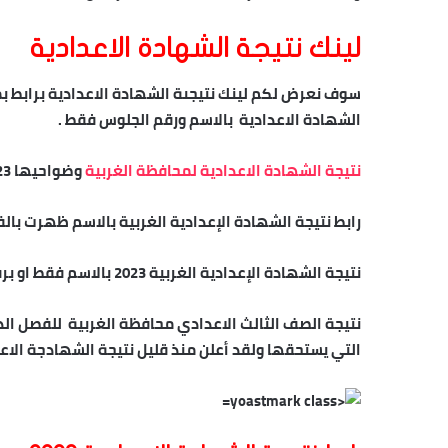
لينك نتيجة الشهادة الاعدادية
سوف نعرض لكم لينك نتيجىة الشهادة الاعدادية برابط ب
الشهادة الاعدادية بالاسم ورقم الجلوس فقط .
نتيجة الشهادة الاعدادية لمحافظة الغربية
وضواحيها 2023 بالاسم , رابط نتيجة البوابة الالكترونية لمحافظة الغربية .
رابط نتيجة الشهادة الإعدادية الغربية بالاسم ظهرت بال
نتيجة الشهادة الإعدادية الغربية 2023 بالاسم فقط او برقم الجلوس ظهرت الآن حصريا
التي يستحقها ولقد أعلن منذ قليل نتيجة الشهادجة الاع