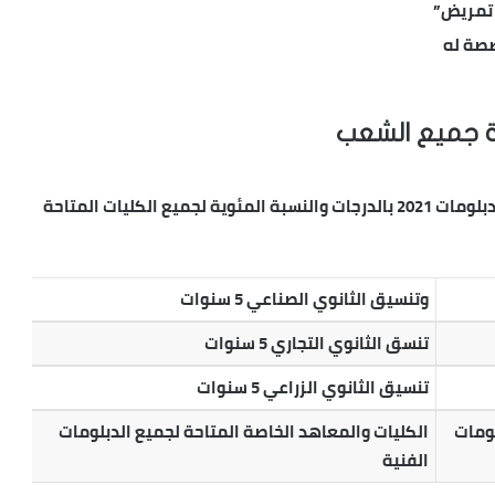
 تمريض”
صصة له
ية جميع الشعب
يمكنكم عبر الرابط المدرج في المقالة معرفة تنسيق الدبلومات 2021 بالدرجات والنسبة المئوية لجميع الكليات المتاحة
وتنسيق الثانوي الصناعي 5 سنوات
تنسق الثانوي التجاري 5 سنوات
تنسيق الثانوي الزراعي 5 سنوات
لومات
الكليات والمعاهد الخاصة المتاحة لجميع الدبلومات
الفنية