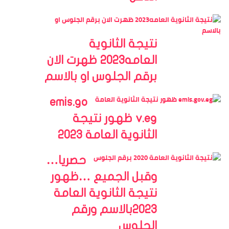
نتيجة الثانوية
العامه2023 ظهرت الان
برقم الجلوس او بالاسم
emis.go
v.eg ظهور نتيجة
الثانوية العامة 2023
حصريا…
وقبل الجميع …ظهور
نتيجة الثانوية العامة
2023بالاسم ورقم
الجلوس