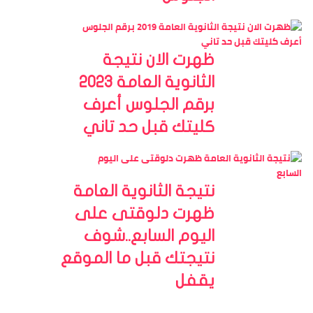
ظهرت الان نتيجة
الثانوية العامة 2023
برقم الجلوس أعرف
كليتك قبل حد تاني
نتيجة الثانوية العامة
ظهرت دلوقتى على
اليوم السابع..شوف
نتيجتك قبل ما الموقع
يقفل