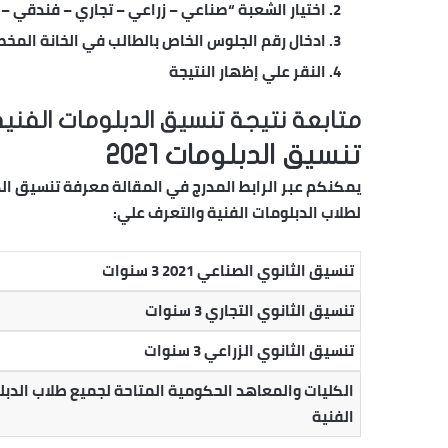
اختيار الشعبة “صناعي – زراعي – تجاري – فندقي –
ادخال رقم الجلوس الخاص بالطالب في الخانة المخ
النقر علي إظهار النتيجة
متابعة نتيجة تنسيق الدبلومات الفن
تنسيق الدبلومات 2021
لطلاب الدبلومات الفنية والتعرف علي:
تنسيق الثانوي الصناعي 2021 3 سنوات
تنسيق الثانوي التجاري 3 سنوات
تنسيق الثانوي الزراعي 3 سنوات
الكليات والمعاهد الحكومية المتاحة لجميع طلاب الدب
الفنية