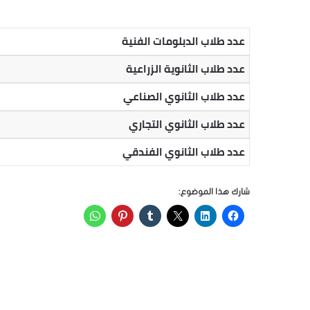
عدد طلاب الدبلومات الفنية
عدد طلاب الثانوية الزراعية
عدد طلاب الثانوي الصناعي
عدد طلاب الثانوي التجاري
عدد طلاب الثانوي الفندقي
شارك هذا الموضوع: