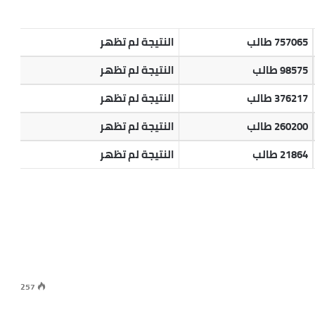
757065 طالب
النتيجة لم تظهر
98575 طالب
النتيجة لم تظهر
376217 طالب
النتيجة لم تظهر
260200 طالب
النتيجة لم تظهر
21864 طالب
النتيجة لم تظهر
257