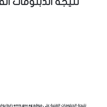
نتيجة الدبلومات الف
نتيجة الدبلوما