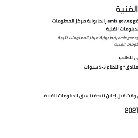
لفنية
نتيجة الدبلومات الفنية على موقع emis.gov.eg رابط بوابة مركز المعلومات نتيجة
لومات الفنية
ي للطلاب
والنظام 3-5 سنوات
 وقت قبل إعلان نتيجة تنسيق الدبلومات الفنية