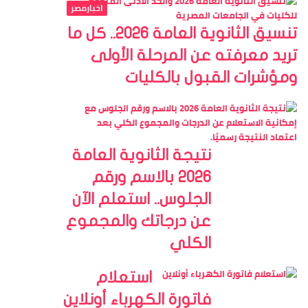
اخبارمصر
تنسيق الثانوية العامة 2026.. كل ما
تريد معرفته عن المرحلة الأولى
ومؤشرات القبول بالكليات
نتيجة الثانوية العامة
2026 بالاسم ورقم
الجلوس.. استعلم الآن
عن درجاتك والمجموع
الكلي
استعلام
فاتورة الكهرباء أونلاين