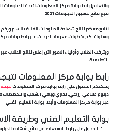
والتعليم| رابط بوابة مركز المعلومات نتيجة الدبلومات 
تتبع نتائج تنسيق الدبلومات 2021
نتابع معكم نتائج شهادة الدبلومات الفنية بالاسم ورقم 
وسنوافيكم بخطوات معرفة الدرجات عبر رابط بوابة مركز المعلومات نتي
التعليمية.
رابط بوابة مركز المعلومات نتيجة ال
يمكنكم الحصول علي رابط بوابة مركز المعلومات
نتيجة ا
دبلوم صناعي، زراعي، تجاري وباقي الشعب والتخصصات ف
عبر بوابة مركز المعلومات وأيضا بوابة التعليم الفني.
بوابة التعليم الفني وطريقة الاس
الدخول علي رابط الاستعلام عن نتائج شهادة الدبلو