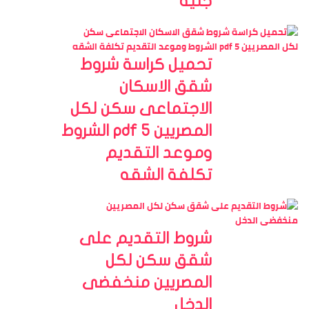
جنيه
تحميل كراسة شروط
شقق الاسكان
الاجتماعى سكن لكل
المصريين 5 pdf الشروط
وموعد التقديم
تكلفة الشقه
شروط التقديم على
شقق سكن لكل
المصريين منخفضى
الدخل