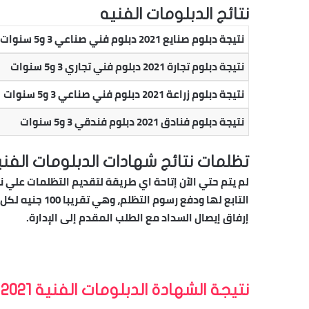
نتائج الدبلومات الفنيه
نتيجة دبلوم صنايع 2021 دبلوم فني صناعي 3 و5 سنوات
نتيجة دبلوم تجارة 2021 دبلوم فني تجاري 3 و5 سنوات
نتيجة دبلوم زراعة 2021 دبلوم فني صناعي 3 و5 سنوات
نتيجة دبلوم فنادق 2021 دبلوم فندقي 3 و5 سنوات
تظلمات نتائج شهادات الدبلومات الفني
لم يتم حتي الآن إتاحة اي طريقة لتقديم التظلمات علي نت
التابع لها ودفع 
إرفاق إيصال السداد مع الطلب المقدم إلى الإدارة.
نتيجة الشهادة الدبلومات الفنية 2021