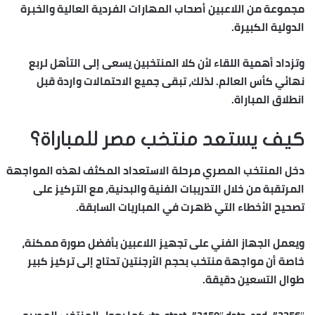
مجموعة من اللاعبين أصحاب المهارات الفردية العالية والخبرة
الدولية الكبيرة.
وتزداد أهمية اللقاء لأن كلا المنتخبين يسعى إلى التأهل لربع
نهائي كأس العالم. لذلك، تبقى جميع الاحتمالات واردة قبل
انطلاق المباراة.
كيف يستعد منتخب مصر للمباراة؟
دخل المنتخب المصري مرحلة الاستعداد المكثف لهذه المواجهة
المرتقبة من خلال التدريبات الفنية والبدنية، مع التركيز على
تصحيح الأخطاء التي ظهرت في المباريات السابقة.
ويعمل الجهاز الفني على تجهيز اللاعبين بأفضل صورة ممكنة،
خاصة أن مواجهة منتخب بحجم الأرجنتين تحتاج إلى تركيز كبير
طوال التسعين دقيقة.