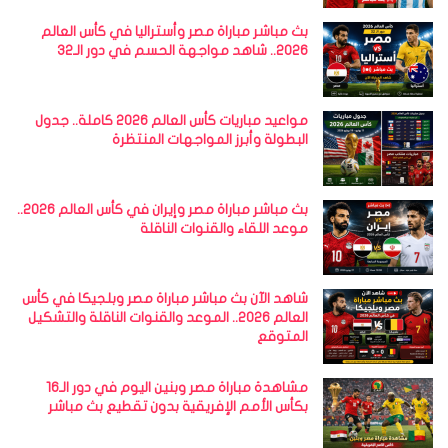
بث مباشر مباراة مصر وأستراليا في كأس العالم
2026.. شاهد مواجهة الحسم في دور الـ32
مواعيد مباريات كأس العالم 2026 كاملة.. جدول
البطولة وأبرز المواجهات المنتظرة
بث مباشر مباراة مصر وإيران في كأس العالم 2026..
موعد اللقاء والقنوات الناقلة
شاهد الآن بث مباشر مباراة مصر وبلجيكا في كأس
العالم 2026.. الموعد والقنوات الناقلة والتشكيل
المتوقع
مشاهدة مباراة مصر وبنين اليوم في دور الـ16
بكأس الأمم الإفريقية بدون تقطيع بث مباشر