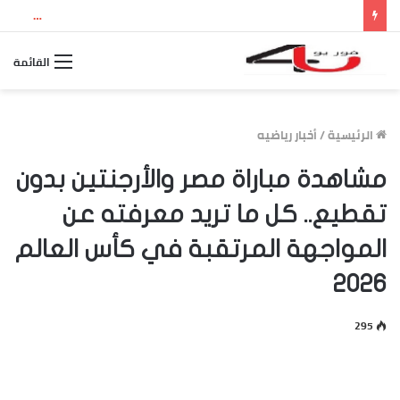
نتيجة الثانوية العامة 2026 بالاسم ورقم الجلوس.. استعلم الآن عن درجاتك والمجموع الكلي
القائمة
الرئيسية
/
أخبار رياضيه
مشاهدة مباراة مصر والأرجنتين بدون
تقطيع.. كل ما تريد معرفته عن
المواجهة المرتقبة في كأس العالم
2026
295