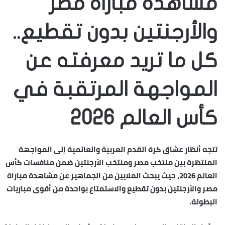
مشاهدة مباراة مصر
والأرجنتين بدون تقطيع..
كل ما تريد معرفته عن
المواجهة المرتقبة في
كأس العالم 2026
تتجه أنظار عشاق كرة القدم العربية والعالمية إلى المواجهة
المنتظرة بين منتخب مصر ومنتخب الأرجنتين ضمن منافسات كأس
العالم 2026، حيث يبحث الملايين من الجماهير عن
مشاهدة مباراة
مصر والأرجنتين بدون تقطيع
والاستمتاع بواحدة من أقوى مباريات
البطولة.