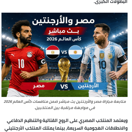
البطولات الكبرى.
متابعة مباراة مصر والأرجنتين بث مباشر ضمن منافسات كأس العالم 2026
في مواجهة مرتقبة بين المنتخبين.
ويعتمد المنتخب المصري على الروح القتالية والتنظيم الدفاعي
والانطلاقات الهجومية السريعة، بينما يمتلك المنتخب الأرجنتيني