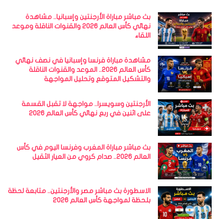
بث مباشر مباراة الأرجنتين وإسبانيا.. مشاهدة
نهائي كأس العالم 2026 والقنوات الناقلة وموعد
اللقاء
مشاهدة مباراة فرنسا وإسبانيا في نصف نهائي
كأس العالم 2026.. الموعد والقنوات الناقلة
والتشكيل المتوقع وتحليل المواجهة
الأرجنتين وسويسرا.. مواجهة لا تقبل القسمة
على اثنين في ربع نهائي كأس العالم 2026
بث مباشر مباراة المغرب وفرنسا اليوم في كأس
العالم 2026.. صدام كروي من العيار الثقيل
الاسطورة بث مباشر مصر والأرجنتين.. متابعة لحظة
بلحظة لمواجهة كأس العالم 2026