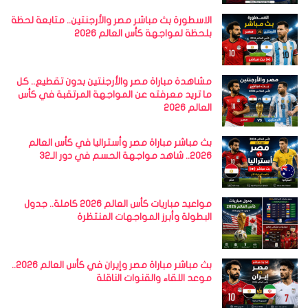
الاسطورة بث مباشر مصر والأرجنتين.. متابعة لحظة
بلحظة لمواجهة كأس العالم 2026
مشاهدة مباراة مصر والأرجنتين بدون تقطيع.. كل
ما تريد معرفته عن المواجهة المرتقبة في كأس
العالم 2026
بث مباشر مباراة مصر وأستراليا في كأس العالم
2026.. شاهد مواجهة الحسم في دور الـ32
مواعيد مباريات كأس العالم 2026 كاملة.. جدول
البطولة وأبرز المواجهات المنتظرة
بث مباشر مباراة مصر وإيران في كأس العالم 2026..
موعد اللقاء والقنوات الناقلة