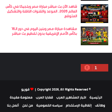
شاهد الآن بث مباشر مباراة مصر وبلجيكا في كأس
العالم 2026.. الموعد والقنوات الناقلة والتشكيل
المتوقع
مشاهدة مباراة مصر وبنين اليوم في دور الـ16
بكأس الأمم الإفريقية بدون تقطيع بث مباشر
1
© Copyright 2026, All Rights Reserved |
فوريو
الرئيسية
اخبار المشاهير العرب
قضايا العرب
معلومة مفيدة
وظائف
إتفاقية الإستخدام
سياسه الخصوصية
من نحن
أتصل بنا