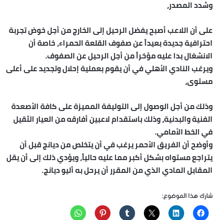
وشدد المصدر،
على أن اللاعب أصبح يفضل الرحيل إلى الخارج من أجل خوض تجربة
احترافية جديدة بعيداً عن صفوف القلعة الحمراء، خاصة أن
الانشغال بدا عليه مؤخراً من أجل الرحيل عن الصفوف.
ويرغب النادي الأهلي في أن يقوم بعملية إحلال وتجديد على أعلى
مستوى،
وذلك من أجل الوصول إلى التوليفة المميزة على كافة الأصعدة
الفنية والبدنية، وذلك باستقدام لاعبين أفارقه من العيار الثقيل
في الخط الأمامي.
وأوضح أن الفريق الأحمر يرغب في أن يتخلص من ديانج قبل أن
يتراجع مستواه بشكل أكبر مما عليه حالياً، ويؤدي ذلك إلى أن يقل
المقابل المادي الذي من المقرر أن يرحل به أليو ديانج.
شارك هذا الموضوع: