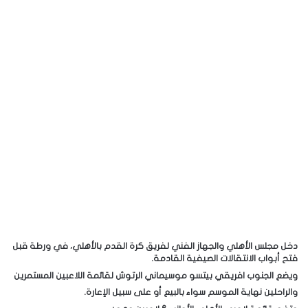
دخل مجلس الأهلي والجهاز الفني لفريق كرة القدم بالأهلي، في ورطة قبل
فتح أبواب الانتقالات الصيفية القادمة.
ويضع الجنوب افريقي بيتسو موسيماني الرتوش لقائمة اللاعبين المستمرين
والراحلين نهاية الموسم سواء بالبيع أو على سبيل الإعارة.