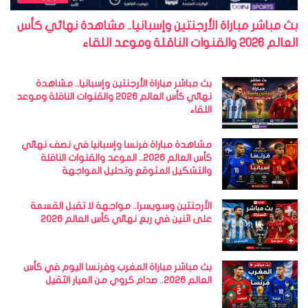
بث مباشر مباراة الأرجنتين وإسبانيا.. مشاهدة نهائي كأس
العالم 2026 والقنوات الناقلة وموعد اللقاء
بث مباشر مباراة الأرجنتين وإسبانيا.. مشاهدة
نهائي كأس العالم 2026 والقنوات الناقلة وموعد
اللقاء
مشاهدة مباراة فرنسا وإسبانيا في نصف نهائي
كأس العالم 2026.. الموعد والقنوات الناقلة
والتشكيل المتوقع وتحليل المواجهة
الأرجنتين وسويسرا.. مواجهة لا تقبل القسمة
على اثنين في ربع نهائي كأس العالم 2026
بث مباشر مباراة المغرب وفرنسا اليوم في كأس
العالم 2026.. صدام كروي من العيار الثقيل