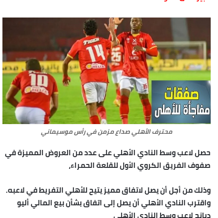
محترف الأهلي صداع مزمن في رأس موسيماني
حصل لاعب وسط النادي الأهلي على عدد من العروض المميزة في
صفوف الفريق الكروي الأول للقلعة الحمراء،
وذلك من أجل أن يصل لاتفاق مميز يتيح للأهلي التفريط في لاعبه.
واقترب النادي الأهلي أن يصل إلى اتفاق بشأن بيع المالي أليو
ديانج لاعب وسط النادي الأهلي