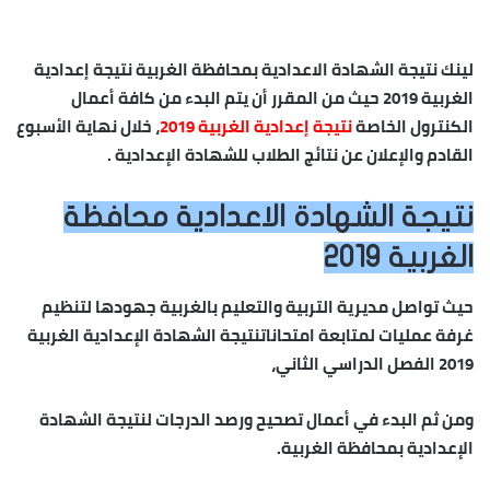
لينك نتيجة الشهادة الاعدادية بمحافظة الغربية نتيجة إعدادية
الغربية 2019 حيث من المقرر أن يتم البدء من كافة أعمال
الكنترول الخاصة
نتيجة إعدادية الغربية 2019
، خلال نهاية الأسبوع
القادم والإعلان عن نتائج الطلاب للشهادة الإعدادية .
نتيجة الشهادة الاعدادية محافظة
الغربية
2019
حيث تواصل
مديرية التربية والتعليم بالغربية
جهودها لتنظيم
غرفة عمليات لمتابعة امتحانات
نتيجة الشهادة الإعدادية الغربية
2019
الفصل الدراسي الثاني،
ومن ثم البدء في أعمال تصحيح ورصد الدرجات لنتيجة
الشهادة
الإعدادية بمحافظة الغربية.