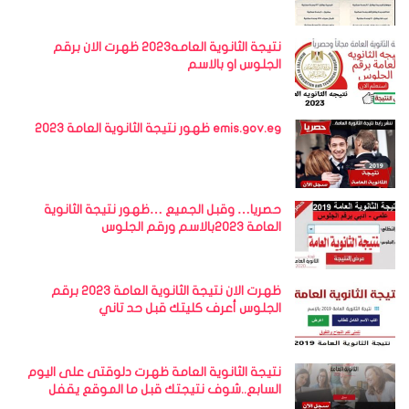
نتيجة الثانوية العامه2023 ظهرت الان برقم
الجلوس او بالاسم
emis.gov.eg ظهور نتيجة الثانوية العامة 2023
حصريا… وقبل الجميع …ظهور نتيجة الثانوية
العامة 2023بالاسم ورقم الجلوس
ظهرت الان نتيجة الثانوية العامة 2023 برقم
الجلوس أعرف كليتك قبل حد تاني
نتيجة الثانوية العامة ظهرت دلوقتى على اليوم
السابع..شوف نتيجتك قبل ما الموقع يقفل