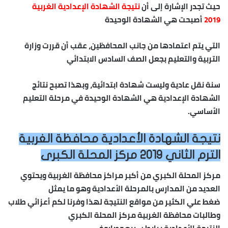
حيث تجدر الإشارة إلى أن
نتيجة الشهادة الإعدادية الغربية
2019
أصبحت هي الشهادة الوحيدة
التي يتم اعتمادها من جانب المحافظين، عقب أن قررت وزارة
التربية والتعليم بجعل الصف السادس الابتدائي
سنة نقل عادية وليست شهادة ابتدائية، وبهذا تصبح نتائج
الشهادة الإعدادية هي الشهادة الوحيدة في مرحلة التعليم
الأساسي.
نتيجة الشهادة الأعدادية محافظة الغربية
الترم الثاني 2019 مركز المحلة الكبرى
مركز المحلة الكبري من أكبر مراكز محافظة الغربية ويحتوي
العديد من المدارس بالمرحلة الأعدادية وهو ما يمثل
ضغط علي الكثير من مواقع النتيجة لهذا وفرنا لكم أعزائي طلاب
وطالبات محافظة الغربية مركز المحلة الكبري