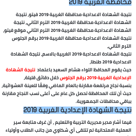
محافظة الغربية 2019
نتيجة الشهادة الاعدادية محافظة الغربية 2019 فيتو، نتيجة
الشهادة الاعدادية محافظة الغربية 2019 الترم الثاني، نتيجة
الشهادة الاعدادية محافظة الغربية 2019 الترم الثاني موقع فيتو،
نتيجة الشهادة الاعدادية محافظة الغربية 2019 برقم الجلوس
الترم الثاني،
نتيجة الشهادة الاعدادية 2019 الغربية بالاسم، نتيجة الشهادة
الاعدادية 2019 طنطا،
حيث يقوم المحافظ اللواء هشام السعيد باعتماد
نتيجة الشهادة
الإعدادية الغربية 2019 برقم الجلوس
خلال دقائق قليلة،
بنسبة نجاح مرتفعة مقارنة بالعام الماضي وفقًا للعينة العشوائية،
حيث أن تلك المحافظة تحصل كل عام على أعلى نسب النجاح مقارنة
بباقي محافظات الجمهورية.
نتيجة الشهادة الإعدادية الغربية 2019
فيما أشار مدير مديرية التربية والتعليم ، أن غرف متابعة سير
العملية الامتحانية لم تتلقى أي شكاوي من جانب الطلاب وأولياء