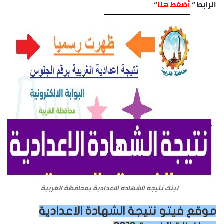
الرابط “
أضغط هنا
“
لينك نتيجة الشهادة الاعدادية بمحافظة الغربية
موقع فيتو نتيجة الشهادة الاعدادية