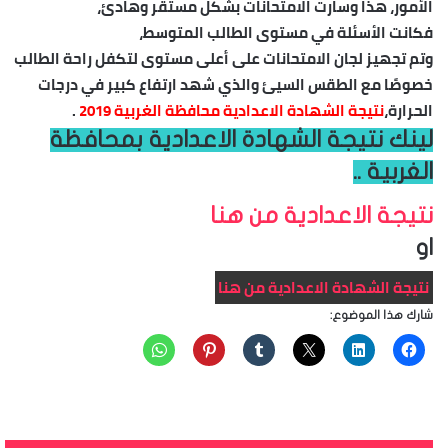
الأمور، هذا وسارت الامتحانات بشكل مستقر وهادئ،
فكانت الأسئلة في مستوى الطالب المتوسط،
وتم تجهيز لجان الامتحانات على أعلى مستوى لتكفل راحة الطالب
خصوصًا مع الطقس السيئ والذي شهد ارتفاع كبير في درجات
الحرارة،
نتيجة الشهادة الاعدادية محافظة الغربية 2019
.
لينك نتيجة الشهادة الاعدادية بمحافظة
الغربية ..
نتيجة الاعدادية من هنا
او
نتيجة الشهادة الاعدادية من هنا
شارك هذا الموضوع: