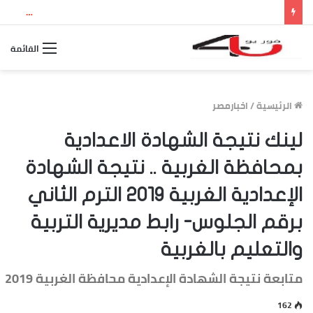
نتيجة الثانوية العامة 2026 بالاسم ورقم الجلوس.. استعلم الآن عن درجاتك والمجموع الكلي
القائمة
الرئيسية
/
اخبارمصر
لينك نتيجة الشهادة الاعدادية
بمحافظة الغربية .. نتيجة الشهادة
الإعدادية الغربية 2019 الترم الثاني
برقم الجلوس- رابط مديرية التربية
والتعليم بالغربية
متابعة نتيجة الشهادة الإعدادية محافظة الغربية 2019
162