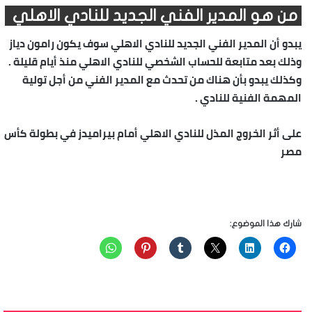
من هو المدير الفني الجديد للنادي الاهلي
يبدو أن المدير الفني الجديد للنادي الاهلي سوف يكون رامون دياز
وذلك بعد متابعة للحساب الشخصي للنادي الاهلي منذ أيام قليلة .
وكذلك يبدو بأن هناك من تحدث مع المدير الفني من أجل تولية
المهمة الفنية للنادي .
على أثر الخروج المذل للنادي الاهلي أمام بيراميدز في بطولة كأس
مصر
شارك هذا الموضوع: