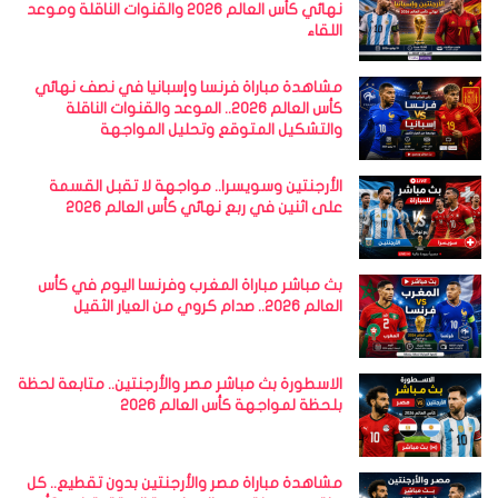
نهائي كأس العالم 2026 والقنوات الناقلة وموعد
اللقاء
مشاهدة مباراة فرنسا وإسبانيا في نصف نهائي
كأس العالم 2026.. الموعد والقنوات الناقلة
والتشكيل المتوقع وتحليل المواجهة
الأرجنتين وسويسرا.. مواجهة لا تقبل القسمة
على اثنين في ربع نهائي كأس العالم 2026
بث مباشر مباراة المغرب وفرنسا اليوم في كأس
العالم 2026.. صدام كروي من العيار الثقيل
الاسطورة بث مباشر مصر والأرجنتين.. متابعة لحظة
بلحظة لمواجهة كأس العالم 2026
مشاهدة مباراة مصر والأرجنتين بدون تقطيع.. كل