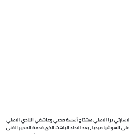
لاسارتي برا الاهلي هشتاج أسسة محبي وعاشقي النادي الاهلي
على السوشيا ميديا ، بعد الاداء الباهت الذي قدمة المدير الفني