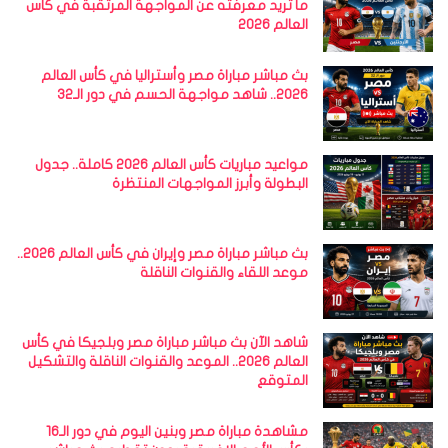
ما تريد معرفته عن المواجهة المرتقبة في كأس
العالم 2026
بث مباشر مباراة مصر وأستراليا في كأس العالم
2026.. شاهد مواجهة الحسم في دور الـ32
مواعيد مباريات كأس العالم 2026 كاملة.. جدول
البطولة وأبرز المواجهات المنتظرة
بث مباشر مباراة مصر وإيران في كأس العالم 2026..
موعد اللقاء والقنوات الناقلة
شاهد الآن بث مباشر مباراة مصر وبلجيكا في كأس
العالم 2026.. الموعد والقنوات الناقلة والتشكيل
المتوقع
مشاهدة مباراة مصر وبنين اليوم في دور الـ16