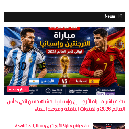
News
أخبار رياضيه
بث مباشر مباراة الأرجنتين وإسبانيا.. مشاهدة نهائي كأس
العالم 2026 والقنوات الناقلة وموعد اللقاء
بث مباشر مباراة الأرجنتين وإسبانيا.. مشاهدة