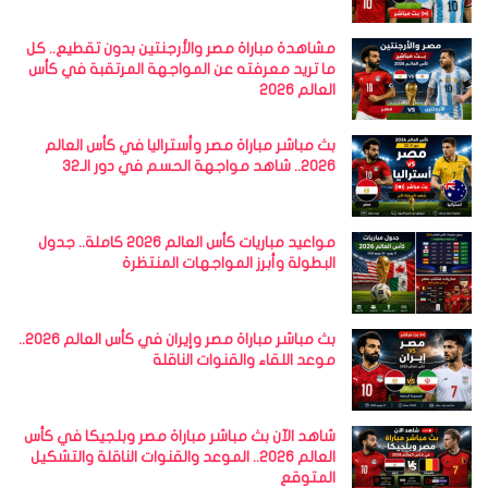
مشاهدة مباراة مصر والأرجنتين بدون تقطيع.. كل
ما تريد معرفته عن المواجهة المرتقبة في كأس
العالم 2026
بث مباشر مباراة مصر وأستراليا في كأس العالم
2026.. شاهد مواجهة الحسم في دور الـ32
مواعيد مباريات كأس العالم 2026 كاملة.. جدول
البطولة وأبرز المواجهات المنتظرة
بث مباشر مباراة مصر وإيران في كأس العالم 2026..
موعد اللقاء والقنوات الناقلة
شاهد الآن بث مباشر مباراة مصر وبلجيكا في كأس
العالم 2026.. الموعد والقنوات الناقلة والتشكيل
المتوقع