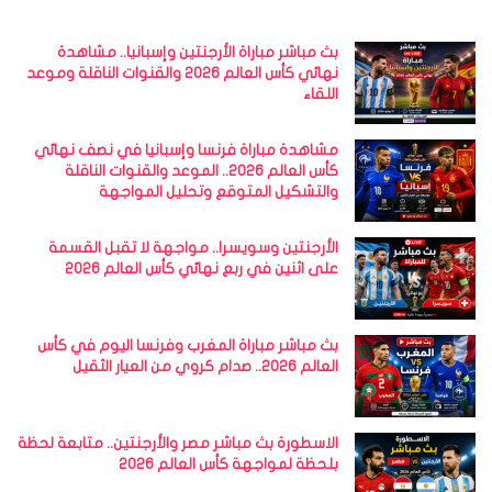
بث مباشر مباراة الأرجنتين وإسبانيا.. مشاهدة
نهائي كأس العالم 2026 والقنوات الناقلة وموعد
اللقاء
مشاهدة مباراة فرنسا وإسبانيا في نصف نهائي
كأس العالم 2026.. الموعد والقنوات الناقلة
والتشكيل المتوقع وتحليل المواجهة
الأرجنتين وسويسرا.. مواجهة لا تقبل القسمة
على اثنين في ربع نهائي كأس العالم 2026
بث مباشر مباراة المغرب وفرنسا اليوم في كأس
العالم 2026.. صدام كروي من العيار الثقيل
الاسطورة بث مباشر مصر والأرجنتين.. متابعة لحظة
بلحظة لمواجهة كأس العالم 2026