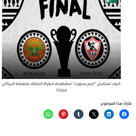
كيف تستقبل “تايم سبورت” لمشاهدة مباراة الزمالك ونهضة البركان
مجانا؟
شارك هذا الموضوع: