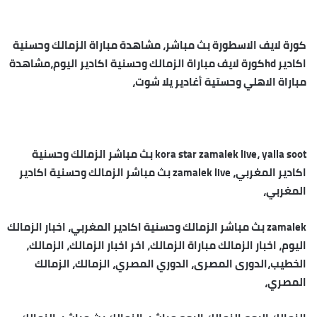
كورة لايف الاسطورة بث مباشر، مشاهدة مباراة الزمالك وحسنية
اكادير hdكورة لايف مباراة الزمالك وحسنية اكادير اليوم،مشاهدة
مباراة الاهلي وحستية أغادير يلا شوت،
kora star zamalek live، yalla soot بث مباشر الزمالك وحسنية
اكادير المغربي، zamalek live بث مباشر الزمالك وحسنية اكادير
المغربي،
zamalek بث مباشر الزمالك وحسنية اكادير المغربي، اخبار الزمالك
اليوم، اخبار الزمالك مباراة الزمالك، اخر اخبار الزمالك، الزمالك،
الخطيب،الدورى المصرى، الدوري المصري، الزمالك، الزمالك
المصري،