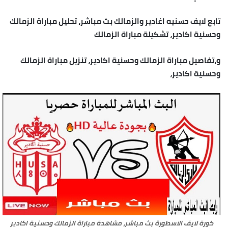
تابع لايف حسنيه اغادير والزمالك بث مباشر، تحليل مباراة الزمالك
وحسنية اكادير، تشكيلة مباراة الزمالك
و،تفاصيل مباراة الزمالك وحسنية اكادير، تنزيل مباراة الزمالك
وحسنية اكادير،
كورة لايف الاسطورة بث مباشر، مشاهدة مباراة الزمالك وحسنية اكادير