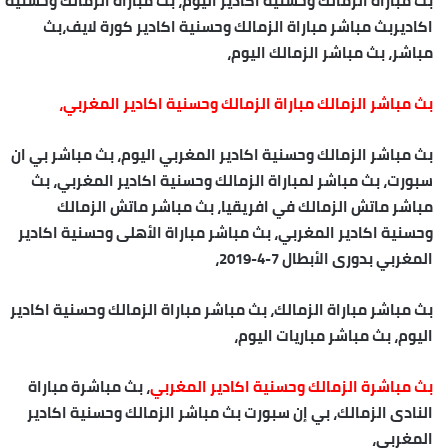
بث مباراة الزمالك وحسنية اكادير اليوم، بث مباراة الزمالك وحسنية
اكاديربث مباشر مباراة الزمالك وحسنية اكادير كورة لايف،بث
مباشر، بث مباشر الزمالك اليوم،
بث مباشر الزمالك مباراة الزمالك وحسنية اكادير المغربي،
بث مباشر الزمالك وحسنية اكادير المغربي اليوم، بث مباشر بي ان
سبورت، بث مباشر لمباراة الزمالك وحسنية اكادير المغربي، بث
مباشر ماتش الزمالك في افريقيا، بث مباشر ماتش الزمالك
وحسنية اكادير المغربي، بث مباشر مباراة الأهلى وحسنية اكادير
المغربي بدورى الأبطال 7-4-2019،
بث مباشر مباراة الزمالك، بث مباشر مباراة الزمالك وحسنية اكادير
اليوم، بث مباشر مباريات اليوم،
بث مباشرة الزمالك وحسنية اكادير المغربي
، بث مباشرة مباراة
النادى الزمالك، بي إن سبورت بث مباشر الزمالك وحسنية اكادير
المغربي،