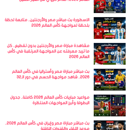
الاسطورة بث مباشر مصر والأرجنتين.. متابعة لحظة
بلحظة لمواجهة كأس العالم 2026
مشاهدة مباراة مصر والأرجنتين بدون تقطيع.. كل
ما تريد معرفته عن المواجهة المرتقبة في كأس
العالم 2026
بث مباشر مباراة مصر وأستراليا في كأس العالم
2026.. شاهد مواجهة الحسم في دور الـ32
مواعيد مباريات كأس العالم 2026 كاملة.. جدول
البطولة وأبرز المواجهات المنتظرة
بث مباشر مباراة مصر وإيران في كأس العالم 2026..
موعد اللقاء والقنوات الناقلة