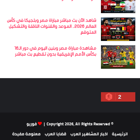
شاهد الآن بث مباشر مباراة مصر وبلجيكا في كأس
العالم 2026.. الموعد والقنوات الناقلة والتشكيل
المتوقع
مشاهدة مباراة مصر وبنين اليوم في دور الـ16
بكأس الأمم الإفريقية بدون تقطيع بث مباشر
2
© Copyright 2026, All Rights Reserved |
فوريو
الرئيسية
اخبار المشاهير العرب
قضايا العرب
معلومة مفيدة