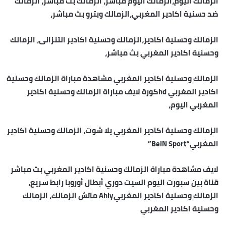
الزمالك اليوم،الزمالك اليوم مباشر، الزمالك بث مباشر، الزمالك
ضد حسنية اكادير المغربي،الزمالك وبترو بث مباشر،
الزمالك وحسنية اكادير،الزمالك وحسنية اكادير التنزانى، الزمالك
وحسنية اكادير المغربي بث مباشر،
الزمالك وحسنية اكادير المغربي مشاهدة مباراة الزمالك وحسنية
اكادير المغربي hdكورة لايف مباراة الزمالك وحسنية اكادير
المغربي اليوم،
الزمالك وحسنية اكادير المغربي يلا شوت، الزمالك وحسنية اكادير
المغربي“BeIN Sport”
لايف مشاهدة مباراة الزمالك وحسنية اكادير المغربي بث مباشر
قناة بين سبورت اليوم السيت دوري أبطال أوروبا رابط سريع،
الزمالك وحسنية اكادير المغربيAhly ماتش الزمالك، الزمالك
وحسنية اكادير المغربي