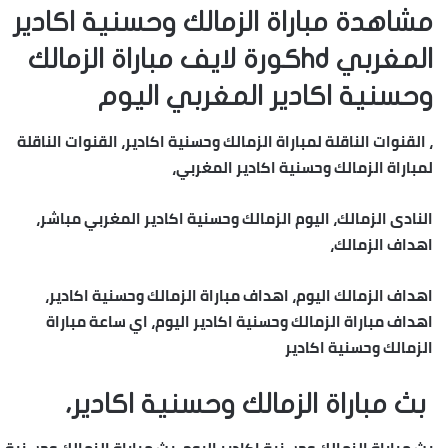
مشاهدة مباراة الزمالك وحسنية اكادير
المغربي hdكورة لايف مباراة الزمالك
وحسنية اكادير المغربي اليوم
، القنوات الناقلة لمباراة الزمالك وحسنية اكادير، القنوات الناقلة
لمباراة الزمالك وحسنية اكادير المغربي،
النادى الزمالك، اليوم الزمالك وحسنية اكادير المغربي مباشر،
اهداف الزمالك،
اهداف الزمالك اليوم، اهداف مباراة الزمالك وحسنية اكادير،
اهداف مباراة الزمالك وحسنية اكادير اليوم، اي ساعة مباراة
الزمالك وحسنية اكادير
بث مباراة الزمالك وحسنية اكادير،