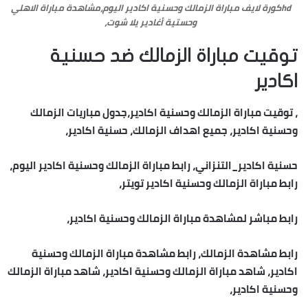
hdكورة لايف مباراة الزمالك وحسنية اكادير اليوم،مشاهدة مباراة الاهلي
وحستية أغادير يلا شوت،
توقيت مباراة الزمالك ضد حسنية
اكادير
، توقيت مباراة الزمالك وحسنية اكادير،جدول مباريات الزمالك
وحسنية اكادير، جميع اهداف الزمالك، حسنية اكادير،
حسنية اكادير_التنزاني، رابط مباراة الزمالك وحسنية اكادير اليوم،
رابط مباراة الزمالك وحسنية اكادير تويتر،
رابط مباشر لمشاهدة مباراة الزمالك وحسنية اكادير،
رابط مشاهدة الزمالك، رابط مشاهدة مباراة الزمالك وحسنية
اكادير، شاهد مباراة الزمالك وحسنية اكادير، شاهد مباراة الزمالك
وحسنية اكادير،