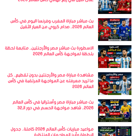
بث مباشر مباراة المغرب وفرنسا اليوم في كأس
العالم 2026.. صدام كروي من العيار الثقيل
الاسطورة بث مباشر مصر والأرجنتين.. متابعة لحظة
بلحظة لمواجهة كأس العالم 2026
مشاهدة مباراة مصر والأرجنتين بدون تقطيع.. كل
ما تريد معرفته عن المواجهة المرتقبة في كأس
العالم 2026
بث مباشر مباراة مصر وأستراليا في كأس العالم
2026.. شاهد مواجهة الحسم في دور الـ32
مواعيد مباريات كأس العالم 2026 كاملة.. جدول
البطولة وأبرز المواجهات المنتظرة