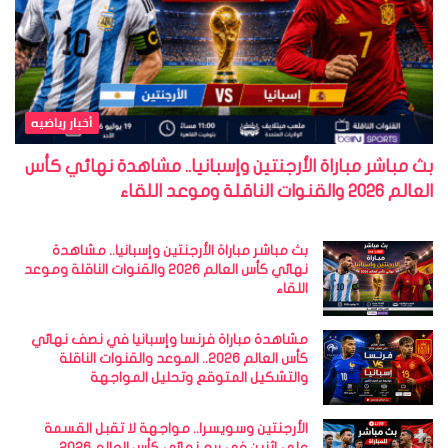
أخبار رياضيه
بث مباشر مباراة الأرجنتين وإسبانيا.. مشاهدة نهائي كأس
العالم 2026 والقنوات الناقلة وموعد اللقاء
بث مباشر مباراة الأرجنتين وإسبانيا.. مشاهدة
نهائي كأس العالم 2026 والقنوات الناقلة وموعد
اللقاء
مشاهدة مباراة فرنسا وإسبانيا في نصف نهائي
كأس العالم 2026.. الموعد والقنوات الناقلة
والتشكيل المتوقع وتحليل المواجهة
الأرجنتين وسويسرا.. مواجهة لا تقبل القسمة
على اثنين في ربع نهائي كأس العالم 2026