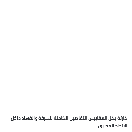
كارثة بكل المقاييس التفاصيل الكاملة للسرقة والفساد داخل
الاتحاد المصري