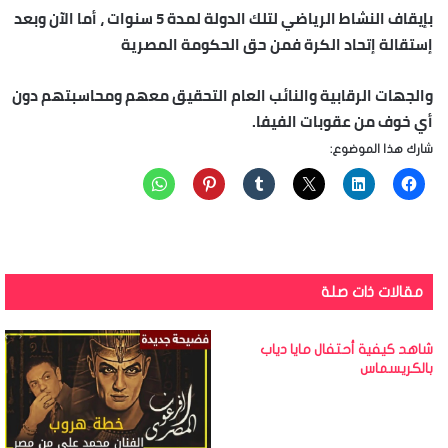
بإيقاف النشاط الرياضي لتلك الدولة لمدة 5 سنوات ، أما الآن وبعد
إستقالة إتحاد الكرة فمن حق الحكومة المصرية
والجهات الرقابية والنائب العام التحقيق معهم ومحاسبتهم دون
أي خوف من عقوبات الفيفا.
شارك هذا الموضوع:
مقالات ذات صلة
شاهد كيفية أحتفال مايا دياب
بالكريسماس