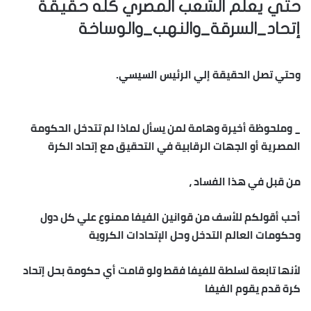
حتي يعلم الشعب المصري كله حقيقة
إتحاد_السرقة_والنهب_والوساخة
وحتي تصل الحقيقة إلي الرئيس السيسي.
_ وملحوظة أخيرة وهامة لمن يسأل لماذا لم تتدخل الحكومة
المصرية أو الجهات الرقابية في التحقيق مع إتحاد الكرة
من قبل في هذا الفساد ،
أحب أقولكم للأسف من قوانين الفيفا ممنوع علي كل دول
وحكومات العالم التدخل وحل الإتحادات الكروية
لأنها تابعة لسلطة للفيفا فقط ولو قامت أي حكومة بحل إتحاد
كرة قدم يقوم الفيفا