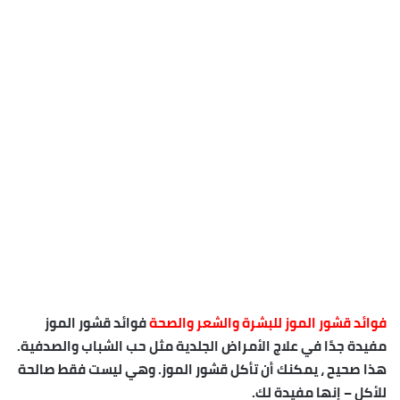
فوائد قشور الموز للبشرة والشعر والصحة
فوائد قشور الموز
مفيدة جدًا في علاج الأمراض الجلدية مثل حب الشباب والصدفية.
هذا صحيح ، يمكنك أن تأكل قشور الموز. وهي ليست فقط صالحة
للأكل – إنها مفيدة لك.