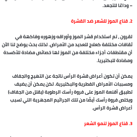
– وداعًا للتجعد.
2. قناع الموز للشعر ضد القشرة
لقرون ، تم استخدام قشر الموز وأوراقه وزهوره وفاكهة في
ثقافات مختلفة كعلاج للعديد من الأمراض. لذلك بحث يوضح لنا الآن
أن مقتطفات أجزاء مختلفة من الموز لها خصائص مضادة للأكسدة
ومضادة للبكتيريا.
يمكن أن تكون أعراض قشرة الرأس ناتجة عن التهيج والجفاف
ومسببات الأمراض الفطرية والبكتيرية. لكن يمكن أن يضيف
تطبيق أقنعة الموز على فروة رأسك الرطوبة (يقلل من الجفاف)
ويخلص فروة رأسك أيضًا من تلك الجراثيم المجهرية التي تسبب
أعراض قشرة الرأس.
3. قناع الموز لنمو الشعر