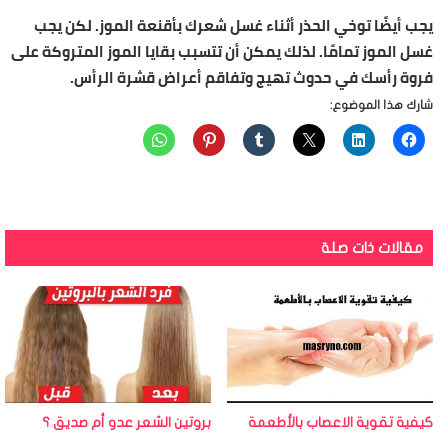
يجب أيضًا توخي الحذر أثناء غسل شعرك بأقنعة الموز. لكن يجب
غسل الموز تمامًا. لذلك يمكن أن تتسبب بقايا الموز المتروكة على
فروة رأسك في حدوث تهيج وتفاقم أعراض قشرة الرأس.
شارك هذا الموضوع:
مقالات ذات صلة
كيفية تقوية الاعصاب بالأطعمة
بروتين الشعر عدو أم صديق ؟