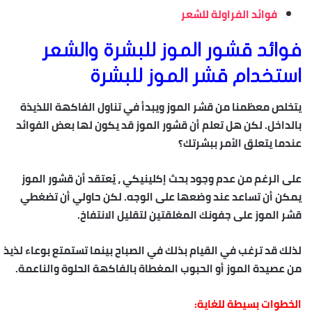
فوائد الفراولة للشعر
فوائد قشور الموز للبشرة والشعر
استخدام قشر الموز للبشرة
يتخلص معظمنا من قشر الموز ويبدأ في تناول الفاكهة اللذيذة
بالداخل. لكن هل تعلم أن قشور الموز قد يكون لها بعض الفوائد
عندما يتعلق الأمر ببشرتك؟
على الرغم من عدم وجود بحث إكلينيكي ، يُعتقد أن قشور الموز
يمكن أن تساعد عند وضعها على الوجه. لكن حاولي أن تضغطي
قشر الموز على جفونك المغلقتين لتقليل الانتفاخ.
لذلك قد ترغب في القيام بذلك في الصباح بينما تستمتع بوعاء لذيذ
من عصيدة الموز أو الحبوب المغطاة بالفاكهة الحلوة والناعمة.
الخطوات بسيطة للغاية: