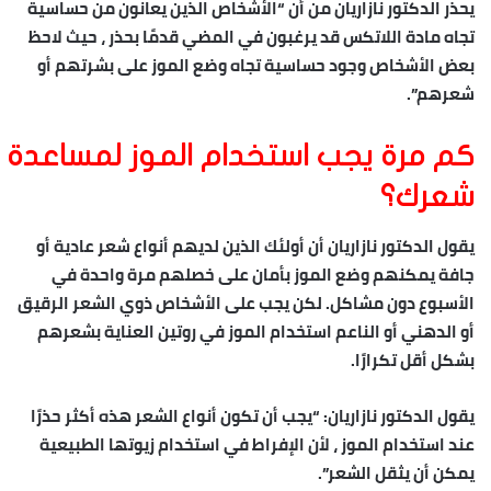
يحذر الدكتور نازاريان من أن “الأشخاص الذين يعانون من حساسية
تجاه مادة اللاتكس قد يرغبون في المضي قدمًا بحذر ، حيث لاحظ
بعض الأشخاص وجود حساسية تجاه وضع الموز على بشرتهم أو
شعرهم”.
كم مرة يجب استخدام الموز لمساعدة
شعرك؟
يقول الدكتور نازاريان أن أولئك الذين لديهم أنواع شعر عادية أو
جافة يمكنهم وضع الموز بأمان على خصلهم مرة واحدة في
الأسبوع دون مشاكل. لكن يجب على الأشخاص ذوي الشعر الرقيق
أو الدهني أو الناعم استخدام الموز في روتين العناية بشعرهم
بشكل أقل تكرارًا.
يقول الدكتور نازاريان: “يجب أن تكون أنواع الشعر هذه أكثر حذرًا
عند استخدام الموز ، لأن الإفراط في استخدام زيوتها الطبيعية
يمكن أن يثقل الشعر”.