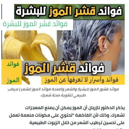
فوائد قشور الموز للبشرة والشعر والصحة فوائد الموز للشعر | مرطب
طبيعي لتقوية صحة شعرك
يذكر الدكتور نازريان أن الموز يمكن أن يصنع المعجزات
لشعرك. وذلك لأن الفاكهة “تحتوي على مكونات منعمة تعمل
على تحسين ترطيب الشعر من خلال الزيوت الطبيعية