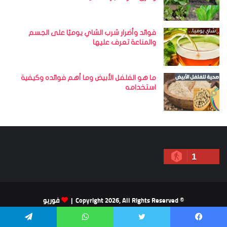
فوائد وأضرار شرب الشاي يوميًا على الجسم
والمناعة تعرف عليها
ما هو الفلفل الأبيض وما أهم فوائده وكيفية
استخدامه
1
© Copyright 2026, All Rights Reserved |
فوريو
الرئيسية
اخبار المشاهير العرب
قضايا العرب
معلومة مفيدة