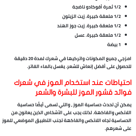
1/2
ثمرة أفوكادو ناضجة
1/2
ملعقة كبيرة. زيت الزيتون
1/2
ملعقة كبيرة. زيت جوز الهند
1/2
ملعقة كبيرة. عسل
1
بيضة
امزجي جميع المكونات واتركيها في شعرك لمدة 20 دقيقة
للحصول على أفضل إنعاش للشعر. يغسل
بالماء الفاتر
.
احتياطات عند استخدام الموز في شعرك
فوائد قشور الموز للبشرة والشعر
يمكن أن تحدث حساسية الموز ، والتي تسمى أيضًا حساسية
اللاتكس والفاكهة. لذلك يجب على الأشخاص الذين يعانون من
الحساسية تجاه اللاتكس والفاكهة تجنب التطبيق الموضعي للموز
على شعرهم.