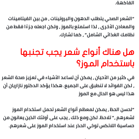
الفاكهة.
“الشعر الصحي يتطلب الدهون والبروتينات ، من بين الفيتامينات
والمعادن الأخرى ، لذا استمتع بالموز ، ولكن اجعله جزءًا فقط من
نظامك الغذائي الشامل” ، كما تشارك.
هل هناك أنواع شعر يجب تجنبها
باستخدام الموز؟
في كثير من الأحيان ، يمكن أن تساعد الأشياء في تعزيز صحة الشعر
، لكن الفوائد لا تنطبق على الجميع. هكذا يؤكد الدكتور نازاريان أن
هذا ليس هو الحال مع الموز
“لحسن الحظ ، يمكن لمعظم أنواع الشعر تحمل استخدام الموز
لشعرهم ،” تلاحظ. لكن ومع ذلك ، يجب على أولئك الذين يعانون من
حساسية اللاتكس توخي الحذر عند استخدام الموز على شعرهم.