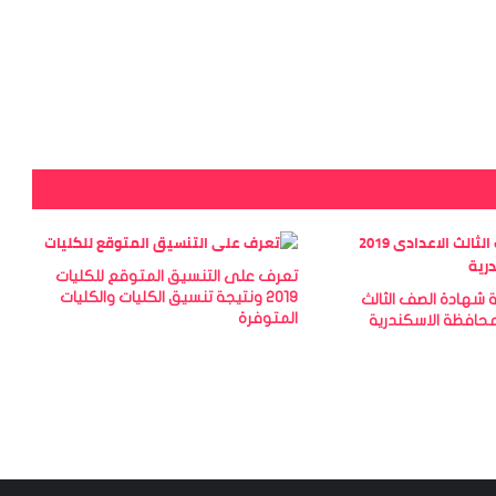
تعرف على التنسيق المتوقع للكليات
2019 ونتيجة تنسيق الكليات والكليات
 شهادة الصف الثالث
المتوفرة