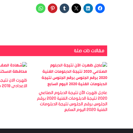
مقالات ذات صلة
ظهرت الان نتيجة
الاعدادى 2019 محافظة الاسكندرية
عاجل ظهرت الآن نتيجة الدبلوم الصناعي
2020 نتيجة الدبلومات الفنية 2020 برقم
الجلوس برقم الجلوس نتيجة الدبلومات
الفنية 2020 اليوم السابع