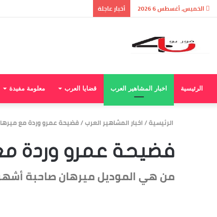
نتيجة الثانوية العامة 2026 بالاسم ورقم الجلوس.. استعلم الآن عن درجاتك والمجموع الكلي
الخميس, أغسطس 6 2026
أخبار عاجلة
الرئيسية
اخبار المشاهير العرب
قضايا العرب
معلومة مفيدة
الرئيسية
/
اخبار المشاهير العرب
/
فضيحة عمرو وردة مع ميرهان
فضيحة عمرو وردة مع
من هي الموديل ميرهان صاحبة أشهر