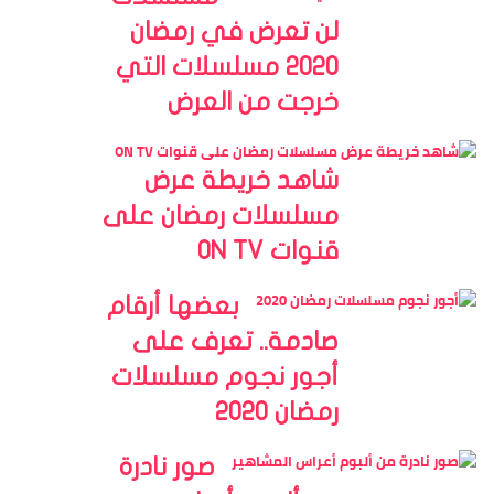
لن تعرض في رمضان
2020 مسلسلات التي
خرجت من العرض
شاهد خريطة عرض
مسلسلات رمضان على
قنوات ON TV
بعضها أرقام
صادمة.. تعرف على
أجور نجوم مسلسلات
رمضان 2020
صور نادرة