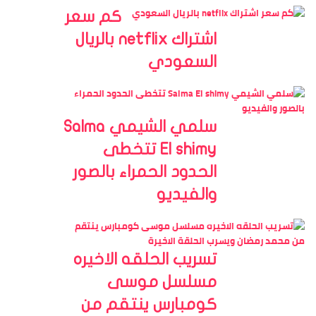
كم سعر
اشتراك netflix بالريال
السعودي
سلمي الشيمي Salma
El shimy تتخطى
الحدود الحمراء بالصور
والفيديو
تسريب الحلقه الاخيره
مسلسل موسى
كومبارس ينتقم من