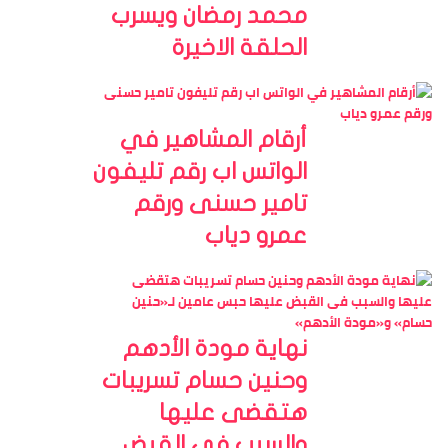
محمد رمضان ويسرب
الحلقة الاخيرة
أرقام المشاهير في
الواتس اب رقم تليفون
تامير حسنى ورقم
عمرو دياب
نهاية مودة الأدهم
وحنين حسام تسريبات
هتقضى عليها
والسبب فى القبض