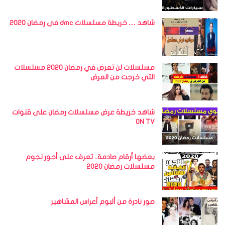
شاهد … خريطة مسلسلات dmc في رمضان 2020
مسلسلات لن تعرض في رمضان 2020 مسلسلات
التي خرجت من العرض
شاهد خريطة عرض مسلسلات رمضان على قنوات
ON TV
بعضها أرقام صادمة.. تعرف على أجور نجوم
مسلسلات رمضان 2020
صور نادرة من ألبوم أعراس المشاهير