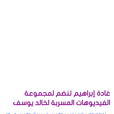
غادة إبراهيم تنضم لمجموعة
الفيديوهات المسربة لخالد يوسف