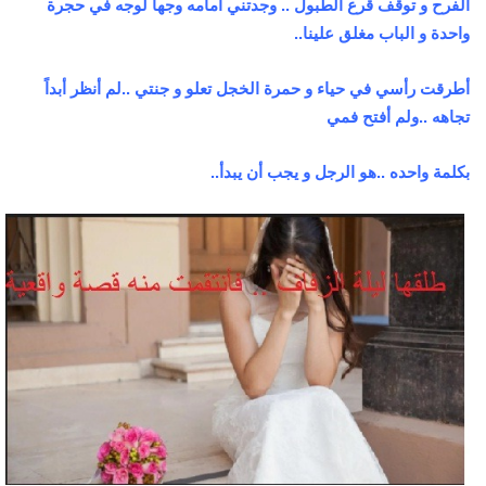
الفرح و توقف قرع الطبول .. وجدتني أمامه وجهاً لوجه في حجرة
واحدة و الباب مغلق علينا..
أطرقت رأسي في حياء و حمرة الخجل تعلو و جنتي ..لم أنظر أبداً
تجاهه ..ولم أفتح فمي
بكلمة واحده ..هو الرجل و يجب أن يبدأ..