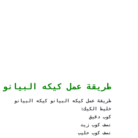
طريقة عمل كيكه البيانو
طريقة عمل كيكه البيانو كيكه البيانو
خليط الكيك:
كوب دقيق
نصف كوب زيت
نصف كوب حليب