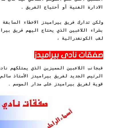
الادارة الفنية أو أحتياج الفريق .
ولكن تدارك فريق بيراميدز الاخطاء السابقة ا
بشراء اللاعبين الذي يحتاج اليهم فريق بيرا
لقب الكونفدرالية ،
صفقات نادى بيراميدز
فبجانب اللاعبين المميزين الذي يمتلكهم ناد
الرئيس الجديد لفريق بيراميدز الأستاذ سالم
قوية لفريق بيراميدز على مدار الموسم .