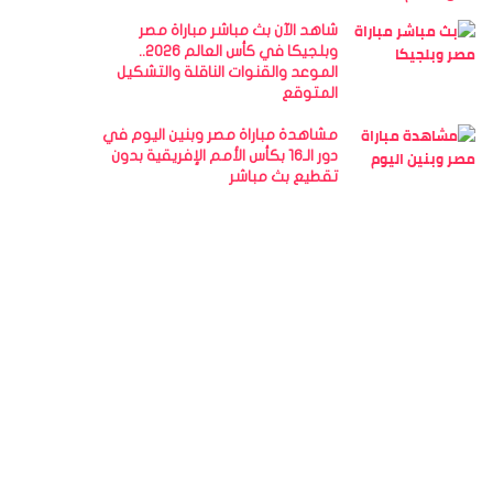
شاهد الآن بث مباشر مباراة مصر
وبلجيكا في كأس العالم 2026..
الموعد والقنوات الناقلة والتشكيل
المتوقع
مشاهدة مباراة مصر وبنين اليوم في
دور الـ16 بكأس الأمم الإفريقية بدون
تقطيع بث مباشر