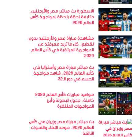
الاسطورة بث مباشر مصر والأرجنتين..
متابعة لحظة بلحظة لمواجهة كأس
العالم 2026
مشاهدة مباراة مصر والأرجنتين بدون
تقطيع.. كل ما تريد معرفته عن
المواجهة المرتقبة في كأس العالم
2026
بث مباشر مباراة مصر وأستراليا في
كأس العالم 2026.. شاهد مواجهة
الحسم في دور الـ32
مواعيد مباريات كأس العالم 2026
كاملة.. جدول البطولة وأبرز
المواجهات المنتظرة
بث مباشر مباراة مصر وإيران في كأس
العالم 2026.. موعد اللقاء والقنوات
الناقلة