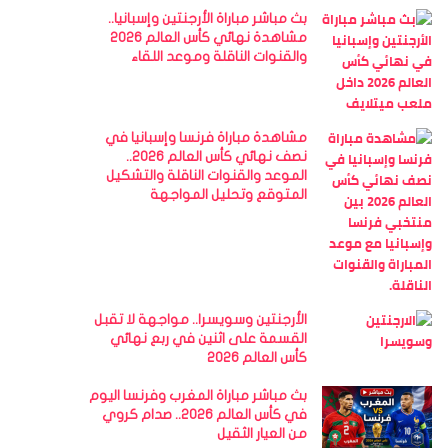
بث مباشر مباراة الأرجنتين وإسبانيا..
مشاهدة نهائي كأس العالم 2026
والقنوات الناقلة وموعد اللقاء
مشاهدة مباراة فرنسا وإسبانيا في
نصف نهائي كأس العالم 2026..
الموعد والقنوات الناقلة والتشكيل
المتوقع وتحليل المواجهة
الأرجنتين وسويسرا.. مواجهة لا تقبل
القسمة على اثنين في ربع نهائي
كأس العالم 2026
بث مباشر مباراة المغرب وفرنسا اليوم
في كأس العالم 2026.. صدام كروي
من العيار الثقيل