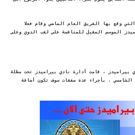
لتي وقع بها الفريق العام الماضي وقام فعلا
ميدز الموسم المقبل للمنافسة على لقب الدوي وعلى
ي بيراميدز ، قامت أدارة نادي بيراميدز تحت مظلة
 الشامسي ، بأجراء عدة صفقات سوف تكون أضافة