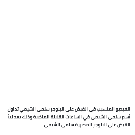
الفيديو المتسبب فى القبض على البلوجر سلمى الشيمي تداول
أسم سلمى الشيمى في الساعات القليلة الماضية وذلك بعد نبأ
القبض على البلوجر المصرية سلمى الشيمى