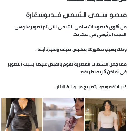
فيديو سلمى الشيمي فيديوسقارة
من أقوى فيديوهات سلمى الشيمى التى تم تصويرها وهي
السبب الرئيسي في شهرتها
وذلك بسبب ظهورها بملابس ضيقه ومثيرةأيضا .
مما جعل السلطات المصرية تقوم بالقبض عليها بسبب التصوير
في أماكن أثريه بطريقه
غير لائقه وبدون تصريح من وزارة الاثار.