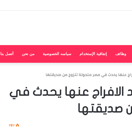
وظائف
إتفاقية الإستخدام
سياسه الخصوصية
من نحن
أتصل بنا
راج عنها يحدث في مصر متحولة تتزوج من صديقتها
 الافراج عنها يحدث في
ن صديقتها
787