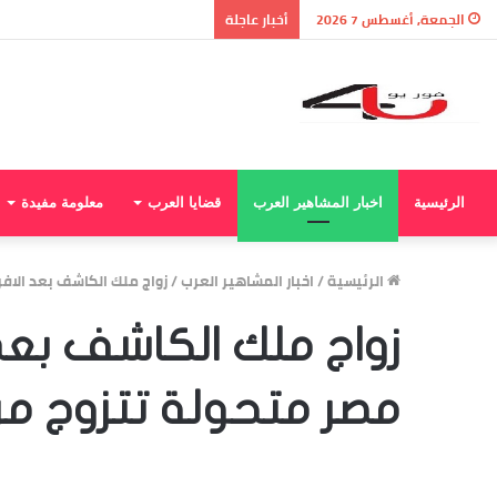
الجمعة, أغسطس 7 2026
أخبار عاجلة
الرئيسية
اخبار المشاهير العرب
قضايا العرب
معلومة مفيدة
الرئيسية
/
اخبار المشاهير العرب
/
زواج ملك الكاشف بعد الاف
زواج ملك الكاشف بعد
مصر متحولة تتزوج م