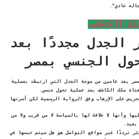
اله عادي”.
لك الكاشف
 الجدل مجددًا بعد
ول الجنسي بمصر
صر بعد عامين من موجة الجدل التي ارتبطت بعملية
تاة ملك الكاشف بعد عملية تحول جنسي.
ريض على الإرهاب وفق الرواية الرسمية لكن أسرتها
ها وأنها لا علاقة لها بالسياسة لا من قريب ولا من
بعيد.
ر ترددًا عبر مواقع التواصل هو هل سيتم حبسها في