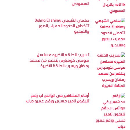
السعودي
سلمي الشيمي Salma El shimy
تتخطى الحدود الحمراء بالصور
والفيديو
تسريب الحلقه الاخيره مسلسل
موسى كومبارس ينتقم من محمد
رمضان ويسرب الحلقة الاخيرة
أرقام المشاهير في الواتس اب رقم
تليفون تامير حسنى ورقم عمرو دياب