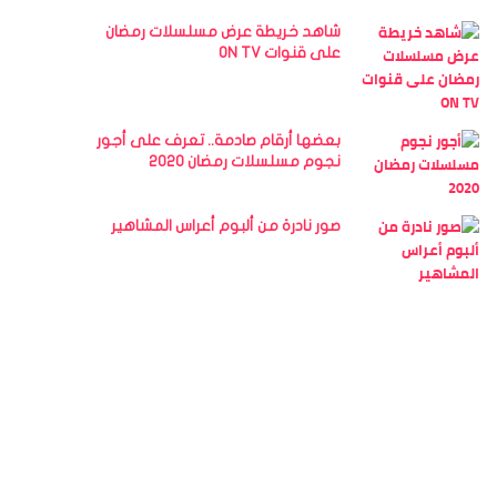
شاهد خريطة عرض مسلسلات رمضان
على قنوات ON TV
بعضها أرقام صادمة.. تعرف على أجور
نجوم مسلسلات رمضان 2020
صور نادرة من ألبوم أعراس المشاهير