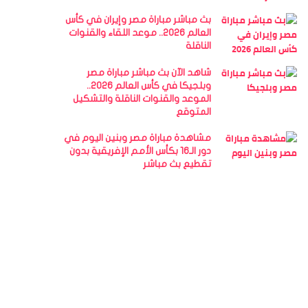
بث مباشر مباراة مصر وإيران في كأس
العالم 2026.. موعد اللقاء والقنوات
الناقلة
شاهد الآن بث مباشر مباراة مصر
وبلجيكا في كأس العالم 2026..
الموعد والقنوات الناقلة والتشكيل
المتوقع
مشاهدة مباراة مصر وبنين اليوم في
دور الـ16 بكأس الأمم الإفريقية بدون
تقطيع بث مباشر