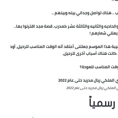
.. هناك تواصل وجداني بينه وبينهم ..
حاديه والثانيه والثالثة عشر كمدرب. قصة مجد اقترنوا بها..
 يعتلي شعارهم !
صيبة هذا الموسم جعلتنى أعتقد أنه الوقت المناسب للرحيل، أود
. كانت هناك أسباب أخرى للرحيل،
لوقت المناسب للعودة؟
رسمياً