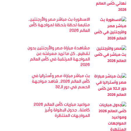
الاسطورة بث مباشر مصر والأرجنتين..
متابعة لحظة بلحظة لمواجهة كأس
العالم 2026
مشاهدة مباراة مصر والأرجنتين بدون
تقطيع.. كل ما تريد معرفته عن
المواجهة المرتقبة في كأس العالم
2026
بث مباشر مباراة مصر وأستراليا في
كأس العالم 2026.. شاهد مواجهة
الحسم في دور الـ32
مواعيد مباريات كأس العالم 2026
كاملة.. جدول البطولة وأبرز
المواجهات المنتظرة