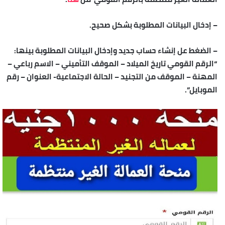
– إدخال البيانات المطلوبة بشكل صحيح.
– الضغط عل إنشاء حساب جديد وإدخال البيانات المطلوبة بينها:
“الرقم القومي تاريخ الميلاد – الموقف التأميني – الاسم رباعي –
المهنة – الموقف من التجنيد – الحالة الاجتماعية- العنوان – رقم
الموبايل”.