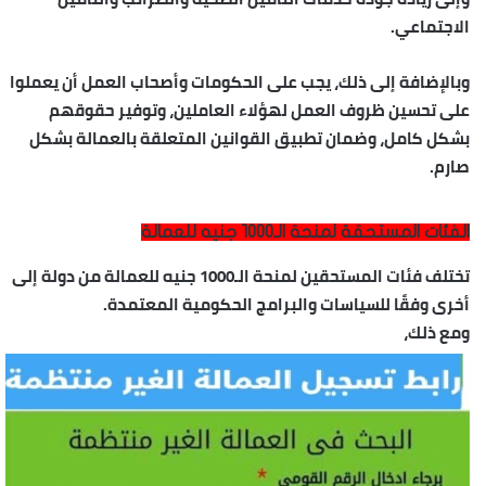
الاجتماعي.
وبالإضافة إلى ذلك، يجب على الحكومات وأصحاب العمل أن يعملوا
على تحسين ظروف العمل لهؤلاء العاملين، وتوفير حقوقهم
بشكل كامل، وضمان تطبيق القوانين المتعلقة بالعمالة بشكل
صارم.
الفئات المستحقة لمنحة الـ1000 جنيه للعمالة
تختلف فئات المستحقين لمنحة الـ1000 جنيه للعمالة من دولة إلى
أخرى وفقًا للسياسات والبرامج الحكومية المعتمدة.
ومع ذلك،