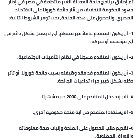
تم إطلاق برنامج منحة العمالة الغير منتظمة في مصر في إطار
جهود الحكومة للتخفيف من آثار جائحة كورونا على الاقتصاد
المصري. وللحصول على هذه المنحة، يجب توفر الشروط التالية:
1- أن يكون المتقدم عاملاً غير منتظم، أي لا يعمل بشكل دائم في
أي مؤسسة أو شركة.
2- أن يكون المتقدم مسجلاً في نظام التأمينات الاجتماعية.
3- أن يكون المتقدم قد فقد وظيفته بسبب جائحة كورونا، أو تأثر
دخله بشكل كبير جراء تداعيات الجائحة.
4- ألا يزيد دخل المتقدم على 2000 جنيه شهريًا.
5- ألا يستفاد المتقدم من أية منحة حكومية أخرى.
6- تقديم طلب للحصول على المنحة وإثبات صحة معلوماته
والأوراق المطلوبة.