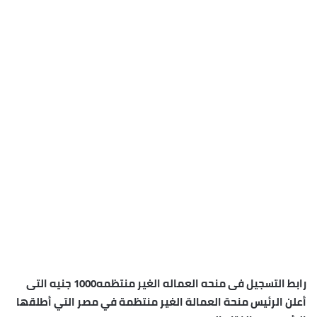
رابط التسجيل فى منحه العماله الغير منتظمه1000 جنيه التى
أعلن الرئيس منحة العمالة الغير منتظمة في مصر التي أطلقها