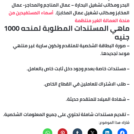
البحر ومكاتب تشغيل البحارة – عمال المناجم والمحاجر- عمال
المخابز ومكاتب تشغيل عمال المخابز).
أسماء المستفيدين من
منحة العمالة الغير منتظمة
ماهي المستندات المطلوبة لمنحه 1000
جنيه
– صورة البطاقة الشخصية للمتقدم وتكون سارية غير منتهي
موعد تجديدها.
– مستندات خاصة بعدم وجود دخل ثابت خاص بالعامل.
– طلب الاشتراك للعاملين في القطاع الخاص.
– شهادة الميلاد للمتقدم حديثة.
– تقديم مستندات شاملة تحتوي على جميع المعلومات الشخصية.
شارك هذا الموضوع: