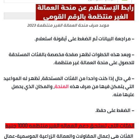
موعد صرف منحة العمالة الغير منتظمة 2023
– مراجعة البيانات ثم الضغط على أيقونة استعلام.
– وبعد هذه الخطوات تظهر صفحة مخصصة بالفئات المستحقة
للحصول على منحة العمالة غير منتظمة.
– في حال إذا كنت واحدا من الفئات المستحقة، تظهر له المواعيد
التي يتمكن فيها من صرف هذه
المنحة
، والمكان الذي يحصل
عليها منه.
– الضغط على حفظ.
الفئات التى تستحق دعم العماله الغير منتظمه 1000 جنيه
الفئات هي (عمال المقاولات والعمالة الزراعية الموسمية-عمال