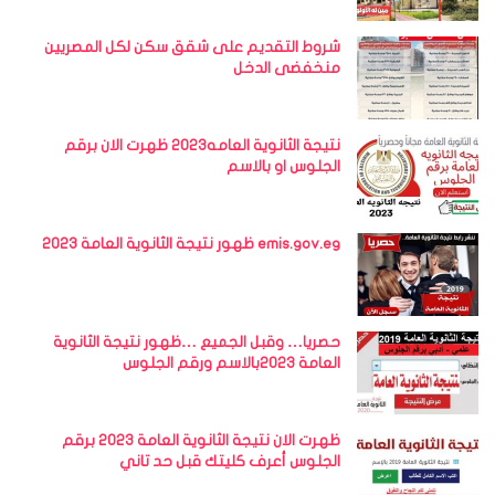
شروط التقديم على شقق سكن لكل المصريين
منخفضى الدخل
نتيجة الثانوية العامه2023 ظهرت الان برقم
الجلوس او بالاسم
emis.gov.eg ظهور نتيجة الثانوية العامة 2023
حصريا… وقبل الجميع …ظهور نتيجة الثانوية
العامة 2023بالاسم ورقم الجلوس
ظهرت الان نتيجة الثانوية العامة 2023 برقم
الجلوس أعرف كليتك قبل حد تاني