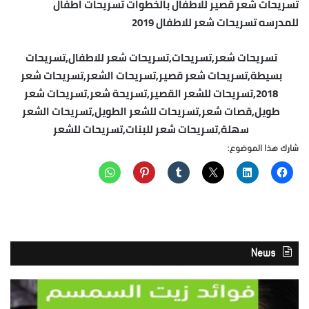
تسريحات شعر قصير للاطفال بالخطوات تسريحات اطفال
للمدرسه تسريحات شعر للاطفال 2019
تسريحات شعر,تسريحات,تسريحات شعر للاطفال,تسريحات
بسيطة,تسريحات شعر قصير,تسريحات الشعر,تسريحات شعر
2018,تسريحات للشعر القصير,تسريحة شعر,تسريحات شعر
طويل,قصات شعر,تسريحات للشعر الطويل,تسريحات الشعر
سهلة,تسريحات شعر للبنات,تسريحات للشعر
شارك هذا الموضوع:
News