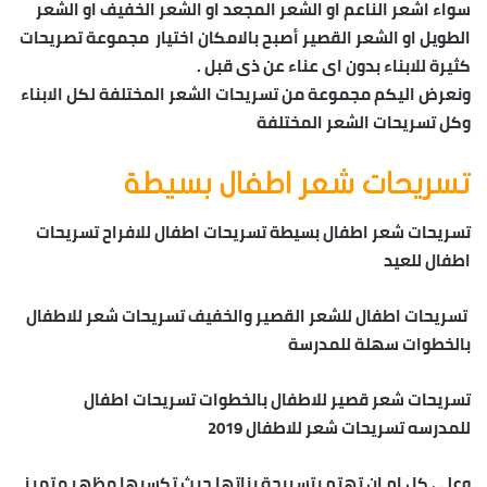
سواء اشعر الناعم او الشعر المجعد او الشعر الخفيف او الشعر
الطويل او الشعر القصير أصبح بالامكان اختيار مجموعة تصريحات
كثيرة للابناء بدون اى عناء عن ذى قبل .
ونعرض اليكم مجموعة من تسريحات الشعر المختلفة لكل الابناء
وكل تسريحات الشعر المختلفة
تسريحات شعر اطفال بسيطة
تسريحات شعر اطفال بسيطة تسريحات اطفال للافراح تسريحات
اطفال للعيد
تسريحات اطفال للشعر القصير والخفيف تسريحات شعر للاطفال
بالخطوات سهلة للمدرسة
تسريحات شعر قصير للاطفال بالخطوات تسريحات اطفال
للمدرسه تسريحات شعر للاطفال 2019
وعلى كل ام ان تهتم بتسريحة بناتها حيث تكسبها مظهر متميز