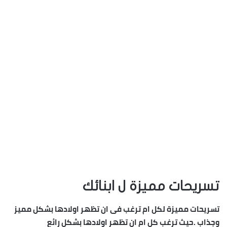
تسريحات مميزة ل ابنائك
تسريحات مميزة لكل ام ترغب فى ان تظهر اولادها بشكل مميز
وجذاب .حيث ترغب كل ام ان تظهر اولادها بشكل رائع