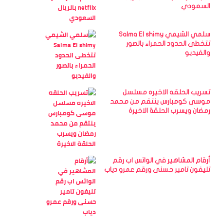
السعودي
سلمي الشيمي Salma El shimy
تتخطى الحدود الحمراء بالصور
والفيديو
تسريب الحلقه الاخيره مسلسل
موسى كومبارس ينتقم من محمد
رمضان ويسرب الحلقة الاخيرة
أرقام المشاهير في الواتس اب رقم
تليفون تامير حسنى ورقم عمرو دياب