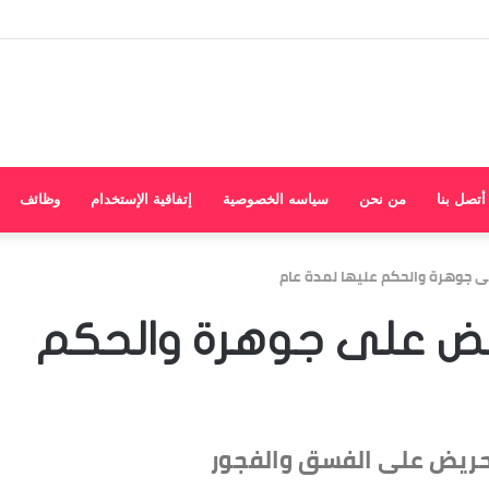
أتصل بنا
من نحن
سياسه الخصوصية
إتفاقية الإستخدام
وظائف
جوهرة والحكم عليها لمدة عام
ض على جوهرة والحكم
ريض على الفسق والفجور