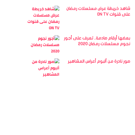
شاهد خريطة عرض مسلسلات رمضان
على قنوات ON TV
بعضها أرقام صادمة.. تعرف على أجور
نجوم مسلسلات رمضان 2020
صور نادرة من ألبوم أعراس المشاهير