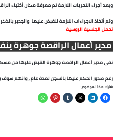
وبعد أجراء التحريات اللازمة تم معرفة مكان أختباء ال
وتم أتخاذ الاجراءات اللازمة للقبض عليها .والجدير بالذكر 
تحمل الجنسية الروسية
مدير أعمال الراقصة جوهرة ينف
نفي مدير أعمال الراقصة جوهرة القبض عليها من مسكن
رغم صدور الحكم عليها بالسجن لمدة عام ، وانهم سوف 
شارك هذا الموضوع: