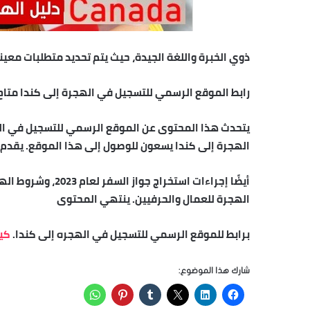
ذوي الخبرة واللغة الجيدة، حيث يتم تحديد متطلبات معي
رابط الموقع الرسمي للتسجيل في الهجرة إلى كندا متاح
يتحدث هذا المحتوى عن الموقع الرسمي للتسجيل في الهج
الهجرة إلى كندا يسعون للوصول إلى هذا الموقع. يقدم
أيضًا إجراءات استخ
الهجرة للعمال والحرفيين. ينتهي المحتوى
برابط للموقع الرسمي للتسجيل في الهجره إلى كندا.
كيف
شارك هذا الموضوع: