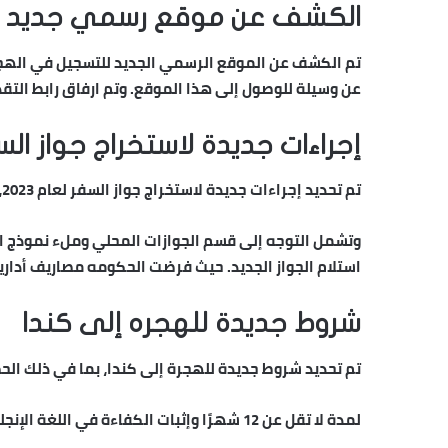
الكشف عن موقع رسمي جديد لل
تم الكشف عن الموقع الرسمي الجديد للتسجيل في الهجرة
عن وسيلة للوصول إلى هذا الموقع. وتم ارفاق رابط التق
إجراءات جديدة لاستخراج جواز السفر
تم تحديد إجراءات جديدة لاستخراج جواز السفر لعام 2023،
وتشمل التوجه إلى قسم الجوازات المحلي وملء نموذج الط
استلام الجواز الجديد. حيث فرضت الحكومه مصاريف أداري
شروط جديدة للهجره إلى كندا
تم تحديد شروط جديدة للهجرة إلى كندا، بما في ذلك ال
لمدة لا تقل عن 12 شهرًا وإثبات الكفاءة في اللغة الإنجليزية أو الفرنسية والتنوي عيش خارج كيبيك.