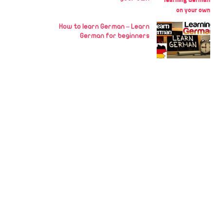
How to learn German – Learn
German for beginners