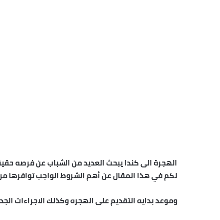
الهجرة الى كندا يبحث العديد من الشباب عن فرصه حق
لكم في هذا المقال عن أهم الشروط الواجب توافرها من
وموعد بدايه التقديم على الهجره وكذلك الاجراءات الجدي