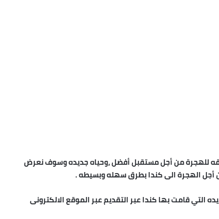
يقه للهجرة من أجل مستقبل أفضل ،وحياه جديده وسوف نعرض
 أجل الهجرة الى كندا بطرق سهله وبسيطه .
ده التي قامت بها كندا عبر التقديم عبر الموقع الالكترونى