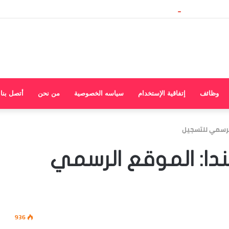
وظائف
إتفاقية الإستخدام
سياسه الخصوصية
من نحن
أتصل بنا
الرسمي للتسجيل
دا: الموقع الرسمي
936