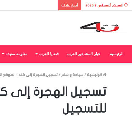
نتيجة الثانوية العامة 2026 بالاسم ورقم الجلوس.. استعلم الآن عن درجاتك والمجموع الكلي
السبت, أغسطس 8 2026
أخبار عاجلة
الرئيسية
اخبار المشاهير العرب
قضايا العرب
معلومة مفيدة
الرئيسية
/
سياحة و سفر
/
تسجيل الهجرة إلى كندا: الموقع 
تسجيل الهجرة إلى كن
للتسجيل