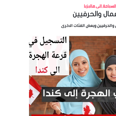
سياحة الى ماليزيا
مال والحرفيين
 والحرفيين وبعض الفئات الاخرى