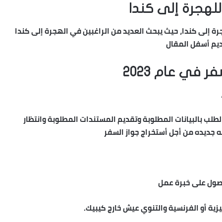
هجرة إلى كندا
 إلى كندا، حيث يبحث العديد من الراغبين في الهجرة إلى كندا
ديم أسفل المقال
 في عام 2023
لب بالبيانات المطلوبة وتقديم المستندات المطلوبة وانتظار
ه جديده من أجل أستخراج جواز السفر
حصول على خبرة عمل