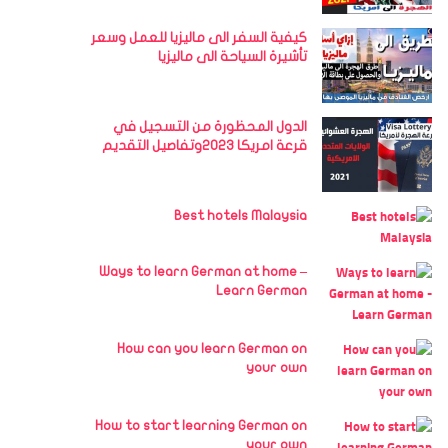
كيفية السفر الى ماليزيا للعمل وسعر
تأشيرة السياحة الى ماليزيا
الدول المحظورة من التسجيل في
قرعة امريكا 2023وتفاصيل التقديم
Best hotels Malaysia
Ways to learn German at home –
Learn German
How can you learn German on
your own
How to start learning German on
your own