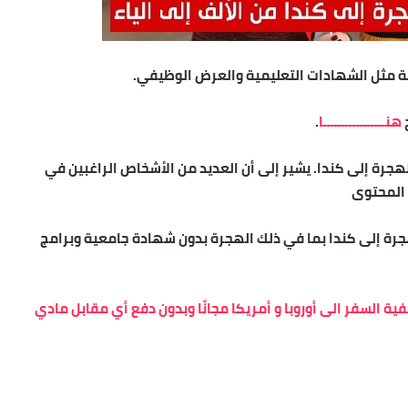
نة مثل الشهادات التعليمية والعرض الوظيفي.
هنـــــــــــــــــا
.
رة إلى كندا. يشير إلى أن العديد من الأشخاص الراغبين في
 المحتوى
راج جواز السفر لعام 2023، وشروط الهجرة إلى كندا بما في ذلك الهجرة بدون شهادة جامعية وبرامج
ية السفر الى أوروبا و أمريكا مجانًا وبدون دفع أي مقابل مادي