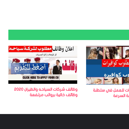
وظائف شركات السياحه والطيران 2020
ت للعمل في سلطنة
وظائف خالية برواتب مرتفعة
 السرعة