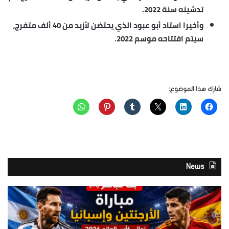
تدشينه سنة 2022.
وأخيرا استاد أبو عبود الذي يحتضن لأزيد من 40 ألف متفرج،
سيتم افتتاحه موسم 2022.
شارك هذا الموضوع:
News