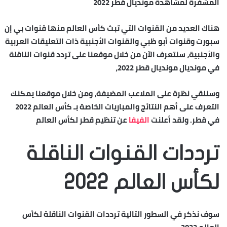
المشفرة لمشاهدة مونديال قطر 2022
هناك العديد من القنوات التي تبث كأس العالم منها قنوات بي إن
سبورت وقنوات أبو ظبي والقنوات الأجنبية ذات التعليقات العربية
والأجنبية، سنتعرف الآن من خلال موقعنا على تردد قنوات الناقلة
في مونديال مونديال قطر 2022،
وسنلقي نظرة على الملاعب المضيفة، ومن خلال موقعنا يمكنك
التعرف على أهم النتائج والمباريات الخاصة بـ كأس العالم 2022
في قطر. ولقد أعلنت
الفيفا
عن تنظيم قطر لكأس العالم
ترددات القنوات الناقلة
لكأس العالم 2022
سوف نذكر في السطور التالية ترددات القنوات الناقلة لكأس