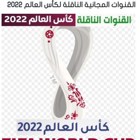
القنوات المجانية الناقلة لكأس العالم 2022