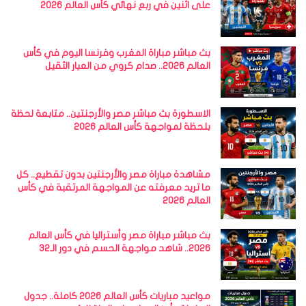
على اثنين في ربع نهائي كأس العالم 2026
بث مباشر مباراة المغرب وفرنسا اليوم في كأس
العالم 2026.. صدام كروي من العيار الثقيل
الاسطورة بث مباشر مصر والأرجنتين.. متابعة لحظة
بلحظة لمواجهة كأس العالم 2026
مشاهدة مباراة مصر والأرجنتين بدون تقطيع.. كل
ما تريد معرفته عن المواجهة المرتقبة في كأس
العالم 2026
بث مباشر مباراة مصر وأستراليا في كأس العالم
2026.. شاهد مواجهة الحسم في دور الـ32
مواعيد مباريات كأس العالم 2026 كاملة.. جدول