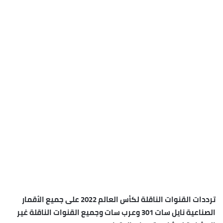
ترددات القنوات الناقلة لكأس العالم 2022 على جميع الأقمار
الصناعية نايل سات 301 وعرب سات وجميع القنوات الناقلة غير