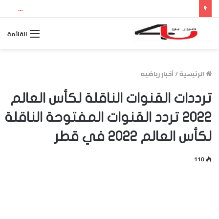
نتيجة الثانوية العامة 2026 بالاسم ورقم الجلوس.. استعلم الآن عن درجاتك والمجموع الكلي
القائمة
الرئيسية
/
أخبار رياضيه
ترددات القنوات الناقلة لكأس العالم
2022 تردد القنوات المفتوحة الناقلة
لكأس العالم 2022 في قطر
110