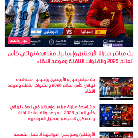
أخبار رياضيه
بث مباشر مباراة الأرجنتين وإسبانيا.. مشاهدة نهائي كأس
العالم 2026 والقنوات الناقلة وموعد اللقاء
بث مباشر مباراة الأرجنتين وإسبانيا.. مشاهدة
نهائي كأس العالم 2026 والقنوات الناقلة وموعد
اللقاء
مشاهدة مباراة فرنسا وإسبانيا في نصف نهائي
كأس العالم 2026.. الموعد والقنوات الناقلة
والتشكيل المتوقع وتحليل المواجهة
الأرجنتين وسويسرا.. مواجهة لا تقبل القسمة